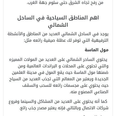
من رفح تجاه الشرق حتي سلوم جهة الغرب.
اهم المناطق السياحية في الساحل
الشمالي
يوجد في الساحل الشمالي العديد من المناطق والأنشطة
الترفيهية التي توفر لك عطلة صيفية رائعه مثل:
مول الماسة
يحتوي الساحر الشمالي على العديد من المولات المميزه
والتي تحتوي على المحلات و البراندات العالمية ومن
ضمنها مول الماسة حيث يقع المول في مدينة العلمين
الجديدة ويعتبر من المعالم التي تجذب العديد من السياح
حيث يحتوي على مجسمات رائعه للسحب والسقف
الصناعي المصنوع منه.
كما أنه يحتوي على العديد من المشاكل والسينما وفروع
شركات الاتصال وبالتالي فإنه يعتبر مصدر جذب رائع.