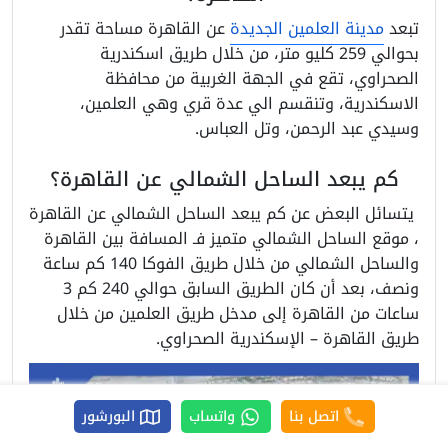
تبعد
مدينة العلمين الجديدة
عن القاهرة مساحة تقدر
بحوالي 259 كليو متر، من خلال طريق اسكندرية
الصحراوي، تقع في الجهة الغربية من محافظة
الاسكندرية، وتنقسم الي عدة قري وهي العلمين،
وسيدي عبد الرحمن، وتل العباس.
كم يبعد الساحل الشمالي عن القاهرة؟
يتسائل البعض عن كم يبعد الساحل الشمالي عن القاهرة
، موقع الساحل الشمالي متميز فـ المسافة بين القاهرة
والساحل الشمالي من خلال طريق الفوكا 140 كم ساعة
ونصف، بعد أن كان الطريق السابق حوالي 240 كم 3
ساعات من القاهرة إلى مدخل طريق العلمين من خلال
طريق القاهرة – الإسكندرية الصحراوي.
اتصل بنا
واتساب
البورشور