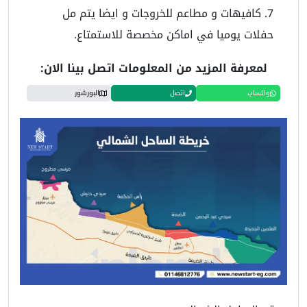
كافيهات و مطاعم للخروجات و ايضا يتم مل
حفلات يوميا في اماكن مخصصة للاستمتاع.
لمعرفة المزيد من المعلومات اتصل بينا الان:
واتساب
اتصل
البورشور