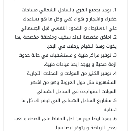
يوجد بجميع القري بالساحل الشمالي مساحات
خضراء واشجار و هواء نقي وكل ما هو يساعدك
علي الاسترخاء و الهدوء النفسي قبل الجسماني
اماكن مخصصة للاند سكيب ومنطقة مخصصة بها
يخوت وهذا للقيام برحلات في البحر.
توفير مراكز طبية و مستشفيات في حالة حدوث
ازمة صحية و يوجد ايضا عيادات طبية.
توفير الكثير من المولات و المحلات التجارية
المشهورة مثل مول العروبة وهو من اشهر
المولات المتواجدة في الساحل الشمالي.
مشاريع الساحل الشمالي التي توفر لك كل ما
تحتاجه
يوجد ايضا جيم من اجل الحفاظ علي الصحة و لعب
بعض الرياضة و يتوفر ايضا سبا.