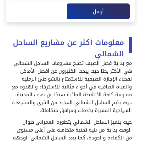
أرسل
معلومات أكثر عن مشاريع الساحل
الشمالي
مع بداية فصل الصيف تصبح مشروعات الساحل الشمالي
هي الأكثر بحثا حيث يبحث الكثيرون عن أفضل الأماكن
لقضاء الإجازة الصيفية للاستمتاع بالشواطئ الرملية
والمياه الصافية في أجواء مثالية للاسترخاء والهدوء مع
ممارسة كافة الأنشطة المائية بعيدًا عن صخب المدينة،
حيث يضم الساحل الشمالي العديد من القرى والمنتجعات
السياحية المميزة بخدمات ومرافق متكاملة.
حيث يتميز الساحل الشمالي بتطوره العمراني طوال
الوقت بداية من بنية تحتية متكاملة على أعلى مستوى
من الكفاءة والجودة، كما يعد الساحل الشمالي الوجهة