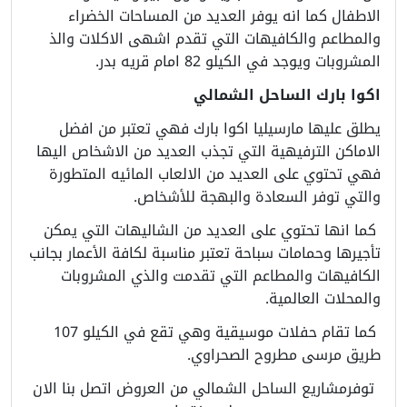
الاطفال كما انه يوفر العديد من المساحات الخضراء
والمطاعم والكافيهات التي تقدم اشهى الاكلات والذ
المشروبات ويوجد في الكيلو 82 امام قريه بدر.
اكوا بارك الساحل الشمالي
يطلق عليها مارسيليا اكوا بارك فهي تعتبر من افضل
الاماكن الترفيهية التي تجذب العديد من الاشخاص اليها
فهي تحتوي على العديد من الالعاب المائيه المتطورة
والتي توفر السعادة والبهجة للأشخاص.
كما انها تحتوي على العديد من الشاليهات التي يمكن
تأجيرها وحمامات سباحة تعتبر مناسبة لكافة الأعمار بجانب
الكافيهات والمطاعم التي تقدمت والذي المشروبات
والمحلات العالمية.
كما تقام حفلات موسيقية وهي تقع في الكيلو 107
طريق مرسى مطروح الصحراوي.
توفرمشاريع الساحل الشمالي من العروض اتصل بنا الان