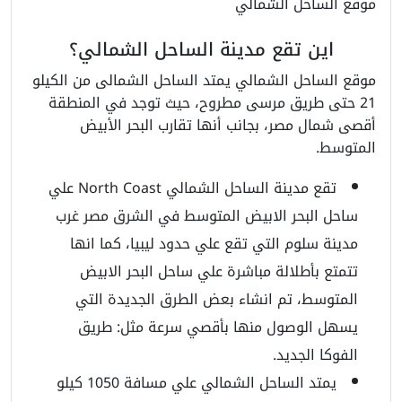
موقع الساحل الشمالي
اين تقع مدينة الساحل الشمالي؟
موقع الساحل الشمالي يمتد الساحل الشمالى من الكيلو
21 حتى طريق مرسى مطروح، حيث توجد في المنطقة
أقصى شمال مصر، بجانب أنها تقارب البحر الأبيض
المتوسط.
تقع مدينة الساحل الشمالي North Coast علي
ساحل البحر الابيض المتوسط في الشرق مصر غرب
مدينة سلوم التي تقع علي حدود ليبيا، كما انها
تتمتع بأطلالة مباشرة علي ساحل البحر الابيض
المتوسط، تم انشاء بعض الطرق الجديدة التي
يسهل الوصول منها بأقصي سرعة مثل: طريق
الفوكا الجديد.
يمتد الساحل الشمالي علي مسافة 1050 كيلو