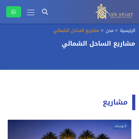
الرئيسية
مدن
مشاريع الساحل الشمالي
مشاريع الساحل الشمالي
مشاريع
0 وحدات