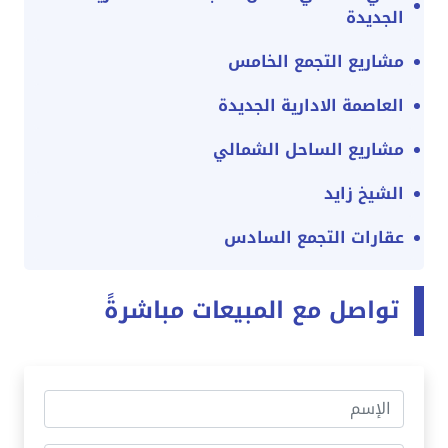
الجديدة
مشاريع التجمع الخامس
العاصمة الادارية الجديدة
مشاريع الساحل الشمالي
الشيخ زايد
عقارات التجمع السادس
تواصل مع المبيعات مباشرةً