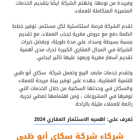
وفريدة من نوعها، وتهتم الشركة ايضًا بتقديم الخدمات
المتميزة المتكاملة للعملاء.
تقدم الشركة فرصة اسثتاسثية لكل مستثمر، توفير خطط
انظمة دفع مع عروض مغرية تجذب العملاء، مع تقديم
بنسبة بسيطة وسداد علي مدة طويلة، وبفضل خبرات
الشركة في المجال العقاري الكبيرة تدرك مدى أهمية
تقديم أسعار مغرية ويعود عليها تاثير ايجابي.
وتقدم خدمات مابعد البيع وتعمل شركة سكاي أبو ظبي
للتنمية العقارية، جهده على توفير بيئة مريحة للعملاء
والسكان في وحدتها السكنية من خلال الخدمات التي
توفرها في المشروعات ، ومن اهتمامها تعطي تجربة
رائعة للعملاء مليئة بالراحة.
تعرف علي:
اهميه الاستثمار العقاري 2024
شركاء شركة سكاي أبو ظبي