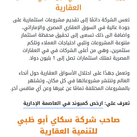
العقارية
تعس الشركة دائمًا إلى تقديم مشروعات استثمارية على
جودة عالية في السوق العقاري المصري والإماراتي،
واضافة الى ذلك تسعى إلى تحقيق محفظة استثمار
متنوعة المشروعات وتلبي احتياجات العملاء وتلكم
ستثمرين، وهي من أعلى الشركات في في العقارات
المصرية تمتلك استثمارات تصل إلى 1 بليون دولا.
وتعمل جهدًا على احتلال الأسواق العقارية حول أنحاء
العالم وتنتشر مشروعاتها في كل مكان، وتشتهر
بالمشروعات المختلفة تمامًا عن غيرها وعن أي منافس آخر.
تعرف علي:
ارخص كمبوند في العاصمة الإدارية
صاحب شركة سكاي أبو ظبي
للتنمية العقارية