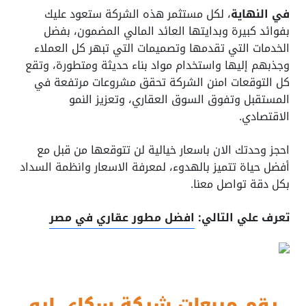
في النهاية
، لكل مستثمر هذه الشركة ستعود عليك
بفوائد كبيرة وبدايتها العائد المالي المضمون، بفضل
الخدمات التي تقدمها وتصميمات التي تبهر كل العملاء
وجذبهم إليها واستخدام مواد بناء حديثة ومتطورة، وتقع
كل التوقعات امنن الشركة تحقق مشروعات مرتفعة في
المستقبل وتفوق السوق العقاري، وتعزيز النمو
الاقتصادي.
احجز وحدتك الان باسعار خيالية لن تتوقعها من قبل مع
أفضل حياة تتميز بالهدوء، لمعرفة الاسعار وانظمة السداد
بكل دقة تواصل معنا.
تعرف علي التالي:
افضل مطور عقاري في مصر
رقم مبيعات شركة سكاي ابو