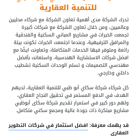
للتنمية العقارية
تدرك الشركة مدى أهمية تعاون الشركة مع شركاء محليين
وعالميين، ومن خلال تعاون الشركة مع شركات كبيرة
تجمعت الخبرات في مشاريع المباني السكنية والفندقية
والمرافق الترفيهية، وعندما اجتمعت الخبرات تكونت بيئة
رائعة ومتوفر فيها الخدمات المتكاملة، وتعاونت ايضًا مع
افضل شركات الاستشارية الهندسية، واستعانت بأفضل
مهندسي التصميمات و تسلم الوحدات السكنية تشطيب
داخلي وخارجي.
كل شركاء شركة سكاي أبو ظبي للتنمية العقارية، لديهم
الهدف في الدفع المستمر في تحقيق النجاح العقاري،
ولهم دور كبير في استمرار تقديم شركة سكاى أبوظبي
مشاريع مبتكرة ذات جودة عالية ومجمع سكني متكامل.
قد يهمك معرفة:
افضل استثمار في شركات التطوير
العقاري