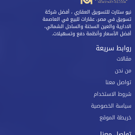
نيو ستارت للتسويق العقاري ، أفضل شركة
تسويق في مصر، عقارات للبيع في العاصمة
الادارية والعين السخنة والساحل الشمالي،
أفضل الأسعار وأنظمة دفع وتسهيلات.
روابط سريعة
مقالات
من نحن
تواصل معنا
شروط الاستخدام
سياسة الخصوصية
خريطة الموقع
تواصل معنا