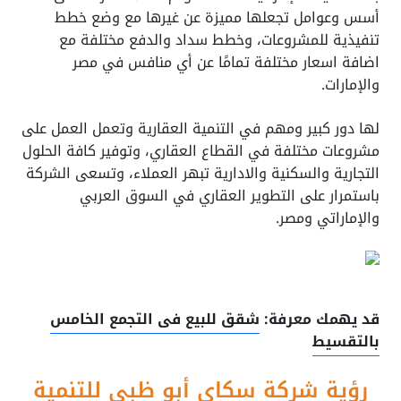
أسس وعوامل تجعلها مميزة عن غيرها مع وضع خطط
تنفيذية للمشروعات، وخطط سداد والدفع مختلفة مع
اضافة اسعار مختلفة تمامًا عن أي منافس في مصر
والإمارات.
لها دور كبير ومهم في التنمية العقارية وتعمل العمل على
مشروعات مختلفة في القطاع العقاري، وتوفير كافة الحلول
التجارية والسكنية والادارية تبهر العملاء، وتسعى الشركة
باستمرار على التطوير العقاري في السوق العربي
والإماراتي ومصر.
قد يهمك معرفة:
شقق للبيع فى التجمع الخامس
بالتقسيط
رؤية شركة سكاي أبو ظبي للتنمية