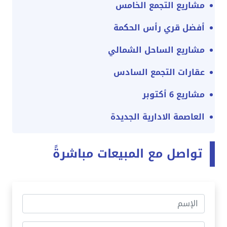
مشاريع التجمع الخامس
أفضل قري رأس الحكمة
مشاريع الساحل الشمالي
عقارات التجمع السادس
مشاريع 6 أكتوبر
العاصمة الادارية الجديدة
تواصل مع المبيعات مباشرةً