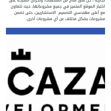
تجارية ، كل شئ متاح من المتطلبات، وتحرص الشركة على
اختبار الموقع المتميز في جميع مشروعاتها، حيث تتعاون
مع أعلى مهندسي التصميم الاستشاريين، حتى تضمن
مشروعات بشكل مختلف عن أي مشروعات أخرى.