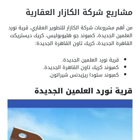
مشاريع شركة الكازار العقارية
من أهم مشروعات شركة الكازار للتطوير العقاري، قرية نورد
العلمين الجديدة، كمبوند جو هليوبوليس، كريك ديستريكت
القاهرة الجديدة، كريك تاون القاهرة الجديدة:
قرية نورد العلمين الجديدة.
كمبوند كريك تاون القاهرة الجديدة.
كمبوند ستودا ريزيدنس شيراتون.
قرية نورد العلمين الجديدة