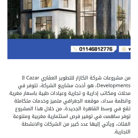
من مشروعات شركة الكازار للتطوير العقاري Il Cazar
Developments، هو أحدث مشاريع الشركة، تتوفر في
محلات ومكاتب إدارية و تجارية وعيادات طبية باسعار مغرية
وانظمة سداد، موقعه الجغرافي متميز وخدمات متكاملة
تقع في وسط القاهرة الجديدة، من خلال هذا المشروع
توفر ساهمت في توفير فرص استثمارية مغربية ومتنوعة
الفئات، ويأتي إليها عدد كبير من الشركات والانشطة
التجارية.