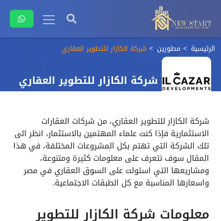
الرئيسية
مطورين
شركة الكازار للتطوير العقاري
شركة الكازار للتطوير العقاري
شركة الكازار للتطوير العقاري، من شركات العقارات
الاستثمارية فإذا كنت علماء المهتمين بالاستثمار، انظر الى
تلك الشركة التي تهتم بكل المشروعات المختلفة، في هذا
المقال سوف نتعرف على معلومات كثيرة ومتنوعة،
ومشاريعها التي استولت على السوق العقاري في مصر
واسعارها المناسبة مع كل الطبقات الاجتماعية.
معلومات شركة الكازار للتطوير