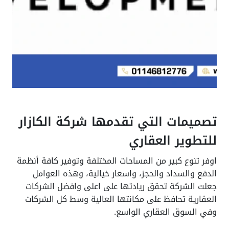
تصميمات التي تقدمها شركة الكازار
للتطوير العقاري
اوفر تنوع كبير من المساحات المختلفة وتوفير كافة أنظمة
الدفع والسداد والحجز، واسعار خيالية، وهذه العوامل
جعلت الشركة تحقق ريادتها على اعلى وافضل الشركات
العقارية تحافظ على مكانتها العالية وسط كل الشركات
وفي السوق العقاري الواسع.