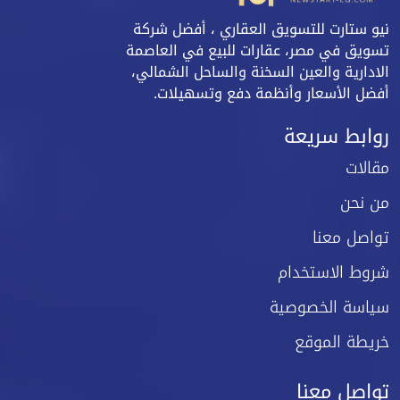
نيو ستارت للتسويق العقاري ، أفضل شركة
تسويق في مصر، عقارات للبيع في العاصمة
الادارية والعين السخنة والساحل الشمالي،
أفضل الأسعار وأنظمة دفع وتسهيلات.
روابط سريعة
مقالات
من نحن
تواصل معنا
شروط الاستخدام
سياسة الخصوصية
خريطة الموقع
تواصل معنا