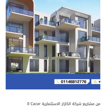
من مشاريع شركة الكازار الاستثمارية Il Cazar