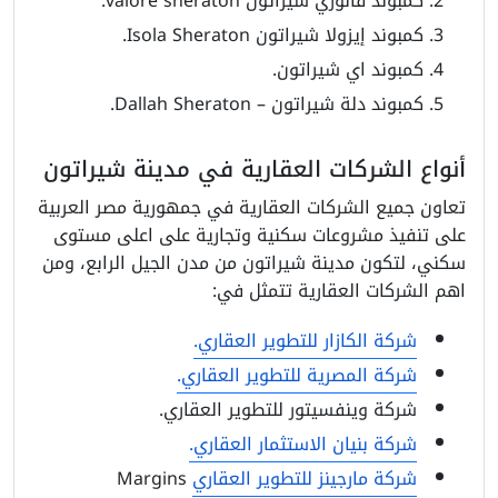
كمبوند فالوري شيراتون valore sheraton.
كمبوند إيزولا شيراتون Isola Sheraton.
كمبوند اي شيراتون.
كمبوند دلة شيراتون – Dallah Sheraton.
أنواع الشركات العقارية في مدينة شيراتون
تعاون جميع الشركات العقارية في جمهورية مصر العربية
على تنفيذ مشروعات سكنية وتجارية على اعلى مستوى
سكني، لتكون مدينة شيراتون من مدن الجيل الرابع، ومن
اهم الشركات العقارية تتمثل في:
شركة الكازار للتطوير العقاري.
شركة المصرية للتطوير العقاري.
شركة وينفسيتور للتطوير العقاري.
شركة بنيان الاستثمار العقاري.
شركة مارجينز للتطوير العقاري
Margins