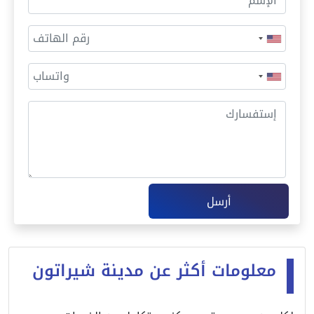
أرسل
معلومات أكثر عن مدينة شيراتون