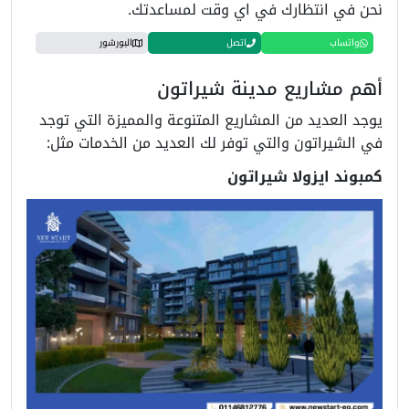
نحن في انتظارك في اي وقت لمساعدتك.
واتساب
اتصل
البورشور
أهم مشاريع مدينة شيراتون
يوجد العديد من المشاريع المتنوعة والمميزة التي توجد
في الشيراتون والتي توفر لك العديد من الخدمات مثل:
كمبوند ايزولا شيراتون