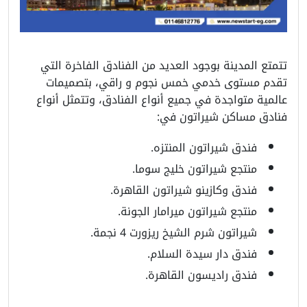
تتمتع المدينة بوجود العديد من الفنادق الفاخرة التي
تقدم مستوى خدمي خمس نجوم و راقي، بتصميمات
عالمية متواجدة في جميع أنواع الفنادق، وتتمثل أنواع
فنادق مساكن شيراتون في:
فندق شيراتون المنتزه.
منتجع شيراتون خليج سوما.
فندق وكازينو شيراتون القاهرة.
منتجع شيراتون ميرامار الجونة.
شيراتون شرم الشيخ ريزورت 4 نجمة.
فندق دار سيدة السلام.
فندق راديسون القاهرة.