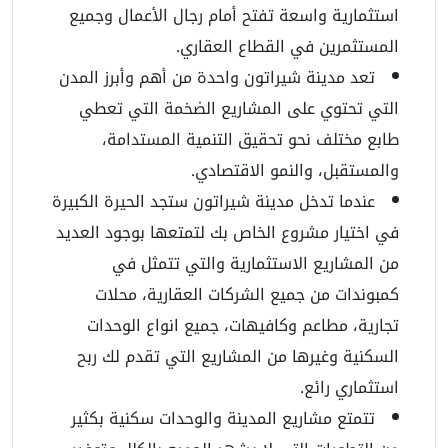
استثمارية واسعة تفتح أمام رجال الأعمال وجميع
المستثمرين في القطاع العقاري.
تعد مدينة شيراتون واحدة من أهم وأبرز المدن
التي تحتوي على المشاريع الضخمة التي تعطي
طابع مختلف نحو تحقيق التنمية المستدامة،
والمستقبل، والنمو الاقتصادي.
عندما تدخل مدينة شيراتون ستجد الحيرة الكبيرة
في اختيار مشروع الخاص بك لتمتعها بوجود العديد
من المشاريع الاستثمارية والتي تتمثل في
كمبوندات من جميع الشركات العقارية، محلات
تجارية، مطاعم وكافيهات، جميع انواع الوحدات
السكنية وغيرها من المشاريع التي تقدم لك ربح
استثماري رائع.
تتمتع مشاريع المدينة والوحدات سكنية بكثير