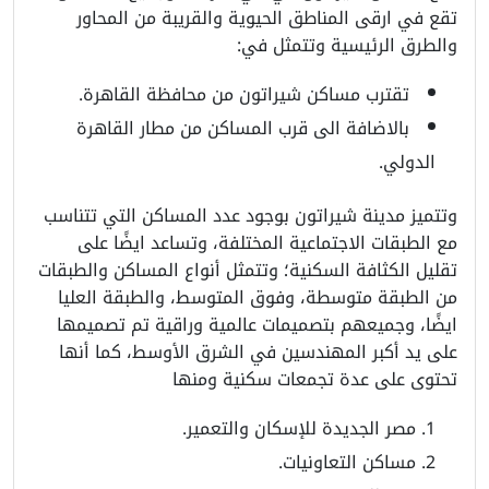
تقع في ارقى المناطق الحيوية والقريبة من المحاور
والطرق الرئيسية وتتمثل في:
تقترب مساكن شيراتون من محافظة القاهرة.
بالاضافة الى قرب المساكن من مطار القاهرة
الدولي.
وتتميز مدينة شيراتون بوجود عدد المساكن التي تتناسب
مع الطبقات الاجتماعية المختلفة، وتساعد ايضًا على
تقليل الكثافة السكنية؛ وتتمثل أنواع المساكن والطبقات
من الطبقة متوسطة، وفوق المتوسط، والطبقة العليا
ايضًا، وجميعهم بتصميمات عالمية وراقية تم تصميمها
على يد أكبر المهندسين في الشرق الأوسط، كما أنها
تحتوى على عدة تجمعات سكنية ومنها
مصر الجديدة للإسكان والتعمير.
مساكن التعاونيات.