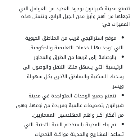
تتمتع مدينة شيراتون بوجود العديد من العوامل التي
تجعلها من أهم وأبرز مدن الجيل الرابع، وتتمثل هذه
المميزات في:
موقع إستراتيجي قريب من المناطق الحيوية
التي توجد بها الخدمات التعليمية والحكومية.
بالإضافة إلى قربها من الطرق والمحاور
الرئيسية التي يسهل منها التنقل والوصول الى
وحدتك السكنية والمناطق الأخرى بكل سهولة
ويسر.
تتمتع جميع الوحدات المتواجدة في مدينة
شيراتون بتصميمات عالمية وفريدة من نوعها، وهي
من أفكار اكبر واهم المهندسين المعماريين.
تم بناء المدينة باستخدام البنية التحتية التي
تساعد المشاريع والمدينة مواكبة التحديات