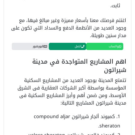
ثابت.
اغتنم فرصتك معنا بأسعار مميزة وغير مبالغ فيها، مع
وجود العديد من الأنظمة الدفع والسداد التي تكون على
مدار سنين طويلة.
واتساب
اتصل
البورشور
اهم المشاريع المتواجدة في مدينة
شيراتون
تتمتع المدينة بوجود العديد من المشاريع السكنية
المؤسسة بواسطة أكبر الشركات العقارية فى الشرق
الأوسط، ومن ضمن أهم وأبرز المشاريع السكنية فى
مدينة شيراتون المشاريع التالية:
كمبوند ألجار شيراتون compound aljar
sheraton.