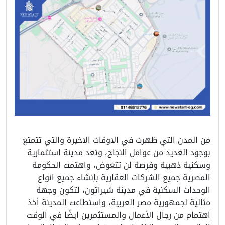
من المدن التي ظهرت في الاوقات الاخيرة والتي تتمتع
بوجود العديد من عوامل النجاح، وتعد مدينة استثمارية
وسكنية ذهبية وفرصة لن تتعوض، واهتمت الحكومة
المصرية جميع الشركات العقارية بإنشاء جميع انواع
الوحدات السكنية في مدينة شيراتون، لتكون وجهة
مثالية لجمهورية مصر العربية، واستطاعت المدينة أخذ
اهتمام من رجال الأعمال والمستثمرين ايضًا في الوقت