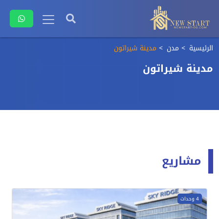
الرئيسية
مدن
مدينة شيراتون
مدينة شيراتون
مشاريع
4 وحدات