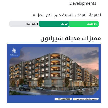
Developments.
لمعرفة العروض السرية حتي الان اتصل بنا
واتساب
اتصل
البورشور
مميزات مدينة شيراتون