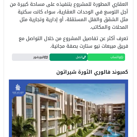
العقاري المطورة للمشروع بتنفيذه على مساحة كبيرة من
أجل التوسع في الوحدات العقارية، سواء كانت سكنية
مثل الشقق والفلل المستقلة، أو إدارية وتجارية مثل
المحلات والمكاتب.
تعرف أكثر عن تفاصيل المشروع من خلال التواصل مع
فريق مبيعات نيو ستارت بصفة مجانية.
واتساب
اتصل
البورشور
كمبوند فالوري الثورة شيراتون