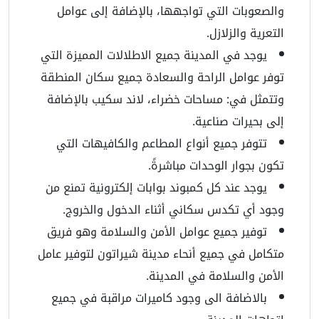
والصعوبات التي تواجهها، بالإضافة إلى عوامل
التعرية والزلازل.
يوجد في المدينة جميع الاطلالات المميزة التي
توفر عوامل الراحة والسعادة جميع سكان المنطقة
وتتمثل في: مساحات خضراء، لاند سكيب بالإضافة
إلى بحيرات صناعية.
تتوفر جميع أنواع المطاعم والكافيهات التي
تكون بجوار الوحدات مباشرةً.
يوجد عند كل كمبوند بوابات إلكترونية تمنع من
وجود أي تكدس سكاني أثناء الدخول والخروج.
توفير جميع عوامل الأمن والسلامة وهو فريق
متكامل في جميع أنحاء مدينة شيراتون لتوفير عامل
الأمن والسلامة في المدينة.
بالاضافة الى وجود كاميرات مراقبة في جميع