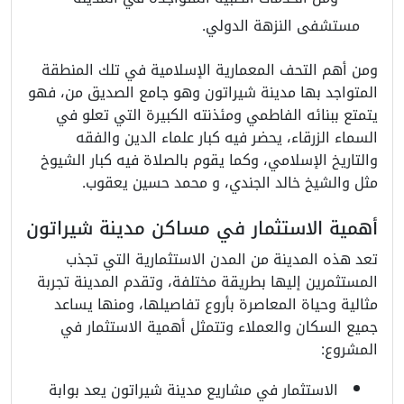
مستشفى النزهة الدولي.
ومن أهم التحف المعمارية الإسلامية في تلك المنطقة
المتواجد بها مدينة شيراتون وهو جامع الصديق من، فهو
يتمتع ببنائه الفاطمي ومئذنته الكبيرة التي تعلو في
السماء الزرقاء، يحضر فيه كبار علماء الدين والفقه
والتاريخ الإسلامي، وكما يقوم بالصلاة فيه كبار الشيوخ
مثل والشيخ خالد الجندي، و محمد حسين يعقوب.
أهمية الاستثمار في مساكن مدينة شيراتون
تعد هذه المدينة من المدن الاستثمارية التي تجذب
المستثمرين إليها بطريقة مختلفة، وتقدم المدينة تجربة
مثالية وحياة المعاصرة بأروع تفاصيلها، ومنها يساعد
جميع السكان والعملاء وتتمثل أهمية الاستثمار في
المشروع:
الاستثمار في مشاريع مدينة شيراتون يعد بوابة