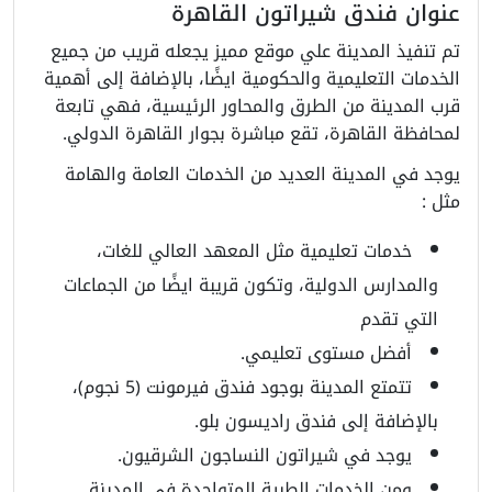
عنوان فندق شيراتون القاهرة
تم تنفيذ المدينة علي موقع مميز يجعله قريب من جميع
الخدمات التعليمية والحكومية ايضًا، بالإضافة إلى أهمية
قرب المدينة من الطرق والمحاور الرئيسية، فهي تابعة
لمحافظة القاهرة، تقع مباشرة بجوار القاهرة الدولي.
يوجد في المدينة العديد من الخدمات العامة والهامة
مثل :
خدمات تعليمية مثل المعهد العالي للغات،
والمدارس الدولية، وتكون قريبة ايضًا من الجماعات
التي تقدم
أفضل مستوى تعليمي.
تتمتع المدينة بوجود فندق فيرمونت (5 نجوم)،
بالإضافة إلى فندق راديسون بلو.
يوجد في شيراتون النساجون الشرقيون.
ومن الخدمات الطبية المتواجدة في المدينة