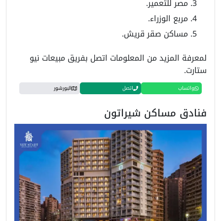
مصر للتعمير.
مربع الوزراء.
مساكن صقر قريش.
لمعرفة المزيد من المعلومات اتصل بفريق مبيعات نيو
ستارت.
واتساب
اتصل
البورشور
فنادق مساكن شيراتون