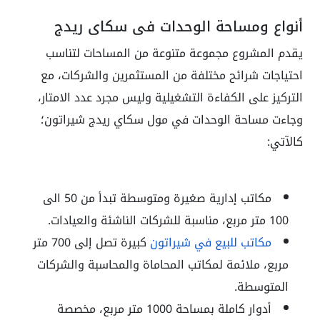
أنواع ومساحة الوحدات في سكاي ريدج
يقدم المشروع مجموعة متنوعة من المساحات لتناسب
احتياجات شرائح مختلفة من المستثمرين والشركات، مع
التركيز على الكفاءة التشغيلية وليس مجرد عدد الامتار،
وجاءت مساحة الوحدات في مول سكاي ريدج شيراتون؛
كالآتي:
مكاتب إدارية صغيرة ومتوسطة تبدأ من 50 الى
100 متر مربع، مناسبة للشركات الناشئة والعيادات.
مكاتب للبيع في شيراتون
كبيرة تصل إلى 700 متر
مربع، ملائمة لمكاتب المحاماة والمحاسبة والشركات
المتوسطة.
أدوار كاملة بمساحة 1000 متر مربع، مخصصة