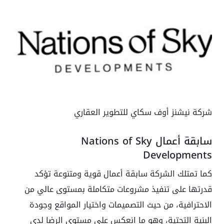
شركة نيشنز أوف سكاي للتطوير العقاري
سابقة أعمال Nations of Sky
Developments
كما تمتلك الشركة سابقة أعمال قوية ومتنوعة تؤكد
قدرتها على تنفيذ مشروعات متكاملة بمستوى عالي من
الاحترافية، من حيث التصميمات واختيار المواقع وجودة
البنية التحتية، وهو ما انعكس على مستوى الرضا لدى