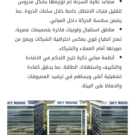
مصاعد عالية السرعة تم توزيعها بشكل مدروس
لتقليل فترات الانتظار، خاصة خلال ساعات الذروة، بما
يضمن سلاسة الحركة داخل المباني.
مناطق استقبال ولوبيات فاخرة بتصميمات عصرية،
تمنح انطباع قوي يعكس احترافية الشركات ويعزز من
صورتها أمام العملاء والشركاء.
أنظمة مباني ذكية تتيح التحكم في الاضاءة
والتكييف واستهلاك الطاقة، بما يحقق كفاءة
تشغيلية أعلى ويساهم في ترشيد المصروفات
والحفاظ على البيئة.