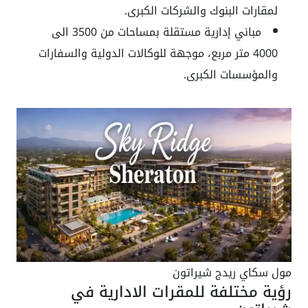
لمقارات البنوك والشركات الكبرى.
مباني إدارية مستقلة بمساحات من 3500 الى
4000 متر مربع، موجهة للوكالات الدولية والسفارات
والمؤسسات الكبرى.
مول سكاي ريدج شيراتون
رؤية مختلفة للمقرات الادارية في