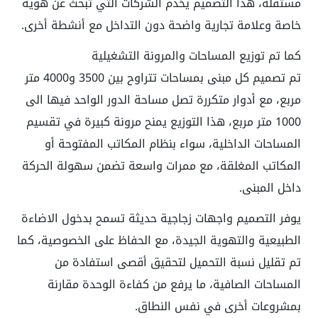
مستقلة، هذا التصميم يخدم الشركات التي تبحث عن هوية
خاصة وعلامة تجارية واضحة دون التداخل مع أنشطة أخرى.
كما تم توزيع المساحات والمرونة التشغيلية
تم تصميم كل مبنى بمساحات تتراوح بين 3500 و4000 متر
مربع، مع أدوار متكررة تصل مساحة الدور الواحد فيها الى
1000 متر مربع، هذا التوزيع يمنح مرونة كبيرة في تقسيم
المساحات الداخلية، سواء بنظام المكاتب المفتوحة أو
المكاتب المغلقة، مع ممرات واسعة تضمن سهولة الحركة
داخل المبنى.
يوفر التصميم واجهات زجاجية حديثة تسمح بدخول الاضاءة
الطبيعية والتهوية الجيدة، مع الحفاظ على الخصوصية، كما
تم تقليل نسبة التحميل لتحقيق أقصى استفادة من
المساحات الصافية، ما يرفع من كفاءة الوحدة مقارنة
بمشروعات أخرى في نفس النطاق.