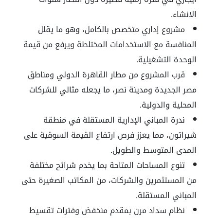
الانشاء.
مشروع إداري متخصص بالكامل، وهو ما يقلل
المنافسة مع الاستخدامات المختلطة ويرفع من قيمة
الوحدة التشغيلية.
قرب المشروع من مطار القاهرة الدولي ومناطق
مصر الجديدة ومدينة نصر، ما يجعله مثالي للشركات
المحلية والدولية.
ندرة المباني الإدارية المستقلة في منطقة
شيراتون، مما يعزز فرص ارتفاع القيمة السوقية على
المدى المتوسط والطويل.
تنوع المساحات المتاحة بما يخدم شرائح مختلفة
من المستثمرين والشركات، من المكاتب الصغيرة حتى
المباني المستقلة.
نظام سداد مرن بمقدم منخفض وفترات تقسيط