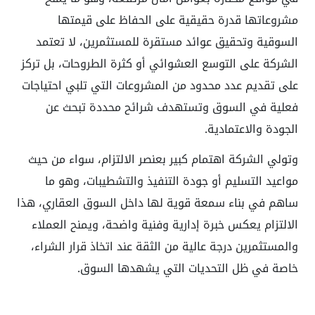
مشروعاتها قدرة حقيقية على الحفاظ على قيمتها
السوقية وتحقيق عوائد مستقرة للمستثمرين، لا تعتمد
الشركة على التوسع العشوائي أو كثرة الطروحات، بل تركز
على تقديم عدد محدود من المشروعات التي تلبي احتياجات
فعلية في السوق وتستهدف شرائح محددة تبحث عن
الجودة والاعتمادية.
وتولي الشركة اهتمام كبير بعنصر الالتزام، سواء من حيث
مواعيد التسليم أو جودة التنفيذ والتشطيبات، وهو ما
ساهم في بناء سمعة قوية لها داخل السوق العقاري، هذا
الالتزام يعكس خبرة إدارية وفنية واضحة، ويمنح العملاء
والمستثمرين درجة عالية من الثقة عند اتخاذ قرار الشراء،
خاصة في ظل التحديات التي يشهدها السوق.