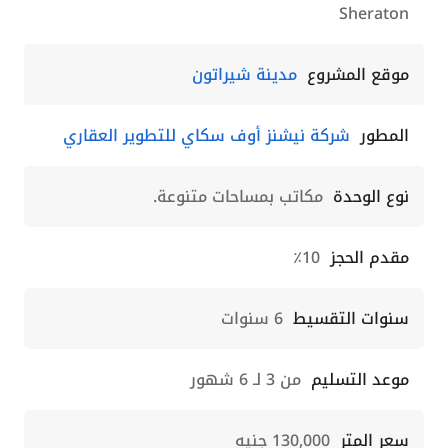
Sheraton
موقع المشروع
مدينة شيراتون
المطور
شركة نيشنز أوف سكاي للتطوير العقاري
نوع الوحدة
مكاتب بمساحات متنوعة.
مقدم الحجز
10٪
سنوات التقسيط
6 سنوات
موعد التسليم
من 3 لـ 6 شهور
سعر المتر
130,000 جنيه