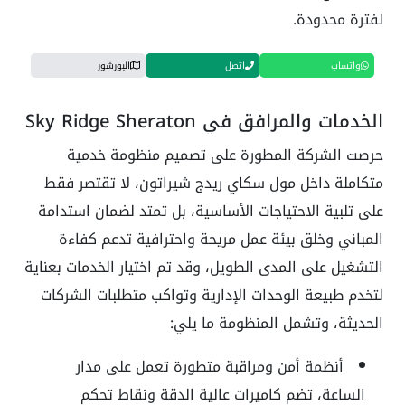
لفترة محدودة.
واتساب
اتصل
البورشور
الخدمات والمرافق في Sky Ridge Sheraton
حرصت الشركة المطورة على تصميم منظومة خدمية
متكاملة داخل مول سكاي ريدج شيراتون، لا تقتصر فقط
على تلبية الاحتياجات الأساسية، بل تمتد لضمان استدامة
المباني وخلق بيئة عمل مريحة واحترافية تدعم كفاءة
التشغيل على المدى الطويل، وقد تم اختيار الخدمات بعناية
لتخدم طبيعة الوحدات الإدارية وتواكب متطلبات الشركات
الحديثة، وتشمل المنظومة ما يلي:
أنظمة أمن ومراقبة متطورة تعمل على مدار
الساعة، تضم كاميرات عالية الدقة ونقاط تحكم