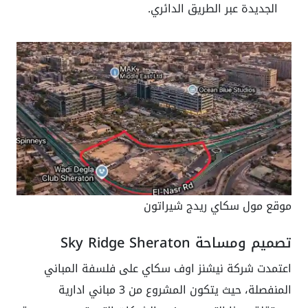
الجديدة عبر الطريق الدائري.
موقع مول سكاي ريدج شيراتون
تصميم ومساحة Sky Ridge Sheraton
اعتمدت شركة نيشنز اوف سكاي على فلسفة المباني
المنفصلة، حيث يتكون المشروع من 3 مباني ادارية