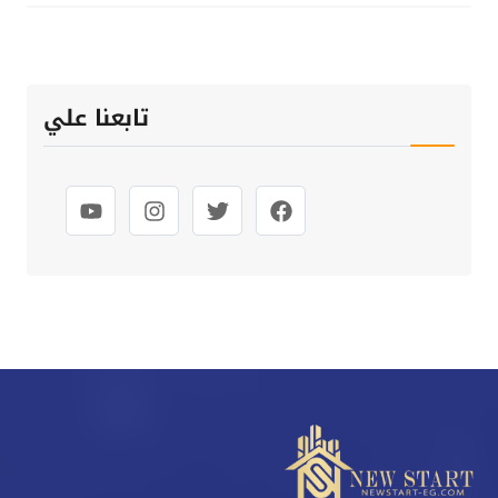
تابعنا علي