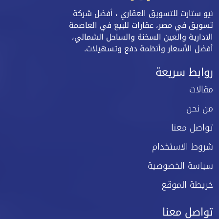
نيو ستارت للتسويق العقاري ، أفضل شركة
تسويق في مصر، عقارات للبيع في العاصمة
الادارية والعين السخنة والساحل الشمالي،
أفضل الأسعار وأنظمة دفع وتسهيلات.
روابط سريعة
مقالات
من نحن
تواصل معنا
شروط الاستخدام
سياسة الخصوصية
خريطة الموقع
تواصل معنا