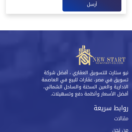
أرسل
نيو ستارت للتسويق العقاري ، أفضل شركة
تسويق في مصر، عقارات للبيع في العاصمة
الادارية والعين السخنة والساحل الشمالي،
أفضل الأسعار وأنظمة دفع وتسهيلات.
روابط سريعة
مقالات
من نحن