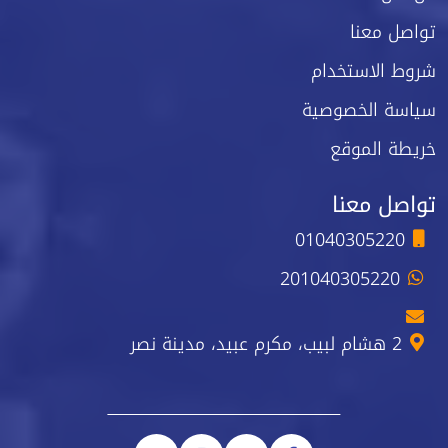
تواصل معنا
شروط الاستخدام
سياسة الخصوصية
خريطة الموقع
تواصل معنا
01040305220
201040305220
2 هشام لبيب، مكرم عبيد، مدينة نصر