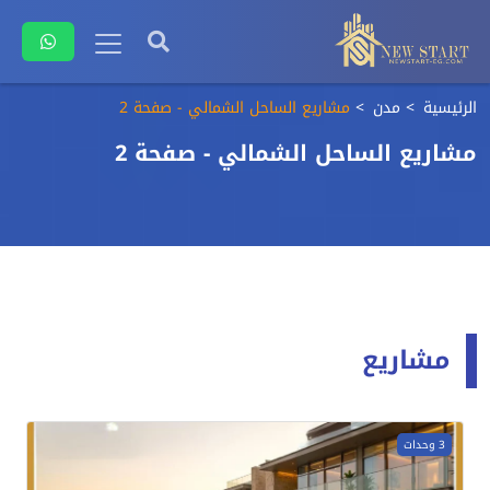
الرئيسية
مدن
مشاريع الساحل الشمالي - صفحة 2
مشاريع الساحل الشمالي - صفحة 2
مشاريع
3 وحدات