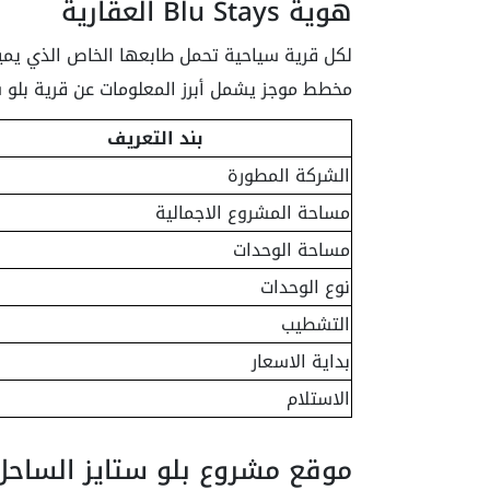
هوية Blu Stays العقارية
لكل قرية سياحية تحمل طابعها الخاص الذي يمي
مخطط موجز يشمل أبرز المعلومات عن قرية بلو 
بند التعريف
الشركة المطورة
مساحة المشروع الاجمالية
مساحة الوحدات
نوع الوحدات
التشطيب
بداية الاسعار
الاستلام
موقع مشروع بلو ستايز الساحل