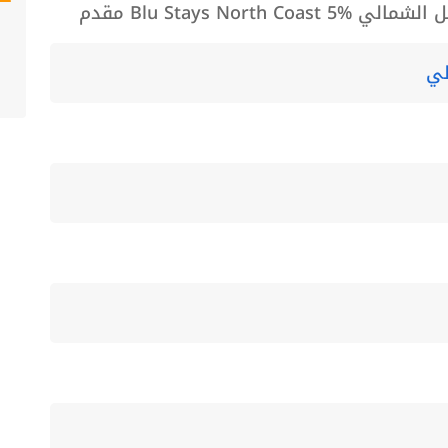
Blu Stays North مقدم
لي