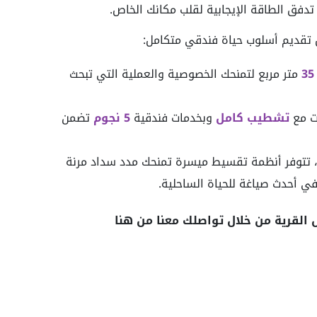
دفق الطاقة الإيجابية لقلب مكانك الخاص.
ل تقديم أسلوب حياة فندقي متكامل:
35
متر مربع لتمنحك الخصوصية والعملية التي تبحث
ات مع
تشطيب كامل
وبخدمات فندقية
5 نجوم
تضمن
اء، تتوفر أنظمة تقسيط ميسرة تمنحك مدد سداد مرنة
 أحدث صياغة للحياة الساحلية.
القرية من خلال تواصلك معنا من هنا