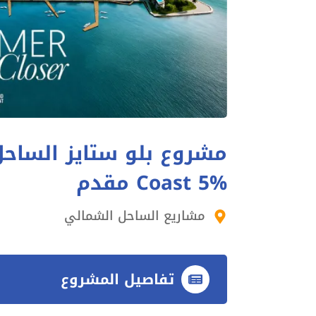
Coast 5% مقدم
مشاريع الساحل الشمالي
تفاصيل المشروع