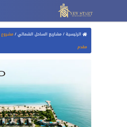
الرئيسية
/
مشاريع الساحل الشمالي
/
مقدم