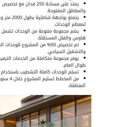
والمناطق المفتوحة.
لمعظم الوحدات.
يضم مجموعة متنوعة من الوحدات تشمل ا
هاوس والفلل المستقلة.
تم تخصيص 50% من المشروع للوح
والتشغيل السياحي.
يوفر مجموعة متكاملة من الخدمات الترفيهي
طوال العام.
تسلم الوحدات كاملة التشطيب باستخدام خا
من المخط
المنطقة.