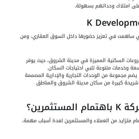
على امتلاك وحداتهم بسهولة.
ي ساهمت في تعزيز حضورها داخل السوق العقاري، ومن
وعات السكنية المميزة في مدينة الشروق، حيث يوفر
عة وخدمات متنوعة تلبي احتياجات السكان.
يضم مجموعة من الوحدات التجارية والإدارية المصممة
 شريحة كبيرة من سكان مدينة الشروق والمناطق
ثمرين؟
ر العقاري باهتمام متزايد من العملاء والمستثمرين لعدة أسباب مهمة،