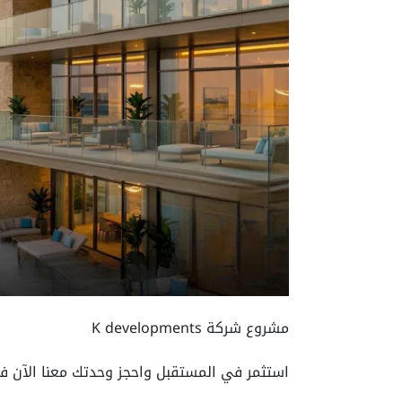
مشروع شركة K developments
استثمر في المستقبل واحجز وحدتك معنا الآن في أ