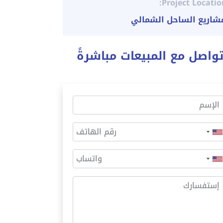
Project Locatio
شاريع الساحل الشمالي
واصل مع المبيعات مباشرةً