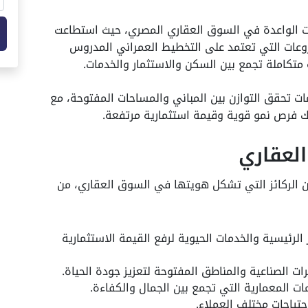
 الشركات الواعدة في السوق العقاري المصري، حيث استطاعت
وعات التي تعتمد على التخطيط العمراني المدروس
 متكاملة تجمع بين السكن والاستثمار والخدمات.
 تحقق التوازن بين المباني والمساحات المفتوحة، مع
تلك فرص نمو قوية وقيمة استثمارية مرتفعة.
K dev على مجموعة من الركائز التي تشكل هويتها في السوق العقاري، من
 الرئيسية والخدمات الحيوية لرفع القيمة الاستثمارية
 الصناعية والمناطق المفتوحة لتعزيز جودة الحياة.
ت المعمارية التي تجمع بين الجمال والكفاءة.
احتياجات مختلف العملاء.