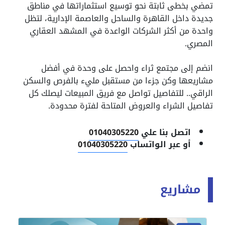
تمضي بخطى ثابتة نحو توسيع استثماراتها في مناطق
جديدة داخل القاهرة والساحل والعاصمة الإدارية، لتظل
واحدة من أكثر الشركات الواعدة في المشهد العقاري
المصري.
انضم إلى مجتمع ثراء واحصل على وحدة في أفضل
مشاريعها وكن جزءا من مستقبل مليء بالفرص والسكن
الراقي.. للتفاصيل تواصل مع فريق المبيعات ليصلك كل
تفاصيل الشراء والعروض المتاحة لفترة محدودة.
اتصل بنا علي
01040305220
أو عبر الواتساب
01040305220
مشاريع