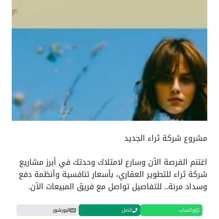
مشروع شركة ثراء الجديد
اغتنم الفرصة الآن وسارع لامتلاك وحدتك في أبرز مشاريع
شركة ثراء للتطوير العقاري، بأسعار تنافسية وأنظمة دفع
وسداد مرنة.. للتفاصيل تواصل مع فريق المبيعات الآن.
واتساب
اتصل
البورشور