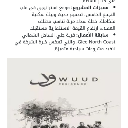
على مدار الساعة.
مميزات المشروع:
موقع استراتيجي في قلب
التجمع الخامس، تصميم حديث وبيئة سكنية
متكاملة، خطة سداد مرنة تناسب مختلف
العملاء، ارتفاع القيمة الاستثمارية مستقبلا.
سابقة الأعمال:
قرية جلي الساحل الشمالي
Glee North Coast، والتي تعكس خبرة الشركة في
تنفيذ مشروعات سياحية متميزة.