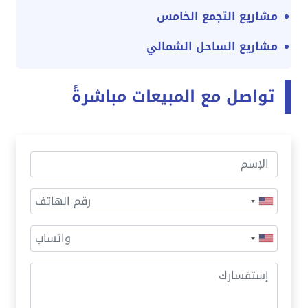
مشاريع التجمع الخامس
مشاريع الساحل الشمالي
تواصل مع المبيعات مباشرةً