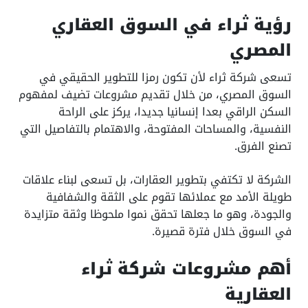
رؤية ثراء في السوق العقاري
المصري
تسعى شركة ثراء لأن تكون رمزا للتطوير الحقيقي في
السوق المصري، من خلال تقديم مشروعات تضيف لمفهوم
السكن الراقي بعدا إنسانيا جديدا، يركز على الراحة
النفسية، والمساحات المفتوحة، والاهتمام بالتفاصيل التي
تصنع الفرق.
الشركة لا تكتفي بتطوير العقارات، بل تسعى لبناء علاقات
طويلة الأمد مع عملائها تقوم على الثقة والشفافية
والجودة، وهو ما جعلها تحقق نموا ملحوظا وثقة متزايدة
في السوق خلال فترة قصيرة.
أهم مشروعات شركة ثراء
العقارية