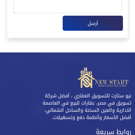
أرسل
نيو ستارت للتسويق العقاري ، أفضل شركة
تسويق في مصر، عقارات للبيع في العاصمة
الادارية والعين السخنة والساحل الشمالي،
أفضل الأسعار وأنظمة دفع وتسهيلات.
روابط سريعة