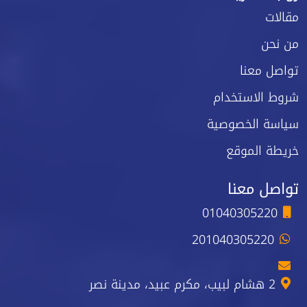
مقالات
من نحن
تواصل معنا
شروط الاستخدام
سياسة الخصوصية
خريطة الموقع
تواصل معنا
01040305220
201040305220
2 هشام لبيب، مكرم عبيد، مدينة نصر