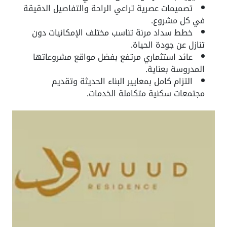
تصميمات عصرية تراعي الراحة والتفاصيل الدقيقة
في كل مشروع.
خطط سداد مرنة تناسب مختلف الإمكانيات دون
تنازل عن جودة الحياة.
عائد استثماري مرتفع بفضل مواقع مشروعاتها
المدروسة بعناية.
التزام كامل بمعايير البناء الحديثة وتقديم
مجتمعات سكنية متكاملة الخدمات.