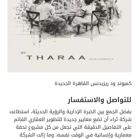
كمبوند ود ريزيدنس القاهرة الجديدة
للتواصل والاستفسار
بفضل الجمع بين الخبرة الإدارية والرؤية الحديثة، استطاعت
شركة ثراء أن تضع معايير جديدة للتطوير العقاري القائم
على التفاصيل الدقيقة التي تجعل من كل مشروع تحفة
معمارية وإنسانية في الوقت نفسه، وما زالت الشركة