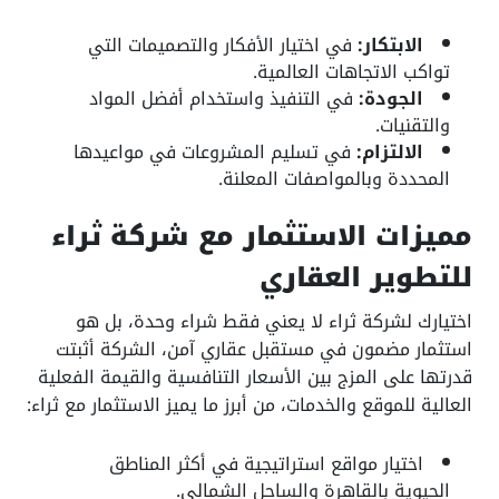
الابتكار:
في اختيار الأفكار والتصميمات التي
تواكب الاتجاهات العالمية.
الجودة:
في التنفيذ واستخدام أفضل المواد
والتقنيات.
الالتزام:
في تسليم المشروعات في مواعيدها
المحددة وبالمواصفات المعلنة.
مميزات الاستثمار مع شركة ثراء
للتطوير العقاري
اختيارك لشركة ثراء لا يعني فقط شراء وحدة، بل هو
استثمار مضمون في مستقبل عقاري آمن، الشركة أثبتت
قدرتها على المزج بين الأسعار التنافسية والقيمة الفعلية
العالية للموقع والخدمات، من أبرز ما يميز الاستثمار مع ثراء:
اختيار مواقع استراتيجية في أكثر المناطق
الحيوية بالقاهرة والساحل الشمالي.