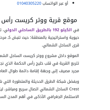
أو عبر الواتساب
01040305220
موقع قرية ووتر كريست رأس 
في
الكيلو 192 بالطريق الساحلي الدول
قرى الساحل الشمالي.
الموقع داخل مشروع ووتر كريست الساحل الشما
تتربع القرية في قلب خليج رأس الحكمة الذي نجح
مجرد مصيف إلى وجهة إقامة دائمة طوال العام
الاستثمار الجغرافي الأذكى في أهم المدن السي