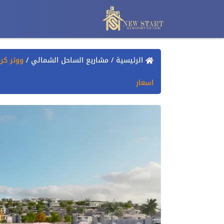
الرئيسية
/
مشاريع الساحل الشمالي
/
اسعار