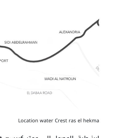
Location water Crest ras el hekma