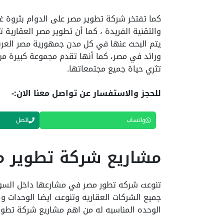
كما تفتخر شركة تطوير مصر على الدوام بثروة غ
والتقنية الفريدة ، كما أن تطوير مصر العقارية ت
يتم البحث عنها في كل مدن جمهورية مصر العربية
ورائد في مصر، كما أنها تقدم مجموعة كبيرة م
تثري حياة جميع مجتمعاتها.
للحجز والاستفسار عن تواصل معنا الان:-
واتساب
اتصل
مشاريع شركة تطوير مصر er Misr
تنوعت شركه تطور مصر في مشارعها داخل السوق
جميع الشركات العقاريه وتنوعت ايضا الوحدات و
الوحده المناسبه له من اهم مشاريع شركة تطوير