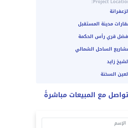
Project Locatio
لزعفرانة
قارات مدينة المستقبل
فضل قري رأس الحكمة
شاريع الساحل الشمالي
لشيخ زايد
لعين السخنة
واصل مع المبيعات مباشرةً