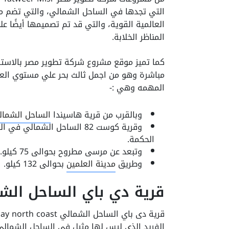
التي تجدها في الساحل الشمالي، والتي تضم مج
العالمية القوية، والتي قد تم تصميمها أيضًا 
المناظر الخلابة.
كما تميز موقع مشروع شركة تطوير مصر بالاسترا
مباشرة وهو من اجمل ثالث بحر علي مستوي العالم
المهمه وهي :-
وبالقرب من قرية هاسيندا
الساحل الشمال
الحكمة.
وتبعد عن مرسى مطروح بحوالى 75 كيلو.
وطريق
مدينة العلمين
بحوالى 132 كيلو.
قرية دي باي الساحل الش