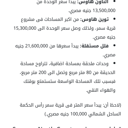
التاون هاوس:
يبدأ سعر الوحدة من
13,500,000 جنيه مصري.
توين هاوس:
من اكبر المساحات فى مشروع
قرية سمر، ولذلك وصل سعر الوحدة الى 15,300,000
جنيه مصري.
فلل مستقلة:
يبدأ سعرها من 21,600,000 جنيه
مصري.
وحدات ملحقة بمساحة اضافية، تتراوح مساحة
الحديقة من 80 متر مربع وتصل الى 200 متر مربع،
فبسبب تلك المساحة الواسعة ستستمتع بوقتك
والهواء النقي.
(لاحظ أن: يبدأ سعر المتر فى قرية سمر رأس الحكمة
الساحل الشمالي 100,000 جنيه مصري.)