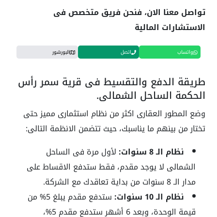
تواصل معنا الان، فنحن فريق متخصص فى
الاستشارات المالية
واتساب
اتصل
البورشور
طريقة الدفع والتقسيط فى قرية سمر رأس
الحكمة الساحل الشمالي.
وضع المطور العقارى اكثر من نظام استثمارى مميز حتى
تختار من بينهم ما يناسبك، حيث تتضمن الانظمة التالى:
نظام الـ 8 سنوات:
لأول مرة فى الساحل
الشمالى لا يوجد مقدم، فقط ستدفع الاقساط على
مدار الـ 8 سنوات من بداية تعاقدك مع الشركة.
نظام الـ 10 سنوات:
ستدفع مقدم يبلغ 5% من
قيمة الوحدة، وبعد 6 أشهر ستدفع مقدم 5%،