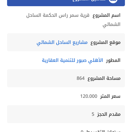
اسم المشروع
قرية سمر راس الحكمة الساحل
الشمالي
موقع المشروع
مشاريع الساحل الشمالي
المطور
الأهلي صبور للتنمية العقارية
مساحة المشروع
864
سعر المتر
120.000
مقدم الحجز
5