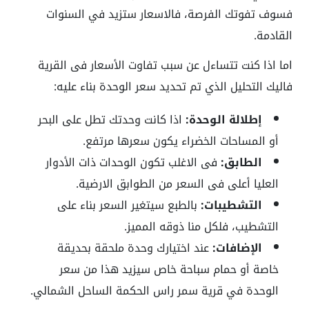
فسوف تفوتك الفرصة، فالاسعار ستزيد في السنوات
القادمة.
اما اذا كنت تتساءل عن سبب تفاوت الأسعار فى القرية
فاليك التحليل الذي تم تحديد سعر الوحدة بناء عليه:
إطلالة الوحدة:
اذا كانت وحدتك تطل على البحر
أو المساحات الخضراء يكون سعرها مرتفع.
الطابق:
فى الاغلب تكون الوحدات ذات الأدوار
العليا أعلى فى السعر من الطوابق الارضية.
التشطيبات:
بالطبع سيتغير السعر بناء على
التشطيب، فلكل منا ذوقه المميز.
الإضافات:
عند اختيارك وحدة ملحقة بحديقة
خاصة أو حمام سباحة خاص سيزيد هذا من سعر
الوحدة في قرية سمر راس الحكمة الساحل الشمالي.