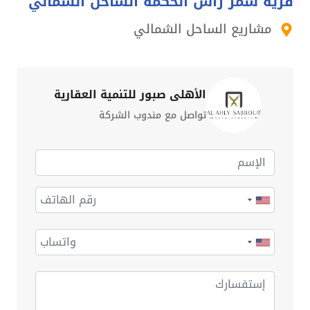
قرية سمر راس الحكمة الساحل الشمالي
مشاريع الساحل الشمالي
الأهلي صبور للتنمية العقارية
تواصل مع مندوب الشركة