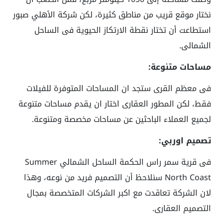
نختار موقع قريب من مناطق كثيرة، لكن شركة الأهلي صبور
استطاعت أن تختار نقطة الارتكاز الحيوية فى الساحل
الشمالى.
مساحات متنوعة:
فى معظم القرى ستجد ان المساحات المتوفرة للفيلات
فقط، لكن المطور العقارى اختار ان يقدم مساحات متنوعة
لجميع العملاء الباحثين عن مساحات مخصصة ومتنوعة.
تصميم اوربي:
فى قرية سمر راس الحكمة الساحل الشمالي Summer
North Coast سنلاحظ أن التصميم فريد من نوعه، وهذا
لان الشركة تعاقدت مع اكبر الشركات المتخصصة بمجال
التصميم العقارى.