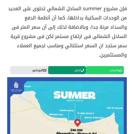
فإن مشروع summer الساحل الشمالي تحتوى على العديد
من الوحدات السكنية بداخلها، كما أن أنظمة الدفع
والسداد مرنة جدا، وبالاضافة لذلك إلى أن سعر المتر فى
الساحل الشمالى فى ارتفاع مستمر لكن فى مشروع قرية
سمر ستجد ان السعر استثنائي ومناسب لجميع العملاء
والمستثمرين.
واتساب
اتصل
البورشور