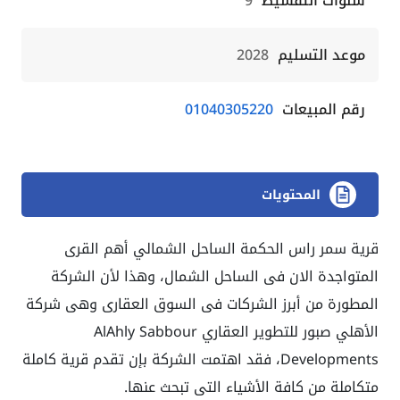
سنوات التقسيط
9
موعد التسليم
2028
رقم المبيعات
01040305220
المحتويات
قرية سمر راس الحكمة الساحل الشمالي أهم القرى
المتواجدة الان فى الساحل الشمال، وهذا لأن الشركة
المطورة من أبرز الشركات فى السوق العقارى وهى شركة
الأهلي صبور للتطوير العقاري AlAhly Sabbour
Developments، فقد اهتمت الشركة بإن تقدم قرية كاملة
متكاملة من كافة الأشياء التى تبحث عنها.