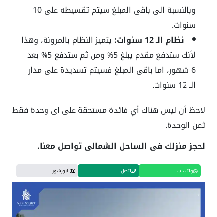
وبالنسبة الى باقى المبلغ سيتم تقسيطه على 10
سنوات.
نظام الـ 12 سنوات:
يتميز النظام بالمرونة، وهذا
لأنك ستدفع مقدم يبلغ 5% ومن ثم ستدفع 5% بعد
6 شهور، اما باقى المبلغ فسيتم تسديدة على مدار
الـ 12 سنوات.
لاحظ أن ليس هناك أي فائدة مستحقة على اى وحدة فقط
ثمن الوحدة.
لحجز منزلك فى الساحل الشمالى تواصل معنا.
واتساب
اتصل
البورشور