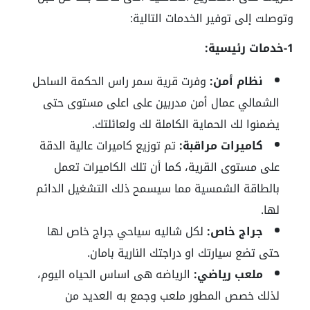
وتوصلت إلى توفير الخدمات التالية:
1-خدمات رئيسية:
نظام أمن:
وفرت قرية سمر راس الحكمة الساحل
الشمالي عمال أمن مدربين على اعلى مستوى حتى
يضمنوا لك الحماية الكاملة لك ولعائلتك.
كاميرات مراقبة:
تم توزيع كاميرات عالية الدقة
على مستوى القرية، كما أن تلك الكاميرات تعمل
بالطاقة الشمسية مما سيسمح ذلك التشغيل الدائم
لها.
جراج خاص:
لكل شاليه سياحي جراج خاص لها
حتى تضع سيارتك او دراجتك النارية بامان.
ملعب رياضي:
الرياضه هى اساس الحياه اليوم،
لذلك خصص المطور ملعب وجمع به العديد من