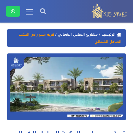
الرئيسية
/
مشاريع الساحل الشمالي
/
قرية سمر راس الحكمة
الساحل الشمالي