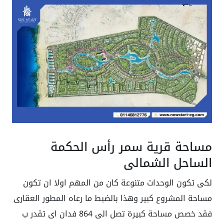
مساحة قرية سمر رأس الحكمة
الساحل الشمالي
لكى تكون الوحدات متنوعة كان من المهم اولا ان تكون
مساحة المشروع كبير وهذا بالضبط ما رعاه المطور العقارى
فقد خصص مساحة كبيرة تصل الى 864 فدان اى تقدر ب