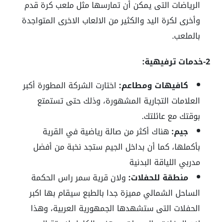
الرياضات التى يمكن أن تمارسها مثل ملعب كرة قدم
وأخرى لكرة اليد والكثير من الالعاب الاخرى المتواجدة
بالملعب.
2-خدمات ترفيهية:
كافيهات ومطاعم:
اختارت الشركة المطورة أكبر
العلامات التجارية المشهورة، وذلك حتى تستمتع
بوقتك مع عائلتك.
جيم:
هناك أكثر من صالة رياضية في القرية
بأكملها، كما أن بداخل الجيم ستجد نخبة من أفضل
مدربي اللياقة البدنية
منطقة للحفلات:
ولان قرية سمر راس الحكمة
الساحل الشمالي مميزة جدا بالطبع سيقام بها اكبر
الحفلات التى ستشهدها الجمهورية العربية، وهذا