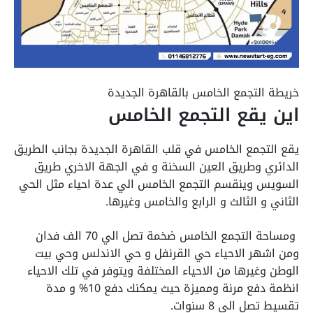
خريطة التجمع الخامس بالقاهرة الجديدة
اين يقع التجمع الخامس
يقع التجمع الخامس في قلب القاهرة الجديدة بجانب الطريق
الدائري وطريق العين السخنة و في الجهة الاخري طريق
السويس وينقسم التجمع الخامس الي عدة احياء مثل الحي
الثاني و الثالث و الرابع والخامس وغيرها.
ومساحة التجمع الخامس ضخمة تصل الي 70 الف فدان
ومن اشهر الاحياء حي القرنفل و حي الاندلس وحي بيت
الوطن وغيرها من الاحياء المختلفة ويتوفر في تلك الاحياء
انظمة دفع مرنة ومميزة حيث يمكنك دفع 10% و مدة
تقسيط تصل الي 8 سنوات.