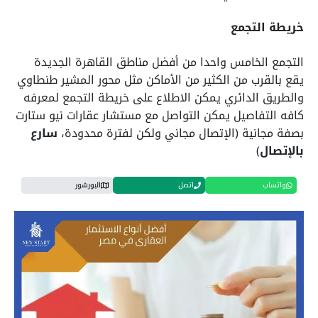
خريطة التجمع
التجمع الخامس واحدا من أفضل مناطق القاهرة الجديدة
يقع بالقرب من الكثير من الأماكن مثل محور المشير طنطاوي
والطريق الدائري يمكن الاطلاع على خريطة التجمع لمعرفه
كافه التفاصيل يمكن التواصل مع مستشار عقارات نيو ستارت
بصفة مجانية (الإتصال مجاني ولكن لفترة محدودة،
سارع
بالإتصال
)
واتساب
اتصل
البورشور