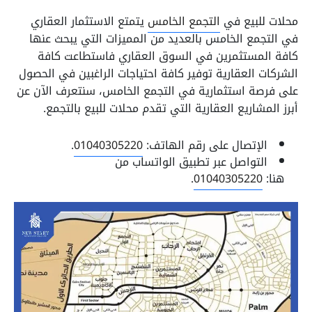
محلات للبيع في
التجمع الخامس
يتمتع الاستثمار العقاري
في التجمع الخامس بالعديد من المميزات التي يبحث عنها
كافة المستثمرين في السوق العقاري فاستطاعت كافة
الشركات العقارية توفير كافة احتياجات الراغبين في الحصول
على فرصة استثمارية في التجمع الخامس، سنتعرف الآن عن
أبرز المشاريع العقارية التي تقدم محلات للبيع بالتجمع.
الإتصال على رقم الهاتف:
01040305220
.
التواصل عبر تطبيق الواتساب من
هنا:
01040305220
.