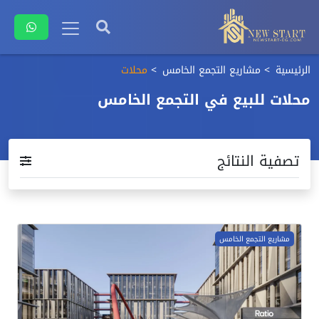
الرئيسية
مشاريع التجمع الخامس
محلات
محلات للبيع في التجمع الخامس
تصفية النتائج
مشاريع التجمع الخامس