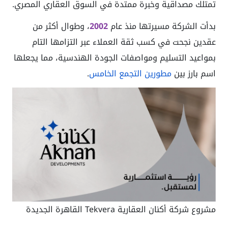
تمتلك مصداقية وخبرة ممتدة في السوق العقاري المصري.
بدأت الشركة مسيرتها منذ عام
2002
، وطوال أكثر من
عقدين نجحت في كسب ثقة العملاء عبر التزامها التام
بمواعيد التسليم ومواصفات الجودة الهندسية، مما يجعلها
اسم بارز بين
مطورين التجمع الخامس
.
مشروع شركة أكنان العقارية Tekvera القاهرة الجديدة