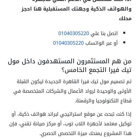
والهواتف الذكية وجهتك المستقبلية هنا احجز
محلك
اتصل بنا علي
01040305220
أو عبر الواتساب
01040305220
من هم المستثمرون المستهدفون داخل مول
تيك فيرا التجمع الخامس؟
تم تصميم مول تيك فيرا القاهرة الجديدة ليكون القبلة
الأولى والوحيدة لرواد الأعمال والشركات المتخصصة في
قطاع التكنولوجيا والرقمنة.
إذا كنت تبحث عن موقع استراتيجي لبراند هواتف ذكية، أو
توكيل معتمد لأجهزة اللاب توب، أو مركز صيانة تقني، فإن
هذا المشروع يمنحك ميزة التخصص الحصري.