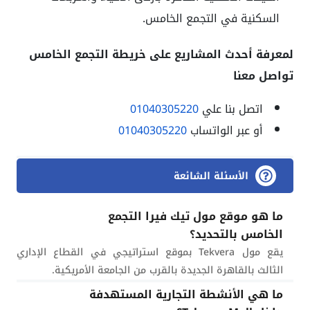
السكنية في التجمع الخامس.
لمعرفة أحدث المشاريع على خريطة التجمع الخامس
تواصل معنا
اتصل بنا علي
01040305220
أو عبر الواتساب
01040305220
الأسئلة الشائعة
ما هو موقع مول تيك فيرا التجمع
الخامس بالتحديد؟
يقع مول Tekvera بموقع استراتيجي في القطاع الإداري
الثالث بالقاهرة الجديدة بالقرب من الجامعة الأمريكية.
ما هي الأنشطة التجارية المستهدفة