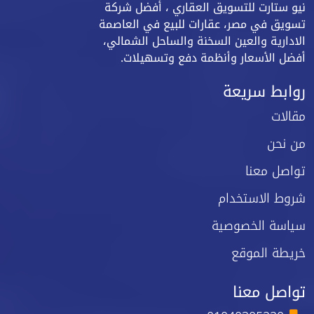
نيو ستارت للتسويق العقاري ، أفضل شركة
تسويق في مصر، عقارات للبيع في العاصمة
الادارية والعين السخنة والساحل الشمالي،
أفضل الأسعار وأنظمة دفع وتسهيلات.
روابط سريعة
مقالات
من نحن
تواصل معنا
شروط الاستخدام
سياسة الخصوصية
خريطة الموقع
تواصل معنا