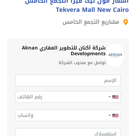
اسعار مول تيك فيرا التجمع الخامس
Tekvera Mall New Cairo
مشاريع التجمع الخامس
شركة أكنان للتطوير العقاري Aknan
Developments
تواصل مع مندوب الشركة