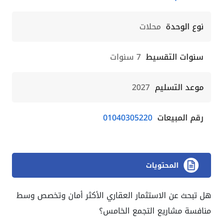
نوع الوحدة
محلات
سنوات التقسيط
7 سنوات
موعد التسليم
2027
رقم المبيعات
01040305220
المحتويات
هل تبحث عن الاستثمار العقاري الأكثر أمان وتخصص وسط
منافسة مشاريع التجمع الخامس؟