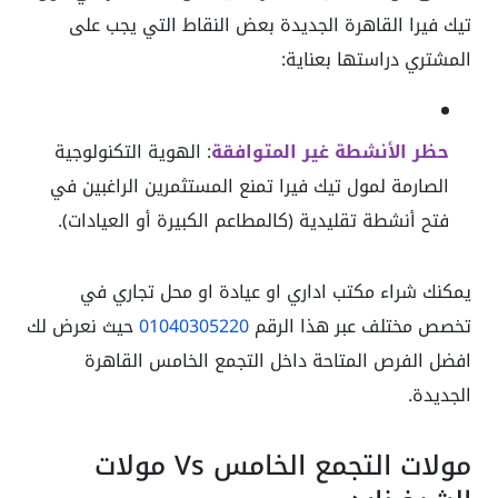
تيك فيرا القاهرة الجديدة بعض النقاط التي يجب على
المشتري دراستها بعناية:
حظر الأنشطة غير المتوافقة
: الهوية التكنولوجية
الصارمة لمول تيك فيرا تمنع المستثمرين الراغبين في
فتح أنشطة تقليدية (كالمطاعم الكبيرة أو العيادات).
يمكنك شراء مكتب اداري او عيادة او محل تجاري في
تخصص مختلف عبر هذا الرقم
01040305220
حيث نعرض لك
افضل الفرص المتاحة داخل التجمع الخامس القاهرة
الجديدة.
مولات التجمع الخامس Vs مولات