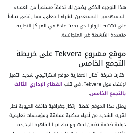
هذا التوجيه الذكي يضمن لك تدفقاً مستمراً من العملاء
المستهدفين المستعدين للشراء الفعلي، مما يقضي تماماً
على تشتيت الزوار الذي يحدث عادة في المراكز التجارية
متعددة الأنشطة غير المتجانسة.
موقع مشروع Tekvera على خريطة
التجمع الخامس
اختارت شركة أكنان العقارية موقع استراتيجي شديد التميز
لإنشاء مول Tekvera، في قلب
القطاع الإداري الثالث
بالتجمع الخامس
.
يمثل هذا الموقع نقطة ارتكاز جغرافية فائقة الحيوية نظر
لقربه الشديد من أحياء سكنية عملاقة ومؤسسات تعليمية
دولية ضخمة تضمن لمشروع تيك فيرا القاهرة الجديدة