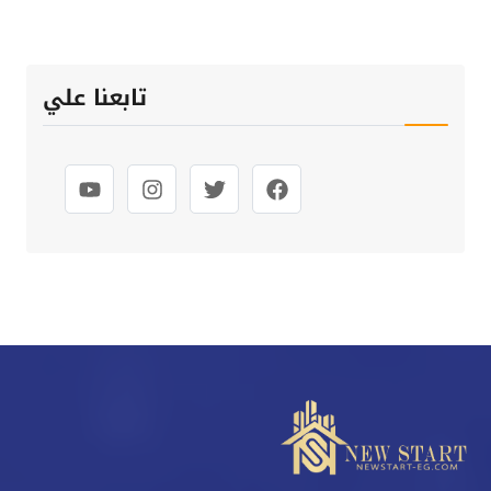
تابعنا علي