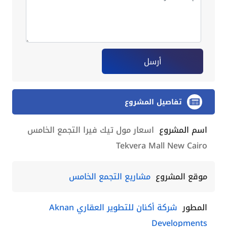
أرسل
تفاصيل المشروع
اسم المشروع
اسعار مول تيك فيرا التجمع الخامس
Tekvera Mall New Cairo
موقع المشروع
مشاريع التجمع الخامس
المطور
شركة أكنان للتطوير العقاري Aknan
Developments