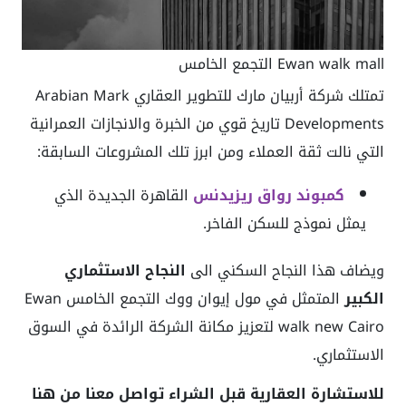
Ewan walk mall التجمع الخامس
تمتلك شركة أربيان مارك للتطوير العقاري Arabian Mark
Developments تاريخ قوي من الخبرة والانجازات العمرانية
التي نالت ثقة العملاء ومن ابرز تلك المشروعات السابقة:
كمبوند رواق ريزيدنس
القاهرة الجديدة الذي
يمثل نموذج للسكن الفاخر.
ويضاف هذا النجاح السكني الى
النجاح الاستثماري
الكبير
المتمثل في مول إيوان ووك التجمع الخامس Ewan
walk new Cairo لتعزيز مكانة الشركة الرائدة في السوق
الاستثماري.
للاستشارة العقارية قبل الشراء تواصل معنا من هنا