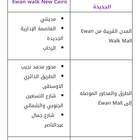
Ewan walk New Cairo
الجديدة
مدينتي
العاصمة الإدارية
المدن القريبة من Ewan
الجديدة
Walk Mall
الرحاب
محور محمد نجيب
الطريق الدائري
الاوسطى
الطرق والمحاور الموصله
شارع التسعين
إلى Ewan Mall
الجنوبي والشمالي
شارع جمال
عبدالناصر