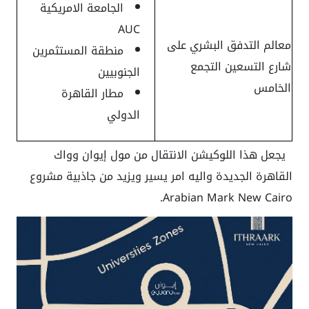
الجامعة الامريكية
AUC
معالم التدفق البشري على
منطقة المستثمرين
شارع التسعين التجمع
الجنوبيين
الخامس
مطار القاهرة
الدولي
يجعل هذا اللوكيشن الانتقال من مول إيوان وواك
القاهرة الجديدة واليه امر يسير ويزيد من جاذبية مشروع
Arabian Mark New Cairo.