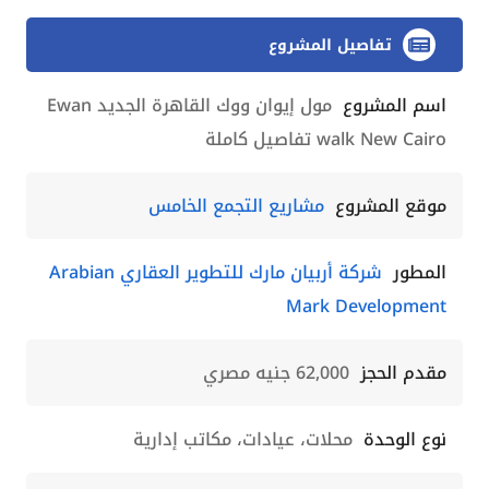
تفاصيل المشروع
اسم المشروع
مول إيوان ووك القاهرة الجديد Ewan
walk New Cairo تفاصيل كاملة
موقع المشروع
مشاريع التجمع الخامس
المطور
شركة أربيان مارك للتطوير العقاري Arabian
Mark Development
مقدم الحجز
62,000 جنيه مصري
نوع الوحدة
محلات، عيادات، مكاتب إدارية