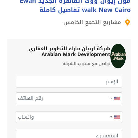
مول إيوان ووك القاهرة الجديد Ewan
walk New Cairo تفاصيل كاملة
مشاريع التجمع الخامس
شركة أربيان مارك للتطوير العقاري
Arabian Mark Development
تواصل مع مندوب الشركة