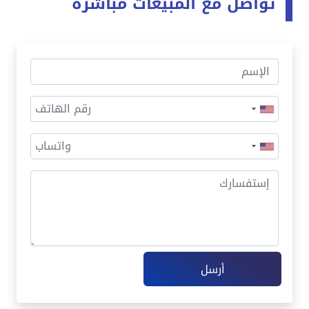
تواصل مع المبيعات مباشرةً
أرسل