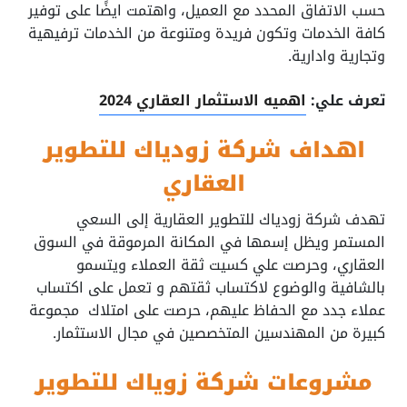
حسب الاتفاق المحدد مع العميل، واهتمت ايضًا على توفير
كافة الخدمات وتكون فريدة ومتنوعة من الخدمات ترفيهية
وتجارية وادارية.
تعرف علي:
اهميه الاستثمار العقاري 2024
اهداف شركة زودياك للتطوير
العقاري
تهدف شركة زودياك للتطوير العقارية إلى السعي
المستمر ويظل إسمها في المكانة المرموقة في السوق
العقاري، وحرصت علي كسيت ثقة العملاء ويتسمو
بالشافية والوضوع لاكتساب ثقتهم و تعمل على اكتساب
عملاء جدد مع الحفاظ عليهم، حرصت على امتلاك مجموعة
كبيرة من المهندسين المتخصصين في مجال الاستثمار.
مشروعات شركة زوياك للتطوير