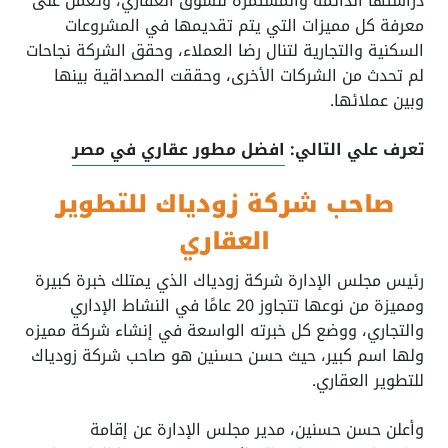
دراستها الدائمة والمستمرة للسوق العقاري، وتعمل على
معرفة كل مميزات التي يتم تقديمها في المشروعات
السكنية والتجارية لتنال رضا العملاء، وحقق الشركة نجاحات
لم تحدث من الشركات الأخرى، وحققت المصداقية بينها
وبين عملائها.
تعرف علي التالي:
افضل مطور عقاري في مصر
صاحب شركة زودياك للتطوير
العقاري
رئيس مجلس الإدارة شركة زودياك الذي يمتلك خبرة كبيرة
ومميزة من نوعها تتجاوز 20 عامًا في النشاط الإداري
والتجاري، ووضع كل خبرته الواسعة في إنشاء شركة مميزه
ولها اسم كبير، حيث حسن حسنين هو صاحب شركة زودياك
للتطوير العقاري.
وأعلن حسن حسنين، مدير مجلس الإدارة عن إقامة