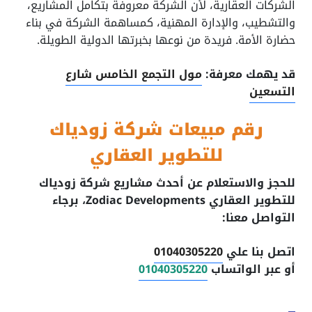
الشركات العقارية، لأن الشركة معروفة بتكامل المشاريع،
والتشطيب، والإدارة المهنية، كمساهمة الشركة في بناء
حضارة الأمة. فريدة من نوعها بخبرتها الدولية الطويلة.
قد يهمك معرفة:
مول التجمع الخامس شارع
التسعين
رقم مبيعات شركة زودياك
للتطوير العقاري
للحجز والاستعلام عن أحدث مشاريع شركة زودياك
للتطوير العقاري Zodiac Developments، برجاء
التواصل معنا:
اتصل بنا علي
01040305220
أو عبر الواتساب
01040305220