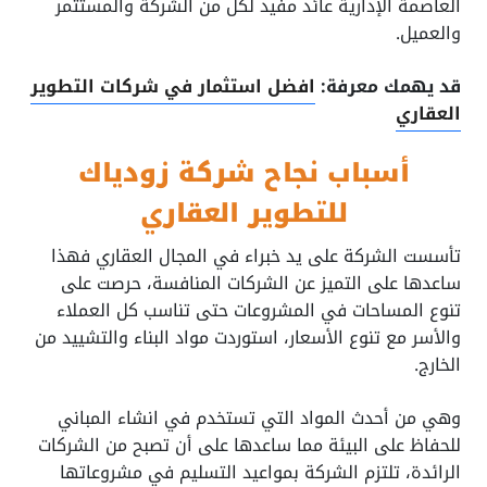
العاصمة الإدارية عائد مفيد لكل من الشركة والمستثمر
والعميل.
قد يهمك معرفة:
افضل استثمار في شركات التطوير
العقاري
أسباب نجاح شركة زودياك
للتطوير العقاري
تأسست الشركة على يد خبراء في المجال العقاري فهذا
ساعدها على التميز عن الشركات المنافسة، حرصت على
تنوع المساحات في المشروعات حتى تناسب كل العملاء
والأسر مع تنوع الأسعار، استوردت مواد البناء والتشييد من
الخارج.
وهي من أحدث المواد التي تستخدم في انشاء المباني
للحفاظ على البيئة مما ساعدها على أن تصبح من الشركات
الرائدة، تلتزم الشركة بمواعيد التسليم في مشروعاتها