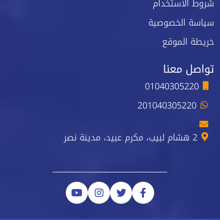
شروط الاستخدام
سياسة الخصوصية
خريطة الموقع
تواصل معنا
01040305220
201040305220
2 هشام لبيب، مكرم عبيد، مدينة نصر