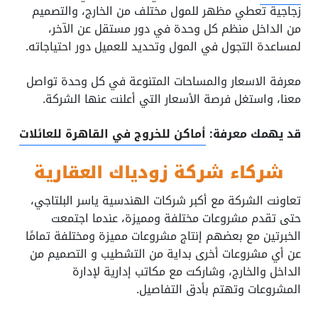
زجاجية تعطي مظهر للمول مختلف من الخارج، والتصميم
من الداخل منظم كل وحدة في دور مستقل عن الآخر،
لمساعدة التجول في المول وتحديد للعميل دور احتياجاته.
معرفة الاسعار والمساحات المتنوعة في كل وحدة تواصل
معنا، واستغل فرصة الأسعار التي أعلنت عنها الشركة.
قد يهمك معرفة:
أماكن للخروج في القاهرة للعائلات
شركاء شركة زودياك العقارية
تعاونت الشركة مع أكبر شركات الهندسية ياسر البلتاجي،
حتى تقدم مشروعات مختلفة ومميزة، عندما اجتمعت
الخبرتين مع بعضهم إنتاج مشروعات مميزة ومختلفة تمامًا
عن أي مشروعات أخرى بداية من التشطيب و التصميم من
الداخل والخارج، وشاركت مع مكاتب إدارية لإدارة
المشروعات وتهتم بأدق التفاصيل.