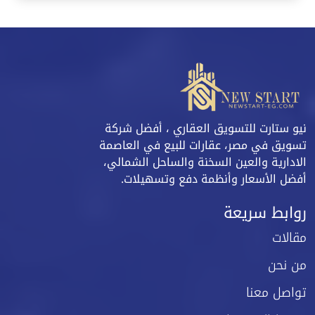
نيو ستارت للتسويق العقاري ، أفضل شركة
تسويق في مصر، عقارات للبيع في العاصمة
الادارية والعين السخنة والساحل الشمالي،
أفضل الأسعار وأنظمة دفع وتسهيلات.
روابط سريعة
مقالات
من نحن
تواصل معنا