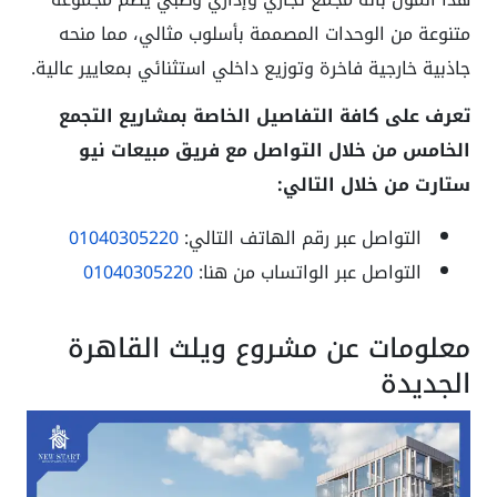
متنوعة من الوحدات المصممة بأسلوب مثالي، مما منحه
جاذبية خارجية فاخرة وتوزيع داخلي استثنائي بمعايير عالية.
تعرف على كافة التفاصيل الخاصة بمشاريع التجمع
الخامس من خلال التواصل مع فريق مبيعات نيو
ستارت من خلال التالي:
التواصل عبر رقم الهاتف التالي:
01040305220
التواصل عبر الواتساب من هنا:
01040305220
معلومات عن مشروع ويلث القاهرة
الجديدة