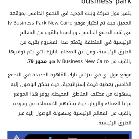
business park
يتميز مول شركة ويلث الجديد في التجمع الخامس بموقعه
المميز، حيث تم اختيار موقع Iv Business Park New Cairo
في قلب التجمع الخامس، وبالضبط بالقرب من المعالم
الرئيسية في المنطقة. يتمتع هذا المشروع بقربه من
الطرق الرئيسية، ومن بين المعالم البارزة التي يتم توفيرها
بالقرب من Iv Business New Cairo هو
محور 79
.
موقع مول
اي في بيزنس بارك القاهرة الجديدة
في التجمع
الخامس يعطيه قيمة إستراتيجية، حيث يمكن الوصول إليه
بسهولة من مختلف المناطق المحيطة. يوفر هذا الموقع
مزايا للعملاء والزوار، حيث يمكنهم الاستفادة من وجوده
بالقرب من المعالم الرئيسية وسهولة الوصول إليه عبر
الطرق الرئيسية.