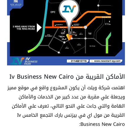
الأماكن القريبة من Iv Business New Cairo
اهتمت شركة ويلث أن يكون المشروع واقع في موقع مميز
ويجعلة علي مقربة من عدد كبير من الخدمات والأماكن
الهامة والتي جاءت علي النحو التالي، تعرف علي الأماكن
القريبة من مول اي في بيزنس بارك التجمع الخامس Iv
Business New Cairo: