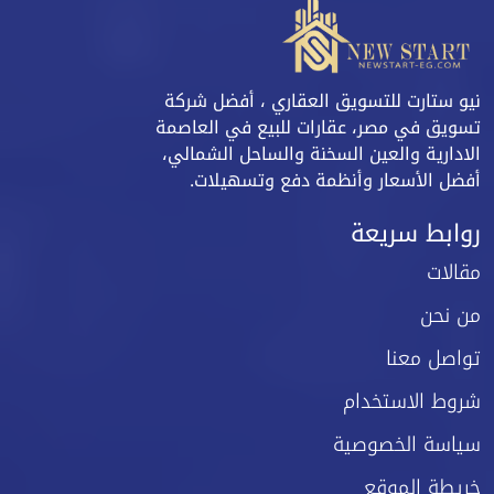
نيو ستارت للتسويق العقاري ، أفضل شركة
تسويق في مصر، عقارات للبيع في العاصمة
الادارية والعين السخنة والساحل الشمالي،
أفضل الأسعار وأنظمة دفع وتسهيلات.
روابط سريعة
مقالات
من نحن
تواصل معنا
شروط الاستخدام
سياسة الخصوصية
خريطة الموقع