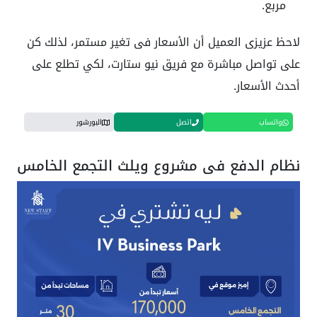
مربع.
لاحظ عزيزى العميل أن الأسعار فى تغير مستمر، لذلك كن
على تواصل مباشرة مع فريق نيو ستارت، لكي تطلع على
أحدث الأسعار.
واتساب
اتصل
البورشور
نظام الدفع فى مشروع ويلث التجمع الخامس