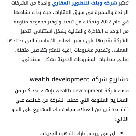
تعتبر
شركة ويلث للتطوير العقاري
واحدة من الشركات
الرائدة والمميزة في سوق العقارات، حيث بدأت نشاطها
في عام 2022 وتمكنت من تنفيذ وتوفير مجموعة متنوعة
من الوحدات الفاخرة والمثالية بشكل استثنائي. تتميز
الشركة بقدرتها على توفير العناصر الأساسية التي يحتاجها
العملاء، وتقديم مشروعات راقية تتمتع بتفاصيل متقنة،
وتلبي متطلبات المشروعات الحديثة بشكل استثنائي.
مشاريع شركة wealth development
قامت شركة wealth development بإنشاء عدد كبير من
المشاريع المتنوعة التي حصلت الشركة من خلالهم علي
ثقة عدد كبير من العملاء، فجاءت تلك المشاريع علي النحو
التالي:
اي في بيزنس بارك القاهرة الجديدة.