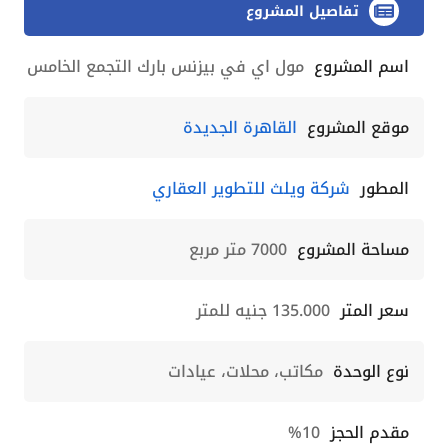
تفاصيل المشروع
اسم المشروع
مول اي في بيزنس بارك التجمع الخامس
موقع المشروع
القاهرة الجديدة
المطور
شركة ويلث للتطوير العقاري
مساحة المشروع
7000 متر مربع
سعر المتر
135.000 جنيه للمتر
نوع الوحدة
مكاتب، محلات، عيادات
مقدم الحجز
10%