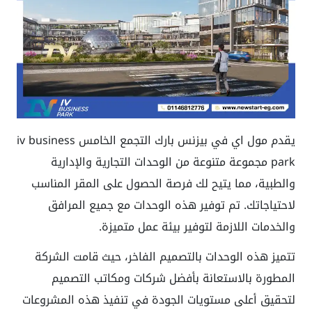
يقدم مول اي في بيزنس بارك التجمع الخامس iv business
park مجموعة متنوعة من الوحدات التجارية والإدارية
والطبية، مما يتيح لك فرصة الحصول على المقر المناسب
لاحتياجاتك. تم توفير هذه الوحدات مع جميع المرافق
والخدمات اللازمة لتوفير بيئة عمل متميزة.
تتميز هذه الوحدات بالتصميم الفاخر، حيث قامت الشركة
المطورة بالاستعانة بأفضل شركات ومكاتب التصميم
لتحقيق أعلى مستويات الجودة في تنفيذ هذه المشروعات