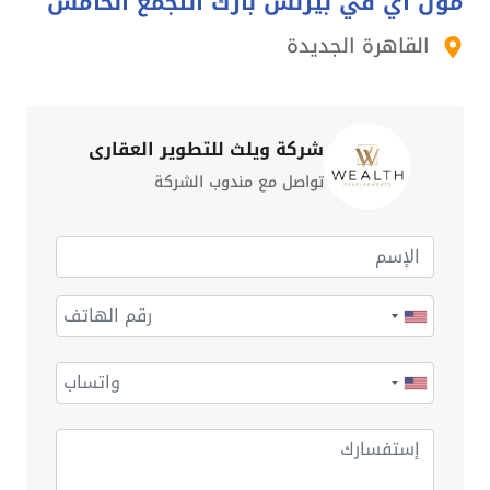
مول اي في بيزنس بارك التجمع الخامس
القاهرة الجديدة
شركة ويلث للتطوير العقاري
تواصل مع مندوب الشركة