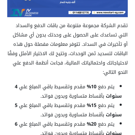
تقدم الشركة مجموعة متنوعة من باقات الدفع والسداد
التي تساعدك على الحصول على وحدتك بدون أي مشاكل
أو تأخيرات في السداد. تتوفر معلومات مفصلة حول هذه
الباقات لتسديد ثمن الوحدات، وتتيح لك الاختيار الأمثل وفقًا
لاحتياجاتك واحتمالياتك المالية، فجاءت أنظمة الدفع علي
النحو التالي:
يتم دفع
10%
مقدم وتقسيط باقي المبلغ علي
4
سنوات
بأقساط متساوية وبدون فوائد.
يتم دفع
15%
مقدم وتقسيط باقي المبلغ علي
5
سنوات
بأقساط متساوية وبدون فوائد.
يتم دفع
20%
مقدم وتقسيط باقي المبلغ علي
6
سنوات
بأقساط متساوية وبدون فوائد.