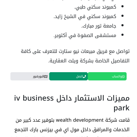
كمبوند سكني طبي.
كمبوند سكني في الشيخ زايد.
جامعة تور مبارك.
مستشفى الصفوة في أكتوبر.
تواصل مع فريق مبيعات نيو ستارت للتعرف على كافة
التفاصيل الخاصة بشركة ويلث العقارية.
واتساب
اتصل
البورشور
مميزات الاستثمار داخل iv business
park
قامت شركة wealth development بتوفير عدد كبير من
الخدمات والمرافق داخل مول
اي في بيزنس بارك التجمع