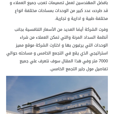
بافضل المهندسين لعمل تصميمات تعجب جميع العملاء و
قد طرحت عدد كبير من الوحدات بمساحات مختلفة انواع
مختلفة طبية و ادارية و تجارية.
وفرت الشركة أيضا العديد من الأسعار التنافسية بجانب
أنظمة السداد المرنة والتي تمكن العملاء من شراء
الوحدات التي يرغبون بها
و اختارت الشركة موقع مميز
استراتيجي الذي يقع ف
ي التجمع الخامس و مساحته حوالي
7000 متر وفي هذا المقال سوف نتعرف علي جميع
تفاصيل مول جلير التجمع الخامس.