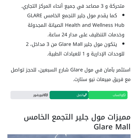
متحركة و 3 مصاعد في جميع أنحاء المركز التجاري.
كما يقدم مول جلير التجمع الخامس GLARE
Health and Wellness Hub الصيانة المجدولة
وخدمات التنظيف على مدار 24 ساعة.
يتكون مول جلير Glare Mall من 3 مداخل، 2
للوحدات الإدارية و 1 للعيادات الطبية.
استثمر بآمان في مول Glare شارع السبعين، للحجز تواصل
مع فريق مبيعات نيو ستارت.
واتساب
اتصل
البورشور
مميزات مول جلير التجمع الخامس
Glare Mall