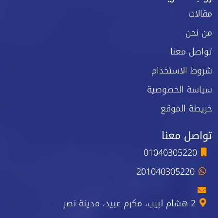
مقالات
من نحن
تواصل معنا
شروط الاستخدام
سياسة الخصوصية
خريطة الموقع
تواصل معنا
01040305220
201040305220
2 هشام لبيب، مكرم عبيد، مدينة نصر