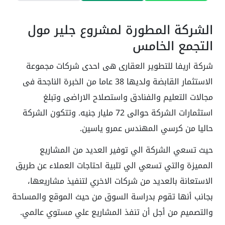
الشركة المطورة لمشروع جلير مول
التجمع الخامس
شركة اريفا للتطوير العقارى هى احدى شركات مجموعة
الاستثمار القابضة ولديها 38 عاما من الخبرة الناجحة فى
مجالات التعليم والفنادق واستصلاح الاراضى وتبلغ
استثمارات الشركة حوالى 72 مليار جنيه. وتتكون الشركة
حاليا من كرسي المهندس عمرو ياسين.
حيث تسعي الشركة الي توفير العديد من المشاريع
المميزة والتي تسعي الي تلبية احتاجات العملاء عن طريق
الاستعانة بالعديد من شركات الاخري لتنفيذ مشاريعها،
بجانب أنها تقوم بدراسة السوق من حيث الموقع والمساحة
والتصميم من أجل أن تنفذ المشاريع علي مستوي عالمي.