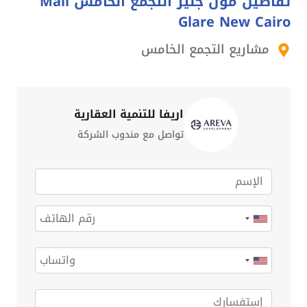
تفاصيل مول جلير التجمع الخامس Mall
Glare New Cairo
مشاريع التجمع الخامس
اريفا للتنمية العقارية
تواصل مع مندوب الشركة