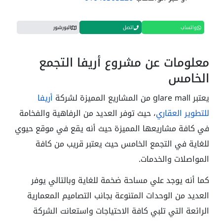
واتساب
اتصل
البورشور
معلومات عن مشروع أريفا التجمع
الخامس
يعتبر glare mall من المشاريع المميزة لشركة
أريفا
للتطوير العقاري
، حيث توفر العديد من الرفاهية والفخامة
في كافة مشاريعها المميزة حيث أنه يقع في موقع حيوي
للغاية في التجمع الخامس حيث يعتبر قريب من كافة
المواصلات والخدمات.
كما أنه يوجد علي مساحة ضخمة للغاية وبالتالي يوفر
العديد من الوحدات المتنوعة بجانب التصاميم المعمارية
الرائعة التي تلبي كافة الاحتياجات
واستعانت الشركة