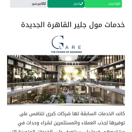
واتساب
اتصل
البورشور
خدمات مول جلير القاهرة الجديدة
كانت الخدمات السابقة لها شركات كبرى تتنافس على
توفيرها لجذب العملاء والمستثمرين لشراء وحدات في
مشاريعهم، فيما يلي سنتعرف على الخدمات المتميزة التي