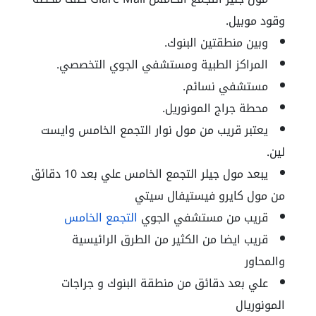
وقود موبيل.
وبين منطقتين البنوك.
المراكز الطبية ومستشفي الجوي التخصصي.
مستشفي نسائم.
محطة جراج المونوريل.
يعتبر قريب من مول نوار التجمع الخامس وايست
لين.
يبعد مول جيلر التجمع الخامس علي بعد 10 دقائق
من مول كايرو فيستيفال سيتي
قريب من مستشفي الجوي
التجمع الخامس
قريب ايضا من الكثير من الطرق الرائيسية
والمحاور
علي بعد دقائق من منطقة البنوك و جراجات
المونوريال