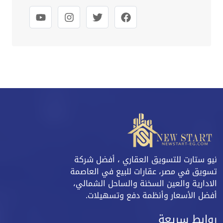
نيو ستارت للتسويق العقاري ، أفضل شركة
تسويق في مصر، عقارات للبيع في العاصمة
الادارية والعين السخنة والساحل الشمالي،
أفضل الأسعار وأنظمة دفع وتسهيلات.
روابط سريعة