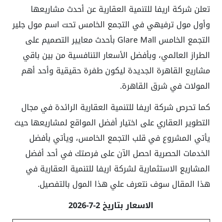
تعلن شركة اريفا للتنمية العقارية عن أحدث مشاريعها
وأول مول ترفيهي في التجمع الخامس تحت اسم مول جلير
التجمع الخامس Glare Mall بأحدث معايير التصميم على
الطراز العالمي، وبأفضل الأسعار التنافسية من بين باقي
مشاريع القاهرة الجديدة ليكون طفرة حقيقية وأحد أهم
المولات في شرق القاهرة.
كما تحرص شركة اريفا للتنمية العقارية الرائدة في مجال
التطوير العقاري على اختيار أفضل المواقع لمشاريعها حيث
يأتي المشروع في قلب التجمع الخامس، ويأتي بأفضل
الخدمات الحصرية احصل الآن على فرصتك في أحد أفضل
المشاريع الاستثمارية لشركة اريفا للتنمية العقارية في
هذا المقال سوف نتعرف علي هذا المول بالتفصيل.
الاسعار بتاريخ 2-7-2026