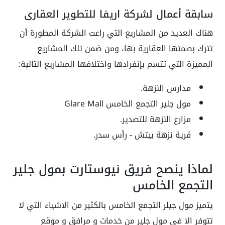
سابقة أعمال لشركة اريفا للتطوير العقاري
هناك العديد من المشاريع التي راعت الشركة المطورة أن
تترك بصمتها العقارية بها، ومن ضمن تلك المشاريع
المميزة التي تتسم بإنفرادها واختلافها المشاريع التالية:
مدارس النزهة.
مول جلير التجمع الخامس Glare Mall
مزارع النزهة للتصدير.
قرية نزهة بيتش - رأس سدر.
لماذا ينصح فريق نيوستارت بمول جلير
التجمع الخامس
يتميز مول جيلر التجمع الخامس بالكثير من الاشياء التي لا
تتوفر الا في مول جلير من خدمات و مرافق و موقع