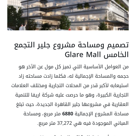
تصميم ومساحة مشروع جلير التجمع
الخامس Glare Mall
من العوامل الأساسية التي تميز كل مول عن الآخر هو
حجمه والمساحة الإجمالية له، فكلما زادت مساحته زاد
استيعابه لأكبر قدر من المحلات التجارية ومختلف العلامات
التجارية الكبيرة، وهو ما حرصت عليه شركة اريفا للتنمية
العقارية في مشروعها جلير القاهرة الجديدة، حيث تبلغ
مساحة المشروع الإجمالية
6880
متر مربع، ومساحة
المباني الموجودة فيه هي 37,272 متر مربع.