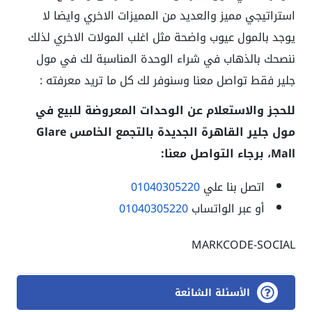
استراتيجي مميز والعديد من المميزات الاخري وايضا لا
يوجد بالمول عيوب واضحة مثل اغلب المولات الاخري لذلك
ننصحك بالذهاب في شراء الوحدة المناسبة لك في مول
جلير فقط تواصل معنا وسنوفر لك كل ما تريد معرفته :
للحجز والاستعلام عن الوحدات المعروضة للبيع في
مول جلير القاهرة الجديدة بالتجمع الخامس Glare
Mall، برجاء التواصل معنا:
اتصل بنا علي
01040305220
أو عبر الواتساب
01040305220
MARKCODE-SOCIAL
الأسئلة الشائعة