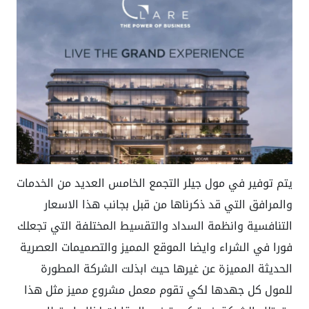
يتم توفير في مول جيلر التجمع الخامس العديد من الخدمات
والمرافق التي قد ذكرناها من قبل بجانب هذا الاسعار
التنافسية وانظمة السداد والتقسيط المختلفة التي تجعلك
فورا في الشراء وايضا الموقع المميز والتصميمات العصرية
الحديثة المميزة عن غيرها حيث ابذلت الشركة المطورة
للمول كل جهدها لكي تقوم معمل مشروع مميز مثل هذا