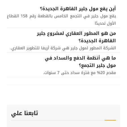
أين يقع مول جلير القاهرة الجديدة؟
يقع مول جلير في التجمع الخامس بالقطعة رقم 158 القطاع
الأول تحديدًا
من هو المطور العقاري لمشروع جلير
القاهرة الجديدة؟
الشركة المطور لمول جلير هي شركة أريفا للتطوير العقاري.
ما هي أنظمة الدفع والسداد في
مول جلير التجمع؟
مقدم 20% مع فترة سداد حتى 7 سنوات.
تابعنا علي