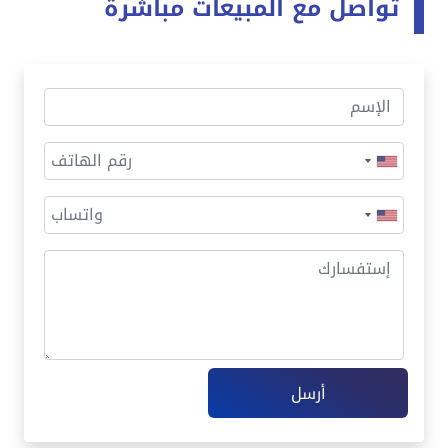
تواصل مع المبيعات مباشرةً
أرسل