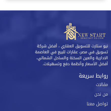
نيو ستارت للتسويق العقاري ، أفضل شركة
تسويق في مصر، عقارات للبيع في العاصمة
الادارية والعين السخنة والساحل الشمالي،
أفضل الأسعار وأنظمة دفع وتسهيلات.
روابط سريعة
مقالات
من نحن
تواصل معنا