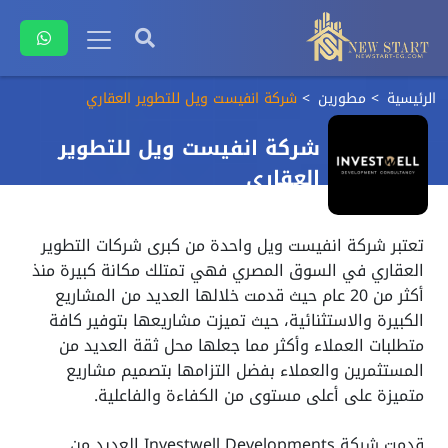
الرئيسية
مطورين
شركة انفيست ويل للتطوير العقاري
شركة انفيست ويل للتطوير
العقاري
تعتبر شركة انفيست ويل واحدة من كبرى شركات التطوير
العقاري في السوق المصري فهي تمتلك مكانة كبيرة منذ
أكثر من 20 عام حيث قدمت خلالها العديد من المشاريع
الكبيرة والاستثنائية، حيث تميزت مشاريعها بتوفير كافة
متطلبات العملاء وأكثر مما جعلها محل ثقة العديد من
المستثمرين والعملاء بفضل التزامها بتصميم مشاريع
متميزة على أعلى مستوى من الكفاءة والفاعلية.
قدمت شركة Investwell Developments العديد من