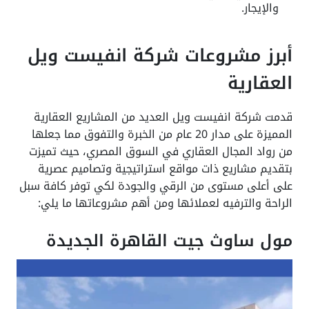
والإيجار.
أبرز مشروعات شركة انفيست ويل
العقارية
قدمت شركة انفيست ويل العديد من المشاريع العقارية
المميزة على مدار 20 عام من الخبرة والتفوق مما جعلها
من رواد المجال العقاري في السوق المصري، حيث تميزت
بتقديم مشاريع ذات مواقع استراتيجية وتصاميم عصرية
على أعلى مستوى من الرقي والجودة لكي توفر كافة سبل
الراحة والترفيه لعملائها ومن أهم مشروعاتها ما يلي:
مول ساوث جيت القاهرة الجديدة