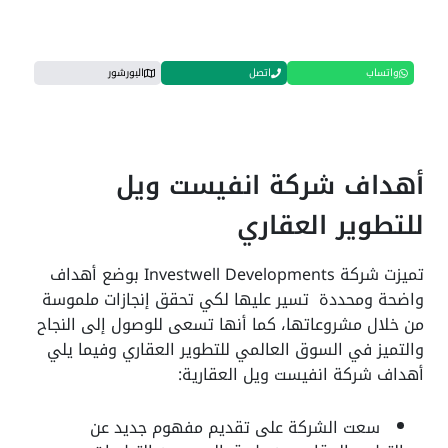
واتساب
اتصل
البورشور
أهداف شركة انفيست ويل
للتطوير العقاري
تميزت شركة Investwell Developments بوضع أهداف
واضحة ومحددة تسير عليها لكي تحقق إنجازات ملموسة
من خلال مشروعاتها، كما أنها تسعى للوصول إلى النجاح
والتميز في السوق العالمي للتطوير العقاري وفيما يلي
أهداف شركة انفيست ويل العقارية:
سعت الشركة على تقديم مفهوم جديد عن