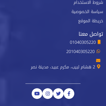
شروط الاستخدام
سياسة الخصوصية
خريطة الموقع
تواصل معنا
01040305220
201040305220
2 هشام لبيب، مكرم عبيد، مدينة نصر