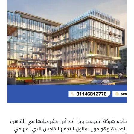
تقدم شركة انفيست ويل أحد أبرز مشروعاتها في القاهرة
الجديدة وهو مول افالون التجمع الخامس الذي يقع في