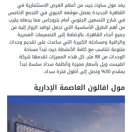
يعد مول ساوث جيت من أعظم الفرص الاستثمارية في
القاهرة الجديدة بفضل موقعه الحيوي في التجمع الخامس
في شارع التسعين الجنوبي أمام بتروجاس مما يجعله يقرب
من أهم الطرق الأساسية التي تجعل توافد الزوار إليه من
جميع أنحاء القاهرة، بالإضافة إلى التصميمات العصرية
والراقية ومساحته الكبيرة التي ساعدت على تقديم وحدات
متنوعة تتناسب مع كافة الأنشطة حيث تبدأ مساحة
الوحدات من 88 متر، كل هذه المميزات تقدمها شركة
انفيست ويل بأسعار مميزة وأنظمة سداد سلسة تبدأ
بمقدم 30% وتصل إلى أطول فترة سداد.
مول افالون العاصمة الإدارية