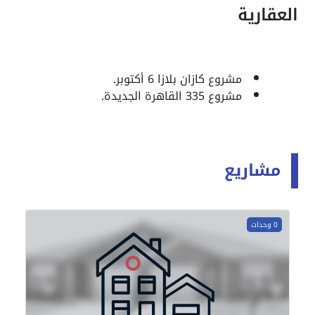
العقارية
مشروع كازان بلازا 6 أكتوبر.
مشروع 335 القاهرة الجديدة.
مشاريع
0 وحدات