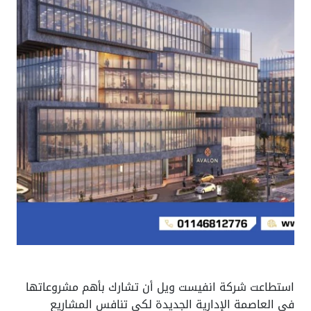
استطاعت شركة انفيست ويل أن تشارك بأهم مشروعاتها
في العاصمة الإدارية الجديدة لكي تنافس المشاريع