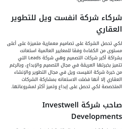
شركاء شركة انفست ويل للتطوير
العقاري
لكي تحصل الشركة على تصاميم معمارية متميزة على أعلى
مستوى من الكفاءة وفقا للمعايير العالمية استعانت
بشراكة أكبر شركات التصميم وهي شركة Leads التي
تتميز بخبرتها العريقة في مجال التصميم والإبداع، وبالرغم
من خبرة شركة انفيست ويل في مجال التطوير والإنشاء
العقاري إلا أنها فضلت الاستعانه بمشاركة الشركات
المتخصصة لكي تحصل على إبداع وتميز أكثر لمشروعاتها.
صاحب شركة Investwell
Developments