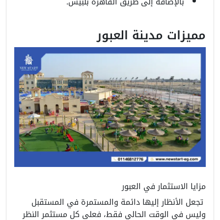
بالإضافة إلى طريق القاهرة بلبيس.
مميزات مدينة العبور
مزايا الاستثمار في العبور
تجعل الأنظار إليها دائمة والمستمرة في المستقبل
وليس في الوقت الحالي فقط، فعلى كل مستثمر النظر