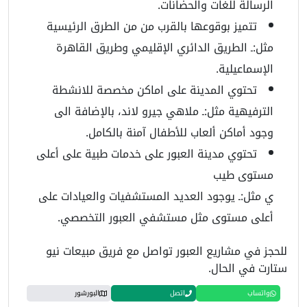
الرسالة للغات والحضانات.
تتميز بوقوعها بالقرب من من الطرق الرئيسية
مثل:ـ الطريق الدائري الإقليمي وطريق القاهرة
الإسماعيلية.
تحتوي المدينة على اماكن مخصصة للانشطة
الترفيهية مثل:ـ ملاهي جيرو لاند، بالإضافة الى
وجود أماكن ألعاب للأطفال آمنة بالكامل.
تحتوي مدينة العبور على خدمات طبية على أعلى
مستوى طيب
ي مثل:ـ يوجود العديد المستشفيات والعيادات على
أعلى مستوى مثل مستشفي العبور التخصصي.
للحجز في مشاريع العبور تواصل مع فريق مبيعات نيو
ستارت في الحال.
واتساب
اتصل
البورشور