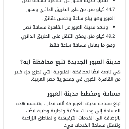
تقترب مدينة العبور عن القاهرة مسافة تصل
44.7 كيلو متر، من على الطريق الدائري ومحور
العبور وهو يبلغ ساعة وخمس دقائق.
وتبعد مدينة العبور عن القاهرة مسافة تصل
49.2 كيلو متر، يمكن التنقل على الطريق الدائري
وهو ما يعادل مسافة ساعة فقط.
مدينة العبور الجديدة تتبع محافظة ايه؟
هي تابعة ايضًا لمحافظة القليوبية التي تجزئ جزء كبير
من القاهرة الكبرى في جمهورية مصر العربية.
مساحة ومخطط مدينة العبور
تبلغ مساحة مدينة العبور 45 ألف فدان، وتنقسم هذه
المساحة إلى وحدات سكنية وتجارية وطبية ايضًا،
بالإضافة الى الخدمات الترفيهية والمناطق الزراعية
وتتمثل مساحة الخدمات في:ـ