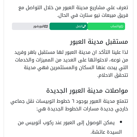
تعرف علي مشاريع مدينة العبور من خلال التواصل مع
فريق مبيعات نيو ستارت في الحال.
واتساب
اتصل
البورشور
مستقبل مدينة العبور
لذا علينا التأكد ان مدينة العبور لها مستقبل باهر وفريد
من نوعه، لاحتوائها على العديد من المميزات والخدمات
التي يبحث عنها السكان والمستثمرين فهي مدينة
تتحقق الاحلام.
مواصلات مدينة العبور الجديدة
تتمتع مدينة العبور بوجود ٦ خطوط اتوبيسات نقل جماعي
خارجي جديدة مسارات الخطوط الجديدة هي:
يمكن الوصول إلى العبور عند ركوب أتوبيس من
السيدة عائشة.