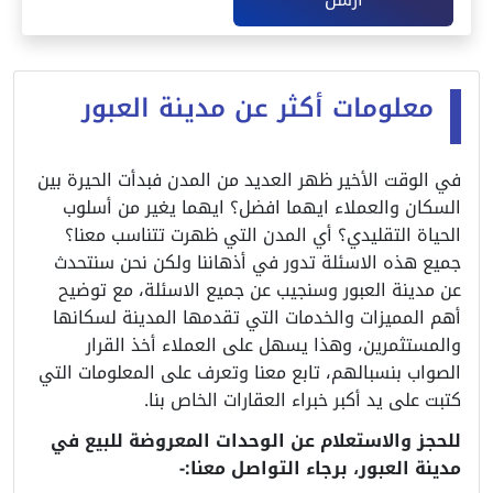
معلومات أكثر عن مدينة العبور
في الوقت الأخير ظهر العديد من المدن فبدأت الحيرة بين
السكان والعملاء ايهما افضل؟ ايهما يغير من أسلوب
الحياة التقليدي؟ أي المدن التي ظهرت تتناسب معنا؟
جميع هذه الاسئلة تدور في أذهاننا ولكن نحن سنتحدث
عن مدينة العبور وسنجيب عن جميع الاسئلة، مع توضيح
أهم المميزات والخدمات التي تقدمها المدينة لسكانها
والمستثمرين، وهذا يسهل على العملاء أخذ القرار
الصواب بنسبالهم، تابع معنا وتعرف على المعلومات التي
كتبت على يد أكبر خبراء العقارات الخاص بنا.
للحجز والاستعلام عن الوحدات المعروضة للبيع في
مدينة العبور، برجاء التواصل معنا:-