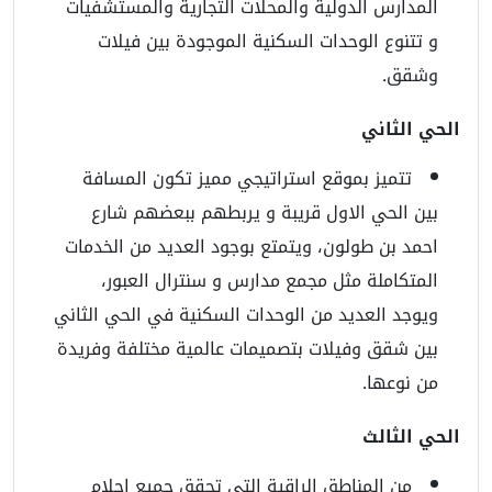
المدارس الدولية والمحلات التجارية والمستشفيات
و تتنوع الوحدات السكنية الموجودة بين فيلات
وشقق.
الحي الثاني
تتميز بموقع استراتيجي مميز تكون المسافة
بين الحي الاول قريبة و يربطهم ببعضهم شارع
احمد بن طولون، ويتمتع بوجود العديد من الخدمات
المتكاملة مثل مجمع مدارس و سنترال العبور،
ويوجد العديد من الوحدات السكنية في الحي الثاني
بين شقق وفيلات بتصميمات عالمية مختلفة وفريدة
من نوعها.
الحي الثالث
من المناطق الراقية التي تحقق جميع احلام