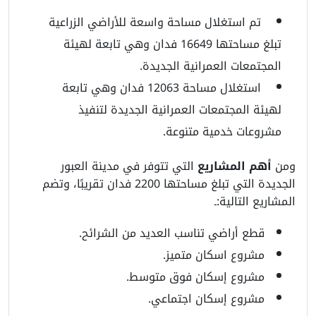
تم استغلال مساحة واسعة للأراضي الزراعية
تبلغ مساحتها 16649 فدان وهي تابعة لهيئة
المجتمعات العمرانية الجديدة.
استغلال مساحة 12063 فدان وهي تابعة
لهيئة المجتمعات العمرانية الجديدة لتنفيذ
مشروعات خدمية متنوعة.
ومن
أهم المشاريع
التي تتوفر في مدينة العبور
الجديدة التي تبلغ مساحتها 2200 فدان تقريبًا، وتضم
المشاريع التالية:ـ
قطع أراضي تناسب العديد من الشرائح.
مشروع اسكان متميز.
مشروع إسكان فوق متوسط.
مشروع إسكان اجتماعي.