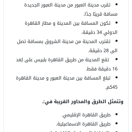
تقرب مدينة العبور من مدينة العبور الجديدة
مسافة قريبًا جدًا.
تكون المسافة بين المدينة و مطار القاهرة
الدولي 34 دقيقة.
تقترب المدينة من مدينة الشروق بمسافة تصل
الى 28 دقيقة.
تقع المدينة من طريق القاهرة بلبيس على بُعد
16 دقيقة فقط.
تبلغ المسافة بين مدينة العبور و مدينة القاهرة
45كم.
وتتمثل الطرق والمحاور القريبة في:ـ
طريق القاهرة الإقليمي.
طريق القاهرة الاسماعيلية.