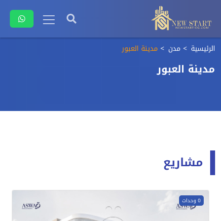
الرئيسية
مدن
مدينة العبور
مدينة العبور
مشاريع
0 وحدات