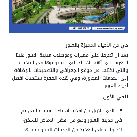
حي من الأحياء المميزة بالعبور
بعد ان تعرفنا على مميزات وموصلات مدينة العبور علينا
التعرف على أهم الأحياء التي تم توفرها في المدينة
والتي تختلف من موقع الجغرافي والتصميمات بالإضافة
إلى الخدمات المجاورة، وفي هذه الفقرة سنتحدث افضل
احياء العبور:ـ
الحي الأول
الحي الاول من اقدم الاحياء السكنية التي تم
في مدينة العبور وهو من افضل الاماكن للسكن،
لاحتوائه على العديد من الخدمات المتنوعة منها:ـ