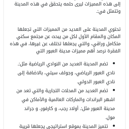
إلى هذه المميزات ليرى حلمه يتحقق في هذه المدينة
وتتمثل في:ـ
تحتوي المدينة على العديد من المميزات التي تجعلها
المكان والمقام الأول لكل من يبحث عن مجتمع سكني
متكامل وراقي، والتي يجعلها تختلف عن غيرها، في هذه
الفقرة نرصد أهم مميزات مدينة العبور التي
تضم المدينة العديد من النوادي الرياضية مثل:ـ
نادي العبور الرياضي، وجولف سيتي، بالاضافة إلى
نادي العبور الدولي.
تضم العديد من المحلات التجارية والتي تعد من
اشهر البراندات والماركات العالمية والأماكن في
مدينة العبور مثل:ـ أولاد رجب، و كارفور، و جراند
مول.
تتميز المدينة بموقع استراتيجي يجعلها قريبة