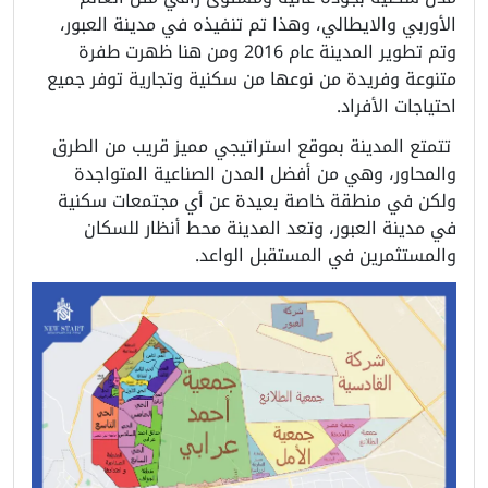
الأوربي والايطالي، وهذا تم تنفيذه في مدينة العبور،
وتم تطوير المدينة عام 2016 ومن هنا ظهرت طفرة
متنوعة وفريدة من نوعها من سكنية وتجارية توفر جميع
احتياجات الأفراد.
تتمتع المدينة بموقع استراتيجي مميز قريب من الطرق
والمحاور، وهي من أفضل المدن الصناعية المتواجدة
ولكن في منطقة خاصة بعيدة عن أي مجتمعات سكنية
في مدينة العبور، وتعد المدينة محط أنظار للسكان
والمستثمرين في المستقبل الواعد.