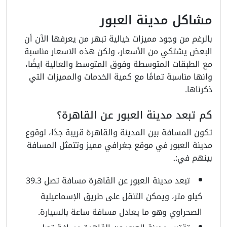
مشاكل مدينة العبور
بالرغم من وجود مميزات خيالية تبهر من يعرفها الآن أن
البعض يشتكي من الأسعار، ولكن هذه الاسعار مناسبة
مع الطبقات المتوسطة وفوق المتوسط والعالية ايضًا،
وانها مناسبة تمامًا مع كمية الخدمات والمميزات التي
ذكرناها.
كم تبعد مدينة العبور عن القاهرة؟
تكون المسافة بين المدينة والقاهرة قريبة جدًا، لوقوع
مدينة العبور في موقع جغرافي مميز وتتمثل المسافة
بينهم في:ـ
تبعد مدينة العبور عن القاهرة مسافة تصل 39.3
كيلو متر، ويمكن التنقل على طريق الإسماعيلية
الصحراوي وهو ما يعادل مسافة ساعة بالسيارة.