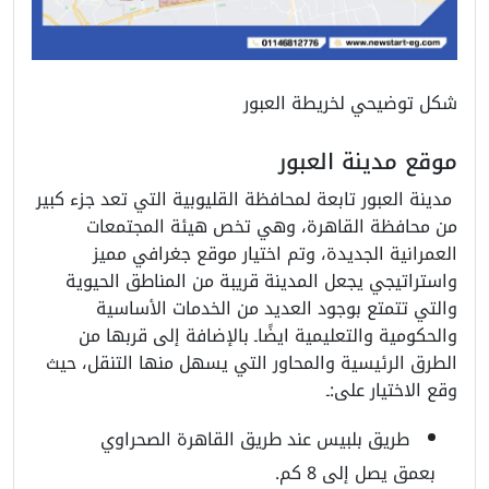
شكل توضيحي لخريطة العبور
موقع مدينة العبور
مدينة العبور تابعة لمحافظة القليوبية التي تعد جزء كبير
من محافظة القاهرة، وهي تخص هيئة المجتمعات
العمرانية الجديدة، وتم اختيار موقع جغرافي مميز
واستراتيجي يجعل المدينة قريبة من المناطق الحيوية
والتي تتمتع بوجود العديد من الخدمات الأساسية
والحكومية والتعليمية ايضًاـ بالإضافة إلى قربها من
الطرق الرئيسية والمحاور التي يسهل منها التنقل، حيث
وقع الاختيار على:ـ
طريق بلبيس عند طريق القاهرة الصحراوي
بعمق يصل إلى 8 كم.