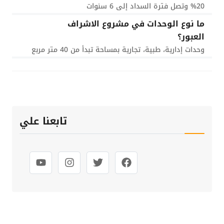
20% وتصل فترة السداد إلى 6 سنوات
ما نوع الوحدات في مشروع الاشراف
العبور؟
وحدات إدارية، طبية، تجارية بمساحة تبدأ من 40 متر مربع
تابعنا علي