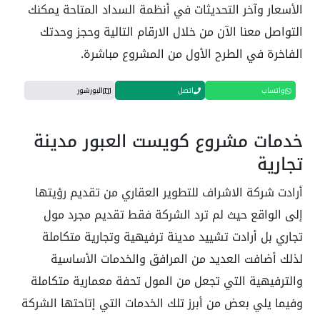
الأسعار وآخر التحديثات في أنظمة السداد المتاحة يمكنك
التواصل معنا الآن من خلال الارقام التالية وحجز وحدتك
الفاخرة في الطرح الأول من المشروع مباشرة.
واتساب
اتصل
البورشور
خدمات مشروع كويست العبور مدينة
تجارية
أرادت شركة الاشراف للتطوير العقاري من تقديم رؤيتها
إلى الواقع حيث لم ترد الشركة فقط تقديم مجرد مول
تجاري بل أرادت تشييد مدينة ترفيهية وتجارية متكاملة
لذلك أضافت العديد من المرافق والخدمات الأساسية
والترفيهية التي تجعل من المول تحفة معمارية متكاملة
وفيما يلي بعض من أبرز تلك الخدمات التي إتاحتها الشركة