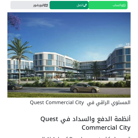
واتساب
اتصل
البورشور
المستوي الراقي في Quest Commercial City
أنظمة الدفع والسداد في Quest
Commercial City