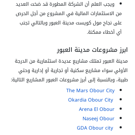
ويجب العلم أن الشركة المطورة قد ضخت العديد
من الاستثمارات المالية في المشروع من أجل الحرص
على نجاح مول كويست مدينة العبور وبالتالي تجنب
أي أخطاء ممكنة.
ابرز مشروعات مدينة العبور
مدينة العبور تمتلك مشاريع عديدة استثمارية من الدرجة
الأولي سواء مشاريع سكنية أو تجارية أو إدارية وحتي
طبية، وبالنسبة إلى أبرز مشروعات العبور المشاريع التالية:
The Mars Obour City
Okardia Obour City
Arena El Obour
Naseej Obour
GDA Obour city