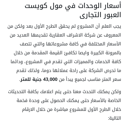
أسعار الوحدات في مول كويست
العبور التجاري
يجب العلم أن المشروع لم يحقق الطرح الأول بعد ولكن من
المعروف عن شركة الاشراف العقارية تقديمها العديد من
الأسعار المختلفة في كافة مشروعاتها والتي تتصف
بالمرونة الكبيرة وايصا تكافئ القيمة المقدمة من خلال
كافة الخدمات والمميزات التي تقدم في المشروع، ودائما
ما تحرص الشركة على راحة عملائها دوما، ولذلك تقدم
سعر المتر مناسب لجميع يبدأ من
43,000 جنية للمتر
.
ولكن يمكنك التحدث معنا حتى يتم اعلامك بكافة التحديثات
الخاصة بالأسعار حتى يمكنك الحصول على وحدة فخمة
خلال الطرح الأول للمشروع مباشرة من خلال الارقام
التالية: