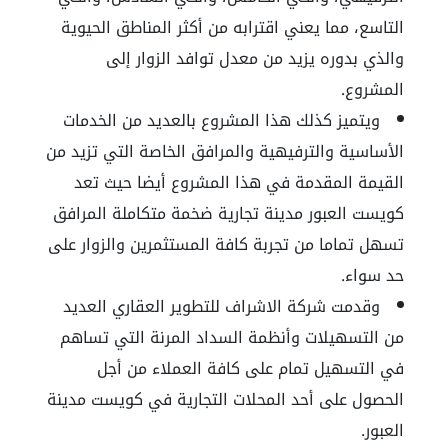
التاسع، مما يعني اقترابه من أكثر المناطق الحيوية
والذي بدوره يزيد من معدل توافد الزوار إلى
المشروع.
ويتميز كذلك هذا المشروع بالعديد من الخدمات
الأساسية والترفيهية والمرافق الخاصة التي تزيد من
القيمة المقدمة في هذا المشروع أيضا حيث تعد
كويست العبور مدينة تجارية ضخمة متكاملة المرافق
تسهل تماما من تجربة كافة المستثمرين والزوار على
حد سواء.
وقدمت شركة الاشراف للتطوير العقاري العديد
من التسهيلات وأنظمة السداد المرنة التي تساهم
في التسهيل تمام على كافة العملاء من أجل
الحصول على أحد المحلات التجارية في كويست مدينة
العبور.