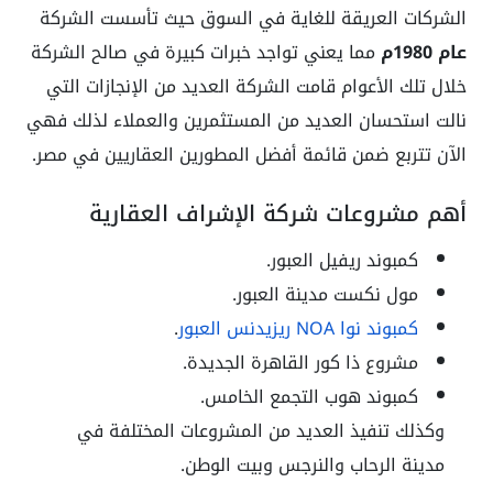
الشركات العريقة للغاية في السوق حيث تأسست الشركة
عام 1980م
مما يعني تواجد خبرات كبيرة في صالح الشركة
خلال تلك الأعوام قامت الشركة العديد من الإنجازات التي
نالت استحسان العديد من المستثمرين والعملاء لذلك فهي
الآن تتربع ضمن قائمة أفضل المطورين العقاريين في مصر.
أهم مشروعات شركة الإشراف العقارية
كمبوند ريفيل العبور.
مول نكست مدينة العبور.
كمبوند نوا NOA ريزيدنس العبور
.
مشروع ذا كور القاهرة الجديدة.
كمبوند هوب التجمع الخامس.
وكذلك تنفيذ العديد من المشروعات المختلفة في
مدينة الرحاب والنرجس وبيت الوطن.