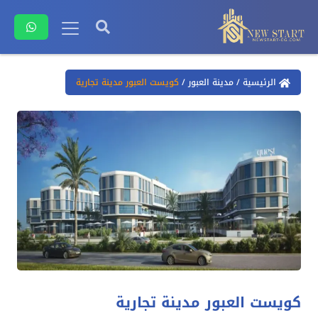
الرئيسية
/
مدينة العبور
/
كويست العبور مدينة تجارية
كويست العبور مدينة تجارية