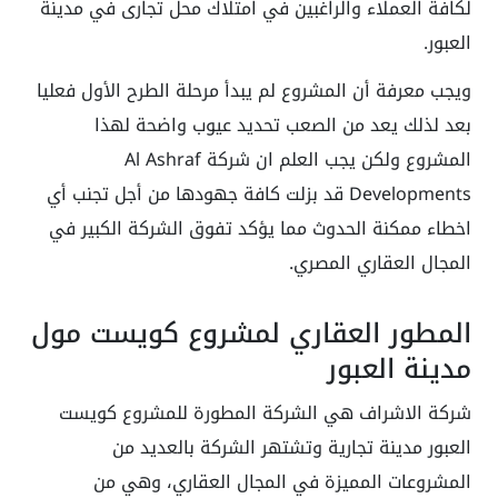
لكافة العملاء والراغبين في امتلاك محل تجارى في مدينة
العبور.
ويجب معرفة أن المشروع لم يبدأ مرحلة الطرح الأول فعليا
بعد لذلك يعد من الصعب تحديد عيوب واضحة لهذا
المشروع ولكن يجب العلم ان شركة Al Ashraf
Developments قد بزلت كافة جهودها من أجل تجنب أي
اخطاء ممكنة الحدوث مما يؤكد تفوق الشركة الكبير في
المجال العقاري المصري.
المطور العقاري لمشروع كويست مول
مدينة العبور
شركة الاشراف هي الشركة المطورة للمشروع كويست
العبور مدينة تجارية وتشتهر الشركة بالعديد من
المشروعات المميزة في المجال العقاري، وهي من