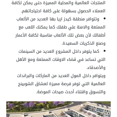
المنتجات العالمية والمحلية المميزة حتى يمكن لكافة
العملاء الحصول بسهولة على كافة احتياجاتهم.
وتتوافر منطقة كيدز اريا بها العديد من الألعاب
الممتعة والامنة علي طفلك كما يمكنك اللعب مع
أطفالك لأن بعض تلك الألعاب مناسبة لكافة الأعمار
وصنع الذكريات السعيدة.
كما يتوفر داخل المشروع العديد من السينمات
التي تساعد في قضاء الاوقات الممتعة ومع الأهل
والأصدقاء.
ويتوافر داخل المول العديد من الماركات والبراندات
العالمية التي توفر فرصة مميزة لعشاق الشوبينج
والتسوق واقتناء أحدث صيحات الموضة.