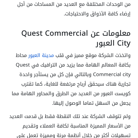
من الوحدات المختلفة مع العديد من المساحات من أجل
إرضاء كافة الأذواق والاحتياجات.
معلومات عن Quest Commercial
City العبور
واتخذت الشركة موقع مميز في قلب
مدينة العبور
محاط
بكافة المعالم الهامة مما يزيد من الترافيك في Quest
Commercial city وبالتالي فإن كل من يستأجر واحدة
تجارية هناك سيحقق أرباح مرتفعة للغاية، كما تقترب
كويست العبور من العديد من الطرق والمحاور الهامة مما
يجعل من السهل تماما الوصول إليها.
ولم تتوقف الشركة عند تلك النقطة فقط بل قدمت العديد
من الأسعار المميزة المناسبة لكافة العملاء وتقديم
تسهيلات أكثر من خلال أنظمة مرنة ومميزة تعمل على