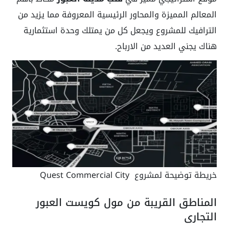
المعالم المميزة والمحاور الرئيسية المعروفة مما يزيد من
الترافيك للمشروع ويجعل كل من يمتلك وحدة استثمارية
هناك يجني العديد من الارباح.
خريطة توضيحة لمشروع Quest Commercial City
المناطق القريبة من مول كويست العبور
التجاري