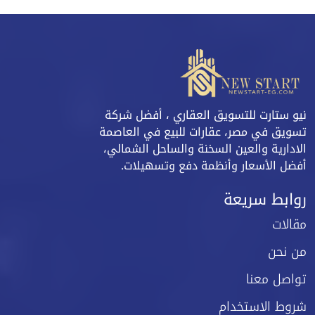
نيو ستارت للتسويق العقاري ، أفضل شركة
تسويق في مصر، عقارات للبيع في العاصمة
الادارية والعين السخنة والساحل الشمالي،
أفضل الأسعار وأنظمة دفع وتسهيلات.
روابط سريعة
مقالات
من نحن
تواصل معنا
شروط الاستخدام