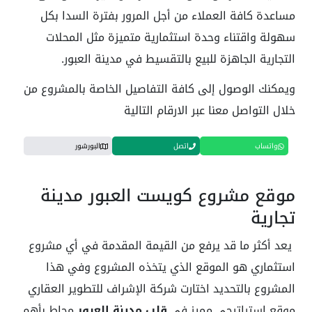
مساعدة كافة العملاء من أجل المرور بفترة السدا بكل
سهولة واقتناء وحدة استثمارية متميزة مثل المحلات
التجارية الجاهزة للبيع بالتقسيط في مدينة العبور.
ويمكنك الوصول إلى كافة التفاصيل الخاصة بالمشروع من
خلال التواصل معنا عبر الارقام التالية
واتساب
اتصل
البورشور
موقع مشروع كويست العبور مدينة
تجارية
يعد أكثر ما قد يرفع من القيمة المقدمة في أي مشروع
استثماري هو الموقع الذي يتخذه المشروع وفي هذا
المشروع بالتحديد اختارت شركة الإشراف للتطوير العقاري
موقع استراتيجي مميز في
قلب مدينة العبور
محاط بأهم