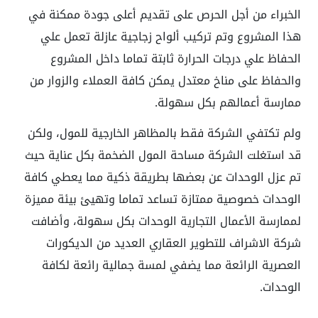
الخبراء من أجل الحرص على تقديم أعلى جودة ممكنة في
هذا المشروع وتم تركيب ألواح زجاجية عازلة تعمل علي
الحفاظ علي درجات الحرارة ثابتة تماما داخل المشروع
والحفاظ على مناخ معتدل يمكن كافة العملاء والزوار من
ممارسة أعمالهم بكل سهولة.
ولم تكتفي الشركة فقط بالمظاهر الخارجية للمول، ولكن
قد استغلت الشركة مساحة المول الضخمة بكل عناية حيث
تم عزل الوحدات عن بعضها بطريقة ذكية مما يعطي كافة
الوحدات خصوصية ممتازة تساعد تماما وتهيئ بيئة مميزة
لممارسة الأعمال التجارية الوحدات بكل سهولة، وأضافت
شركة الاشراف للتطوير العقاري العديد من الديكورات
العصرية الرائعة مما يضفي لمسة جمالية رائعة لكافة
الوحدات.