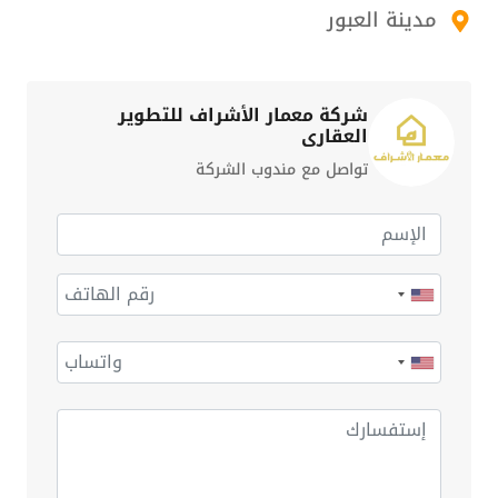
مدينة العبور
شركة معمار الأشراف للتطوير
العقاري
تواصل مع مندوب الشركة