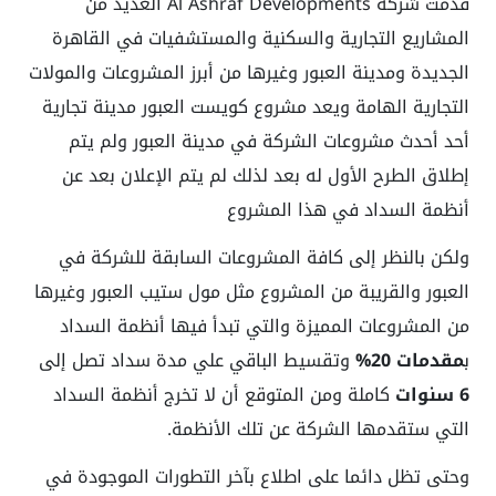
قدمت شركة Al Ashraf Developments العديد من
المشاريع التجارية والسكنية والمستشفيات في القاهرة
الجديدة ومدينة العبور وغيرها من أبرز المشروعات والمولات
التجارية الهامة ويعد مشروع كويست العبور مدينة تجارية
أحد أحدث مشروعات الشركة في مدينة العبور ولم يتم
إطلاق الطرح الأول له بعد لذلك لم يتم الإعلان بعد عن
أنظمة السداد في هذا المشروع
ولكن بالنظر إلى كافة المشروعات السابقة للشركة في
العبور والقريبة من المشروع مثل مول ستيب العبور وغيرها
من المشروعات المميزة والتي تبدأ فيها أنظمة السداد
ب
مقدمات 20%
وتقسيط الباقي علي مدة سداد تصل إلى
6 سنوات
كاملة ومن المتوقع أن لا تخرج أنظمة السداد
التي ستقدمها الشركة عن تلك الأنظمة.
وحتى تظل دائما على اطلاع بآخر التطورات الموجودة في