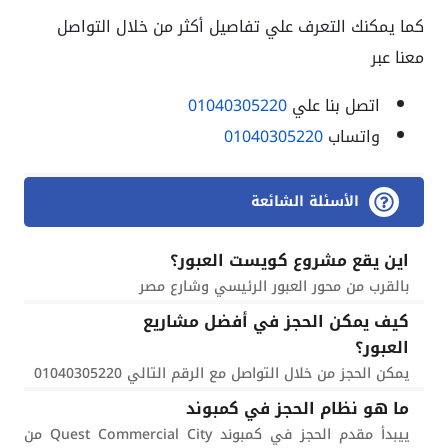
كما يمكنك التعرف علي تفاصيل أكثر من خلال التواصل
معنا عبر
اتصل بنا علي
01040305220
واتساب
01040305220
الأسئلة الشائعة
اين يقع مشروع كويست العبور؟
بالقرب من محور العبور الرئيسي وشارع مصر
كيف يمكن الحجز في أفضل مشاريع
العبور؟
يمكن الحجز من خلال التواصل مع الرقم التالي 01040305220
ما هو نظام الحجز في كمبوند
ييبدأ مقدم الحجز في كمبوند Quest Commercial City من