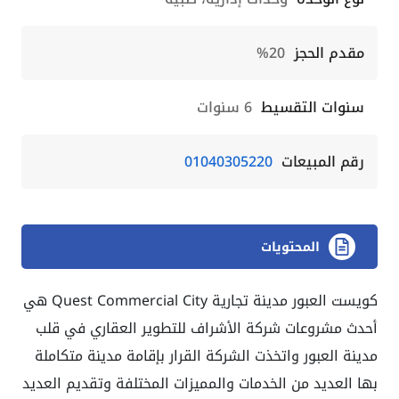
مقدم الحجز
20%
سنوات التقسيط
6 سنوات
رقم المبيعات
01040305220
المحتويات
كويست العبور مدينة تجارية Quest Commercial City هي
أحدث مشروعات شركة الأشراف للتطوير العقاري في قلب
مدينة العبور واتخذت الشركة القرار بإقامة مدينة متكاملة
بها العديد من الخدمات والمميزات المختلفة وتقديم العديد