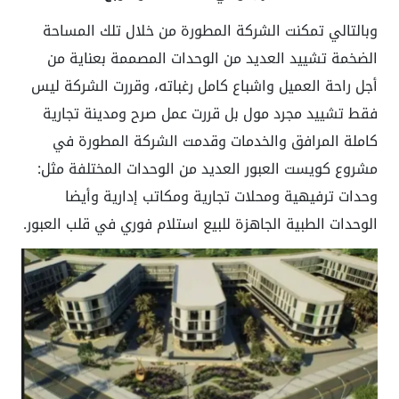
وبالتالي تمكنت الشركة المطورة من خلال تلك المساحة
الضخمة تشييد العديد من الوحدات المصممة بعناية من
أجل راحة العميل واشباع كامل رغباته، وقررت الشركة ليس
فقط تشييد مجرد مول بل قررت عمل صرح ومدينة تجارية
كاملة المرافق والخدمات وقدمت الشركة المطورة في
مشروع كويست العبور العديد من الوحدات المختلفة مثل:
وحدات ترفيهية ومحلات تجارية ومكاتب إدارية وأيضا
الوحدات الطبية الجاهزة للبيع استلام فوري في قلب العبور.