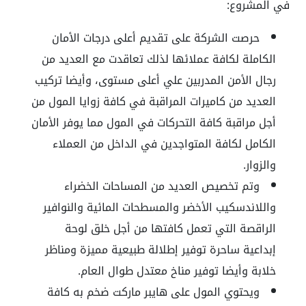
في المشروع:
حرصت الشركة على تقديم أعلى درجات الأمان
الكاملة لكافة عملائها لذلك تعاقدت مع العديد من
رجال الأمن المدربين علي أعلى مستوى، وأيضا تركيب
العديد من كاميرات المراقبة في كافة زوايا المول من
أجل مراقبة كافة التحركات في المول مما يوفر الأمان
الكامل لكافة المتواجدين في الداخل من العملاء
والزوار.
وتم تخصيص العديد من المساحات الخضراء
واللاندسكيب الأخضر والمسطحات المائية والنوافير
الراقصة التي تعمل كافتها من أجل خلق لوحة
إبداعية ساحرة توفير إطلالة طبيعية مميزة ومناظر
خلابة وأيضا توفير مناخ معتدل طوال العام.
ويحتوي المول على هايبر ماركت ضخم به كافة