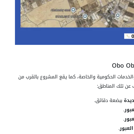
الخدمات الحكومية والخاصة، كما يقع المشروع بالقرب من
عن تلك المناطق:
يدة
ببضعة دقائق.
عبور
.
بور
.
العبور
.