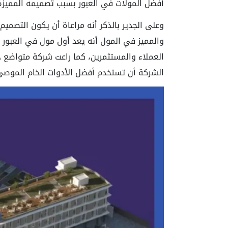
أفضل المولات في العبور بسبب تصميمه المميزة
وعلى الجدير بالذكر أنه مراعاة أن يكون التصميم ا
والمميز في المول أنه يعد أول مول في العبور
العملاء والمستثمرين، كما راعت شركة متواضع ج
الشركة أن تستخدم أفضل الأدوات الخام الموصى