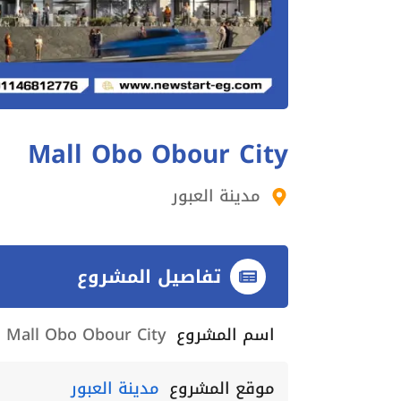
Mall Obo Obour City
مدينة العبور
تفاصيل المشروع
اسم المشروع
Mall Obo Obour City
موقع المشروع
مدينة العبور