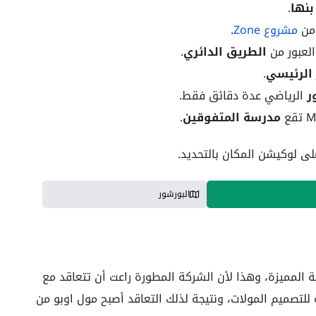
بنها
.
 من
مشروع Zone
.
الطريق الدائري
.
 الرئيسي
.
ر
الرياضي عدة دقائق فقط.
مدرسة المتفوقين
.
ى لوكيشن المكان بالتحديد.
البورشور
ة المميزة، وهذا لأن الشركة المطورة راعت أن تتعاقد مع
تصميم المولات، ونتيجة لذلك التعاقد أصبح مول اوبو من