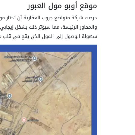
موقع أوبو مول العبور
حرصت شركة متواضع جروب العقارية أن تختار مو
سهولة الوصول إلى المول الذي يقع في قلب مدي