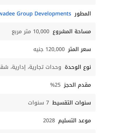
المطور
wadee Group Developments
مساحة المشروع
10,000 متر مربع
سعر المتر
120,000 جنيه
نوع الوحدة
وحدات تجارية، إدارية، شق
مقدم الحجز
25%
سنوات التقسيط
7 سنوات
موعد التسليم
2028