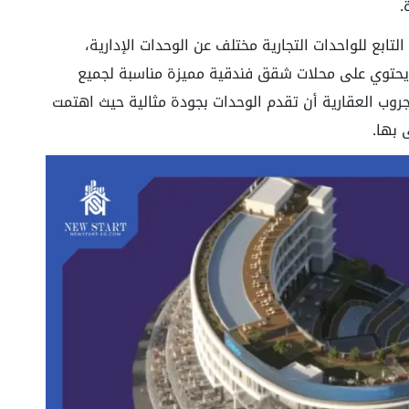
.
لتابع للواحدات التجارية مختلف عن الوحدات الإدارية،
 يحتوي على محلات شقق فندقية مميزة مناسبة لجميع
روب العقارية أن تقدم الوحدات بجودة مثالية حيث اهتمت
 بها.