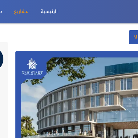
الرئيسية
مشاريع
م
Ma