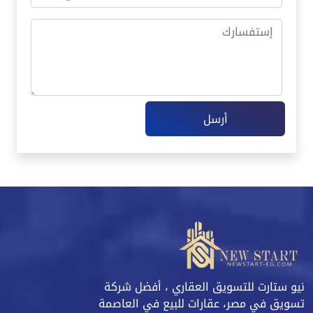
أرسل
نيو ستارت للتسويق العقاري ، أفضل شركة
تسويق في مصر، عقارات للبيع في العاصمة