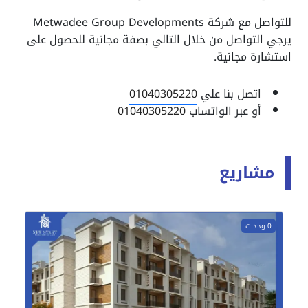
للتواصل مع شركة Metwadee Group Developments
يرجي التواصل من خلال التالي بصفة مجانية للحصول على
استشارة مجانية.
اتصل بنا علي
01040305220
أو عبر الواتساب
01040305220
مشاريع
0 وحدات