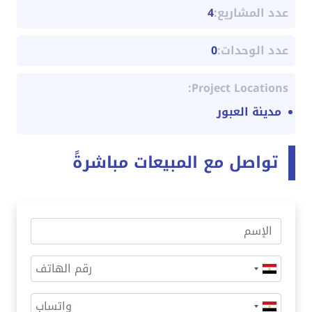
عدد المشاريع:
4
عدد الوحدات:
0
Project Locations:
مدينة العبور
تواصل مع المبيعات مباشرةً