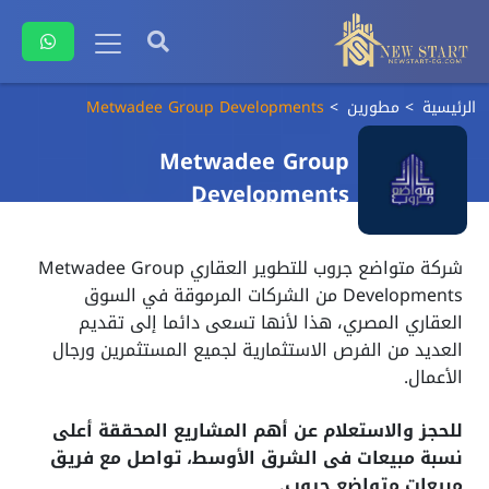
الرئيسية
مطورين
Metwadee Group Developments
Metwadee Group
Developments
شركة متواضع جروب للتطوير العقاري Metwadee Group
Developments من الشركات المرموقة في السوق
العقاري المصري، هذا لأنها تسعى دائما إلى تقديم
العديد من الفرص الاستثمارية لجميع المستثمرين ورجال
الأعمال.
للحجز والاستعلام عن أهم المشاريع المحققة أعلى
نسبة مبيعات فى الشرق الأوسط، تواصل مع فريق
مبيعات متواضع جروب.