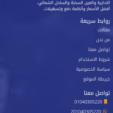
الادارية والعين السخنة والساحل الشمالي،
أفضل الأسعار وأنظمة دفع وتسهيلات.
روابط سريعة
مقالات
من نحن
تواصل معنا
شروط الاستخدام
سياسة الخصوصية
خريطة الموقع
تواصل معنا
01040305220
201040305220