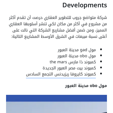
Developments
شركة متواضع جروب للتطوير العقاري حرصت أن تقدم أكثر
من مشروع في أكثر من مكان لكي تنشر أسلوبها العقاري
المميز، ومن ضمن أفضل مشاريع الشركة التي نالت على
أعلى نسبة مبيعات في الشرق الأوسط المشاريع التالية:
مول gad مدينة العبور
مول obo مدينة العبور
كمبوند ذا مارس the mars
كمبوند بيت مصر العبور الجديدة
كمبوند كايروفا ريزيدنس التجمع السادس
مول obo مدينة العبور