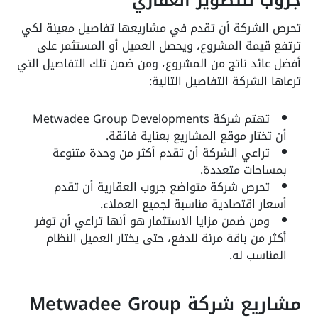
جروب للتطوير العقاري
تحرص الشركة أن تقدم في مشاريعها تفاصيل معينة لكي
ترتفع قيمة المشروع، ويحصل العميل أو المستثمر على
أفضل عائد ناتج من المشروع، ومن ضمن تلك التفاصيل التي
ترعاها الشركة التفاصيل التالية:
تهتم شركة Metwadee Group Developments
أن تختار موقع المشاريع بعناية فائقة.
تراعي الشركة أن تقدم أكثر من وحدة متنوعة
بمساحات متعددة.
تحرص شركة متواضع جروب العقارية أن تقدم
أسعار اقتصادية مناسبة لجميع العملاء.
ومن ضمن مزايا الاستثمار هو أنها تراعي أن توفر
أكثر من باقة مرنة للدفع، حتى يختار العميل النظام
المناسب له.
مشاريع شركة Metwadee Group