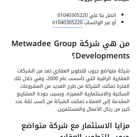
اتصل بنا علي
01040305220
أو عبر الواتساب
01040305220
من هي شركة Metwadee Group
Developments؟
شركة متواضع جروب للتطوير العقاري تعد من الشركات
العقارية الراقية التي تأسست عام 2000، وفي خلال تلك
الفترة تمكنت الشركة من طرح العديد من المشروعات
السكنية والاستثمارية المميزة، وبسبب جودة المشاريع
المقدمة إلى العملاء تمكنت الشركة من كسب ثقة عدد
كبير من رجال الأعمال والمستثمرين.
مزايا الاستثمار مع شركة متواضع