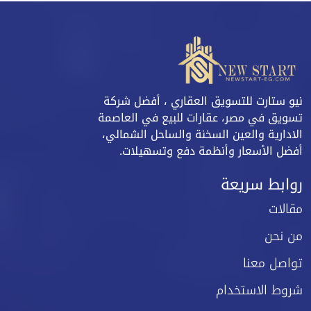
نيو ستارت للتسويق العقاري ، أفضل شركة
تسويق في مصر، عقارات للبيع في العاصمة
الادارية والعين السخنة والساحل الشمالي،
أفضل الأسعار وأنظمة دفع وتسهيلات.
روابط سريعة
مقالات
من نحن
تواصل معنا
شروط الاستخدام