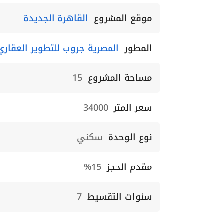
موقع المشروع
القاهرة الجديدة
المطور
المصرية جروب للتطوير العقاري
مساحة المشروع
15
سعر المتر
34000
نوع الوحدة
سكني
مقدم الحجز
15%
سنوات التقسيط
7