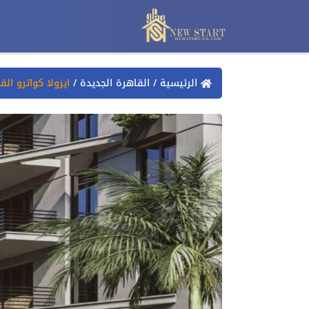
الرئيسية
/
القاهرة الجديدة
/
ايزولا كواترو القاهرة الجديدة