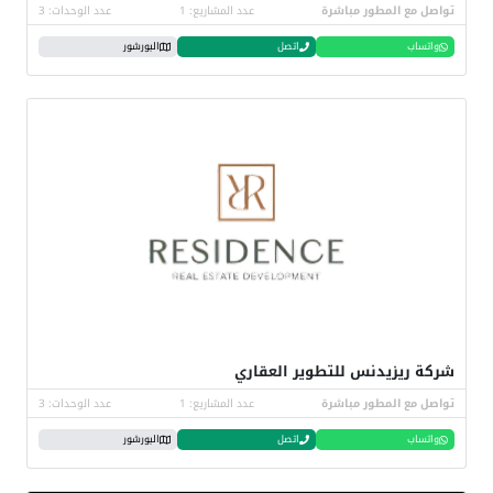
تواصل مع المطور مباشرة
عدد المشاريع: 1
عدد الوحدات: 3
واتساب
اتصل
البورشور
شركة ريزيدنس للتطوير العقاري
تواصل مع المطور مباشرة
عدد المشاريع: 1
عدد الوحدات: 3
واتساب
اتصل
البورشور