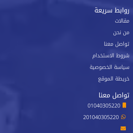
روابط سريعة
مقالات
من نحن
تواصل معنا
شروط الاستخدام
سياسة الخصوصية
خريطة الموقع
تواصل معنا
01040305220
201040305220