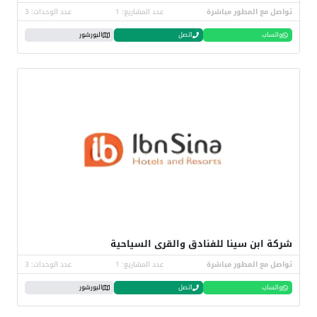
تواصل مع المطور مباشرة
عدد المشاريع: 1
عدد الوحدات: 3
واتساب
اتصل
البورشور
شركة ابن سينا للفنادق والقرى السياحية
تواصل مع المطور مباشرة
عدد المشاريع: 1
عدد الوحدات: 3
واتساب
اتصل
البورشور