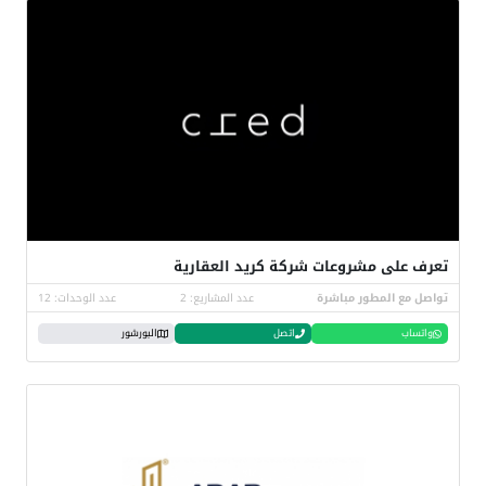
تعرف على مشروعات شركة كريد العقارية
تواصل مع المطور مباشرة
عدد المشاريع: 2
عدد الوحدات: 12
واتساب
اتصل
البورشور