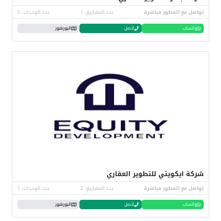
تواصل مع المطور مباشرة
عدد المشاريع: 1
عدد الوحدات: 0
واتساب
اتصل
البورشور
شركة ايكويتي للتطوير العقاري
تواصل مع المطور مباشرة
عدد المشاريع: 2
عدد الوحدات: 1
واتساب
اتصل
البورشور