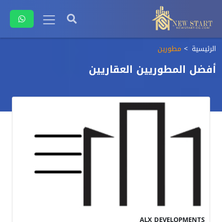
الرئيسية
مطورين
أفضل المطوريين العقاريين
ALX DEVELOPMENTS