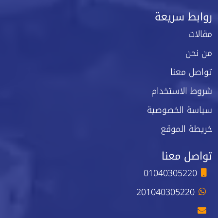
روابط سريعة
مقالات
من نحن
تواصل معنا
شروط الاستخدام
سياسة الخصوصية
خريطة الموقع
تواصل معنا
01040305220
201040305220