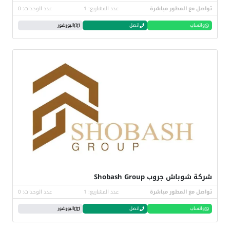
تواصل مع المطور مباشرة
عدد المشاريع: 1
عدد الوحدات: 0
واتساب
اتصل
البورشور
شركة شوباش جروب Shobash Group
تواصل مع المطور مباشرة
عدد المشاريع: 1
عدد الوحدات: 0
واتساب
اتصل
البورشور