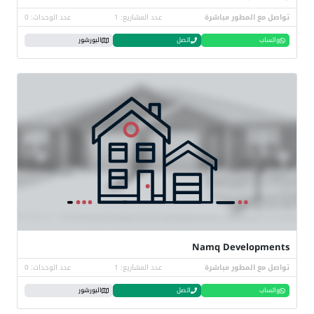
تواصل مع المطور مباشرة
عدد المشاريع: 1
عدد الوحدات: 0
واتساب
اتصل
البورشور
Namq Developments
تواصل مع المطور مباشرة
عدد المشاريع: 1
عدد الوحدات: 0
واتساب
اتصل
البورشور