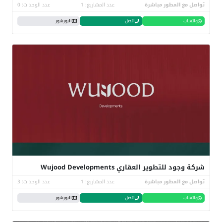
تواصل مع المطور مباشرة
عدد المشاريع: 1
عدد الوحدات: 0
واتساب
اتصل
البورشور
شركة وجود للتطوير العقاري Wujood Developments
تواصل مع المطور مباشرة
عدد المشاريع: 1
عدد الوحدات: 3
واتساب
اتصل
البورشور