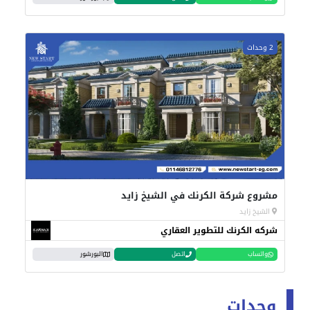
2 وحدات
مشروع شركة الكرنك في الشيخ زايد
الشيخ زايد
شركه الكرنك للتطوير العقاري
واتساب
اتصل
البورشور
وحدات