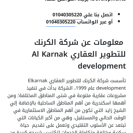
اتصل بنا علي
01040305220
أو عبر الواتساب
01040305220
معلومات عن شركة الكرنك
للتطوير العقاري Al Karnak
development
تأسست شركة الكرنك للتطوير العقاري Elkarnak
development عام 1999، الشركة بدأت في تنفيذ
مشروعات عقارية متنوعة في شتى المناطق المختلفة؛ ومن
أهمها اسكندرية من أهم المناطق الساحلية بالإضافة إلي
الشيخ زايد التي تكون من أهم المناطق الاستثمارية في
الوقت الحالي والمستقبل، وهي من أكبر الكيانات التي
تبتعد عن الأسلوب التقليدي وتعمل على تقديم حياة
سكنية مختلفة متكاملة الخدمات لتكتسب شريحه كبيرة من