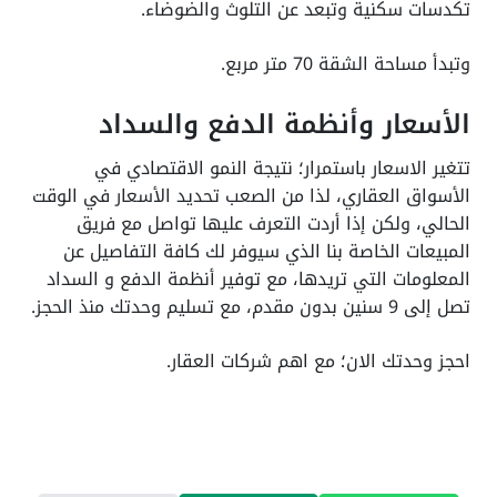
تكدسات سكنية وتبعد عن التلوث والضوضاء.
وتبدأ مساحة الشقة 70 متر مربع.
الأسعار وأنظمة الدفع والسداد
تتغير الاسعار باستمرار؛ نتيجة النمو الاقتصادي في
الأسواق العقاري، لذا من الصعب تحديد الأسعار في الوقت
الحالي، ولكن إذا أردت التعرف عليها تواصل مع فريق
المبيعات الخاصة بنا الذي سيوفر لك كافة التفاصيل عن
المعلومات التي تريدها، مع توفير أنظمة الدفع و السداد
تصل إلى 9 سنين بدون مقدم، مع تسليم وحدتك منذ الحجز.
احجز وحدتك الان؛ مع اهم شركات العقار.