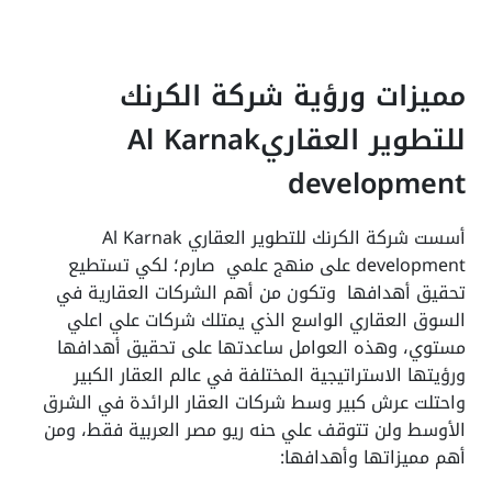
مميزات ورؤية شركة الكرنك
للتطوير العقاريAl Karnak
development
أسست شركة الكرنك للتطوير العقاري Al Karnak
development على منهج علمي صارم؛ لكي تستطيع
تحقيق أهدافها وتكون من أهم الشركات العقارية في
السوق العقاري الواسع الذي يمتلك شركات علي اعلي
مستوي، وهذه العوامل ساعدتها على تحقيق أهدافها
ورؤيتها الاستراتيجية المختلفة في عالم العقار الكبير
واحتلت عرش كبير وسط شركات العقار الرائدة في الشرق
الأوسط ولن تتوقف علي حنه ريو مصر العربية فقط، ومن
أهم مميزاتها وأهدافها: