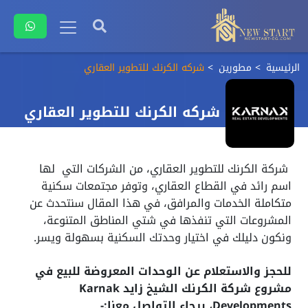
الرئيسية
مطورين
شركه الكرنك للتطوير العقاري
شركه الكرنك للتطوير العقاري
شركة الكرنك للتطوير العقاري، من الشركات التي لها
اسم رائد في القطاع العقاري، وتوفر مجتمعات سكنية
متكاملة الخدمات والمرافق، في هذا المقال سنتحدث عن
المشروعات التي تنفذها في شتي المناطق المتنوعة،
ونكون دليلك في اختيار وحدتك السكنية بسهولة ويسر.
للحجز والاستعلام عن الوحدات المعروضة للبيع في
مشروع شركة الكرنك الشيخ زايد Karnak
Developments
، برجاء التواصل معنا:-