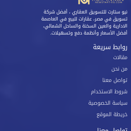
نيو ستارت للتسويق العقاري ، أفضل شركة
تسويق في مصر، عقارات للبيع في العاصمة
الادارية والعين السخنة والساحل الشمالي،
أفضل الأسعار وأنظمة دفع وتسهيلات.
روابط سريعة
مقالات
من نحن
تواصل معنا
شروط الاستخدام
سياسة الخصوصية
خريطة الموقع
تواصل معنا