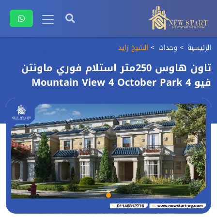
الرئيسية
وحدات
الشيخ زايد
تاون هاوس 250متر استلام فوري ماونتن
فيو 4 Mountain View 4 October Park