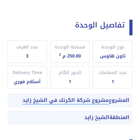
تفاصيل الوحدة
نوع الوحدة
مساحة الوحدة
عدد الغرف
2
تاون هاوس
250.00 م
3
عدد الحمامات
الدور الكام
Delivery Time
1
1
أستلام فوري
مشروع شركة الكرنك في الشيخ زايد
المشروع
المنطقة
الشيخ زايد