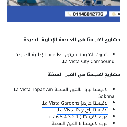
شاريع لافيستا في العاصمة الإدارية الجديدة
كمبوند لافيستا سيتي العاصمة الإدارية الجديدة
La Vista City Compound.
شاريع لافيستا في العين السخنة
لافيستا توباز بالعين السخنة La Vista Topaz Ain
Sokhna.
لافيستا جاردنز La Vista Gardens.
لافيستا راي La Vista Ray.
قرية لافيستا ( 1-2-3-4-5-6-7 ).
قرية لافيستا 6 العين السخنة.