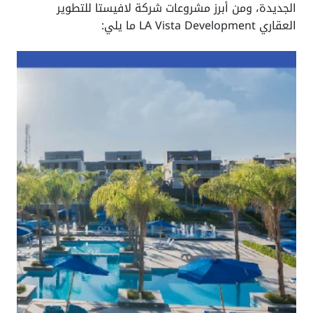
لجديدة، ومن أبرز مشروعات شركة لافيستا للتطوير
ري LA Vista Development ما يلي: