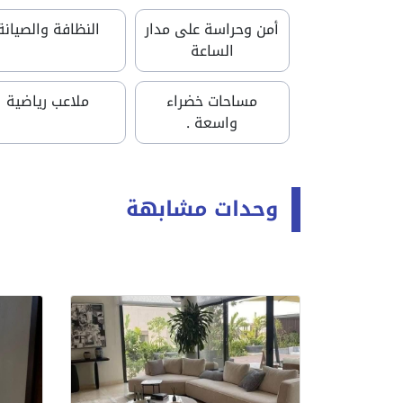
أمن وحراسة على مدار
النظافة والصيانة
الساعة
مساحات خضراء
ملاعب رياضية
واسعة .
وحدات مشابهة