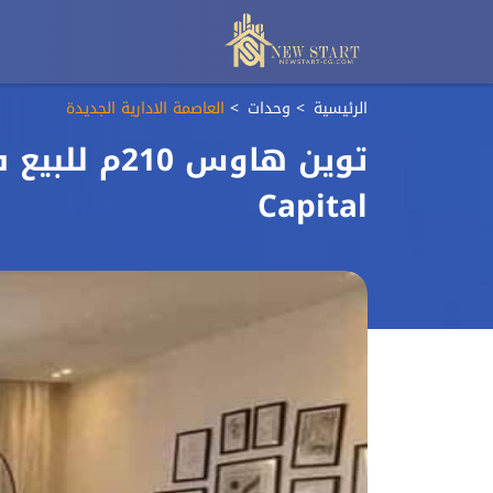
الرئيسية
وحدات
العاصمة الادارية الجديدة
Capital