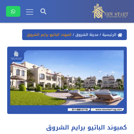
الرئيسية
/
مدينة الشروق
/
كمبوند الباتيو برايم الشروق
كمبوند الباتيو برايم الشروق