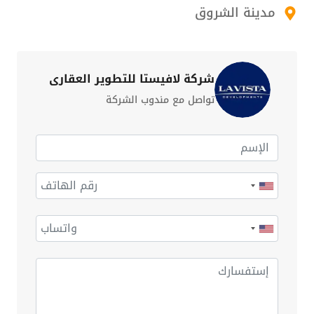
مدينة الشروق
شركة لافيستا للتطوير العقاري
تواصل مع مندوب الشركة