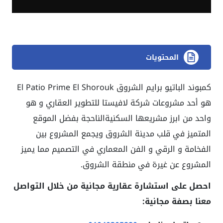
المحتويات
كمبوند الباتيو برايم الشروق El Patio Prime El Shorouk
هو أحد مشروعات شركة لافيستا للتطوير العقاري و هو
واحد من ابرز مشريعها السكنيةالناحجة بفضل الموقع
المتميز في قلب مدينة الشروق ويجمع المشروع بين
الفخامة و الرقي و الفن المعماري في التصميم مما يميز
المشروع عن غيرة في منطقة الشروق.
احصل على استشارة عقارية مجانية من خلال التواصل
معنا بصفة مجانية: