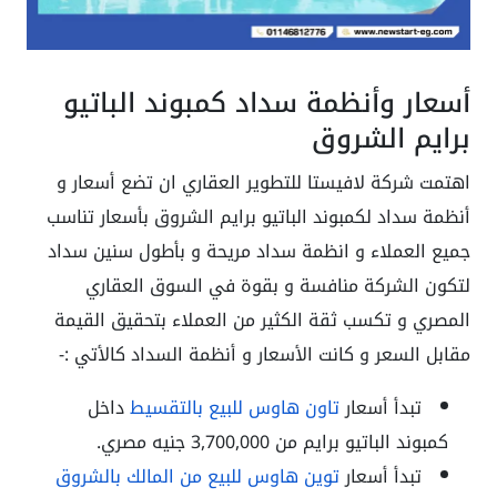
أسعار وأنظمة سداد كمبوند الباتيو
برايم الشروق
اهتمت شركة لافيستا للتطوير العقاري ان تضع أسعار و
أنظمة سداد لكمبوند الباتيو برايم الشروق بأسعار تناسب
جميع العملاء و انظمة سداد مريحة و بأطول سنين سداد
لتكون الشركة منافسة و بقوة في السوق العقاري
المصري و تكسب ثقة الكثير من العملاء بتحقيق القيمة
مقابل السعر و كانت الأسعار و أنظمة السداد كالأتي :-
تبدأ أسعار
تاون هاوس للبيع بالتقسيط
داخل
كمبوند الباتيو برايم من 3,700,000 جنيه مصري.
تبدأ أسعار
توين هاوس للبيع من المالك بالشروق