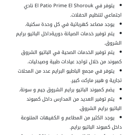
يتوفر في El Patio Prime El Shorouk نادي
اجتماعي لتنظيم الحفلات.
يوجد مصاعد كهربائية في كل وحدة سكنية.
يتم توفير خدمات الصيانة دوريةداخل الباتيو برايم
الشروق.
يتم توفير الخدمات الصحية في الباتيو الشروق
كمبوند من خلال تواجد عيادات طبية وصيدليات.
يتوفر في مجمع الباطيو البرايم عدد من المحلات
تجارية و هيبر ماركت كبير.
يضم كمبوند الباتيو برايم الشروق جيم و سونة.
يتم توفير العديد من المدارس داخل كمبوند
الباتيو برايم الشروق.
يوجد الكثير من المطاعم و الكفيهات المتنوعة
داخل كمبوند الباتيو برايم.