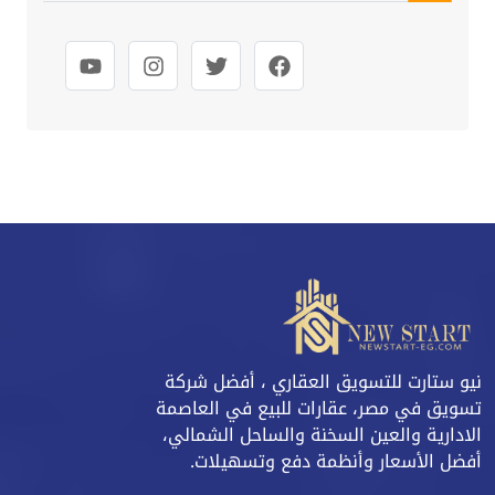
نيو ستارت للتسويق العقاري ، أفضل شركة
تسويق في مصر، عقارات للبيع في العاصمة
الادارية والعين السخنة والساحل الشمالي،
أفضل الأسعار وأنظمة دفع وتسهيلات.