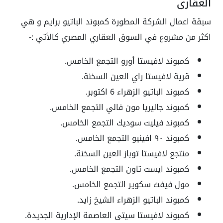
العقاري
سبقة اعمال الشركة المطورة كمبوند الباتيو برايم و هي
اكثر من مشروع في السوق العقاري المصري كالأتي :-
كمبوند لافيستا أورو التجمع الخامس.
قرية لافيستا راي العين السخنة.
كمبوند الباتيو الزهراء 6 اكتوبر.
كمبوند جاليريا مون فالي التجمع الخامس.
كمبوند فيليت سوديك التجمع الخامس.
كمبوند ٩٠ افينيو التجمع الخامس.
منتجع لافيستا توباز العين السخنة.
كمبوند ايست تاون التجمع الخامس.
مول فيفث سكوير التجمع الخامس.
كمبوند الباتيو الزهراء الشيخ زايد.
كمبوند لافيستا سيتى العاصمة الإدارية الجديدة.