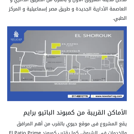
العاصمة الأدارية الجديدة و طريق مصر إسماعيلية و المركز
الطبي.
الأماكن القريبة من كمبوند الباتيو برايم
يقع المشروع فى موقع حيوي بالقرب من أهم المرافق
والخدمات فى الشروق، كما يقترب كمبوند El Patio Prime