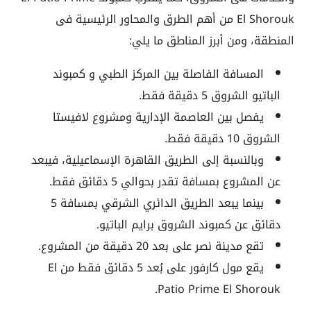
El Shorouk من أهم الطرق والمحاور الرئيسية فى
المنطقة، ومن أبرز المناطق ما يلي:
المسافة الفاصلة بين المركز الطبي و كمبوند
الباتيو الشروق 5 دقيقة فقط.
يفصل بين العاصمة الإدارية ومشروع لافيستا
الشروق 10 دقيقة فقط.
وبالنسبة إلى الطريق القاهرة الإسماعيلية، فيبعد
عن المشروع بمسافة تقدر بحوالي 5 دقائق فقط.
بينما يبعد الطريق الدائري الشرقي بمسافة 5
دقائق عن كمبوند الشروق برايم الباتيو.
تقع مدينة نصر على بعد 20 دقيقة من المشروع.
يقع مول كارفور على بُعد 5 دقائق فقط من El
Patio Prime El Shorouk.