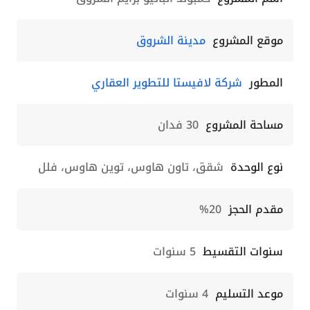
موقع المشروع
مدينة الشروق
المطور
شركة لافيستا للتطوير العقاري
مساحة المشروع
30 فدان
نوع الوحدة
شقق، تاون هاوس، توين هاوس، فلل
مقدم الحجز
20%
سنوات التقسيط
5 سنوات
موعد التسليم
4 سنوات