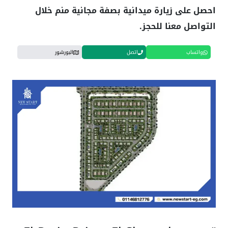
احصل على زيارة ميدانية بصفة مجانية منم خلال
التواصل معنا للحجز.
واتساب
اتصل
البورشور