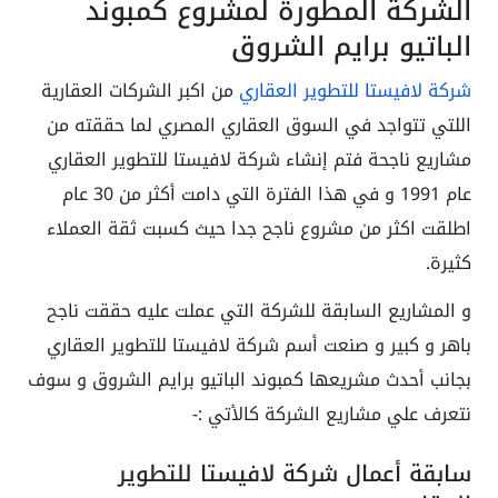
الشركة المطورة لمشروع كمبوند
الباتيو برايم الشروق
شركة لافيستا للتطوير العقاري
من اكبر الشركات العقارية
اللتي تتواجد في السوق العقاري المصري لما حققته من
مشاريع ناجحة فتم إنشاء شركة لافيستا للتطوير العقاري
عام 1991 و في هذا الفترة التي دامت أكثر من 30 عام
اطلقت اكثر من مشروع ناجح جدا حيث كسبت ثقة العملاء
كثيرة.
و المشاريع السابقة للشركة التي عملت عليه حققت ناجح
باهر و كبير و صنعت أسم شركة لافيستا للتطوير العقاري
بجانب أحدث مشريعها كمبوند الباتيو برايم الشروق و سوف
نتعرف علي مشاريع الشركة كالأتي :-
سابقة أعمال شركة لافيستا للتطوير