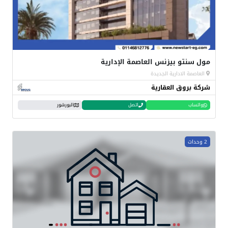
مول سنتو بيزنس العاصمة الإدارية
العاصمة الادارية الجديدة
شركة بروق العقارية
واتساب
اتصل
البورشور
2 وحدات