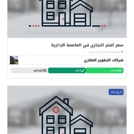
سعر المتر التجاري في العاصمة الإدارية
العاصمة الادارية الجديدة
شركات التطوير العقاري
واتساب
اتصل
البورشور
0 وحدات