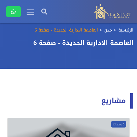
الرئيسية
مدن
العاصمة الادارية الجديدة - صفحة 6
العاصمة الادارية الجديدة - صفحة 6
مشاريع
0 وحدات