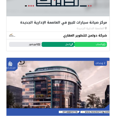
مركز صيانة سيارات للبيع في العاصمة الإدارية الجديدة
العاصمة الادارية الجديدة
شركة دولمن للتطوير العقاري
واتساب
اتصل
البورشور
2 وحدات