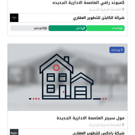
كمبوند رافي العاصمة الادارية الجديده
العاصمة الادارية الجديدة
شركة الكابتن للتطوير العقاري
واتساب
اتصل
البورشور
0 وحدات
مول سبينر العاصمة الادارية الجديدة
العاصمة الادارية الجديدة
شركة رادكس للتطوير العقاري