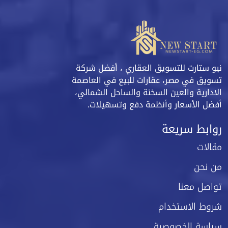
نيو ستارت للتسويق العقاري ، أفضل شركة
تسويق في مصر، عقارات للبيع في العاصمة
الادارية والعين السخنة والساحل الشمالي،
أفضل الأسعار وأنظمة دفع وتسهيلات.
روابط سريعة
مقالات
من نحن
تواصل معنا
شروط الاستخدام
سياسة الخصوصية