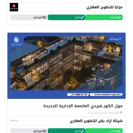
مزايا للتطوير العقاري
واتساب
اتصل
البورشور
3 وحدات
مول الكور فيردي العاصمة الإدارية الجديدة
العاصمة الادارية الجديدة
شركة ارك بلان للتطوير العقاري
واتساب
اتصل
البورشور