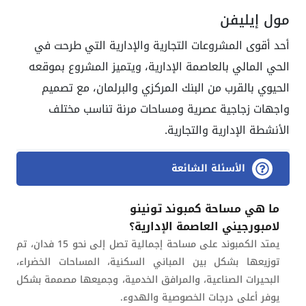
مول إيليفن
أحد أقوى المشروعات التجارية والإدارية التي طرحت في
الحي المالي بالعاصمة الإدارية، ويتميز المشروع بموقعه
الحيوي بالقرب من البنك المركزي والبرلمان، مع تصميم
واجهات زجاجية عصرية ومساحات مرنة تناسب مختلف
الأنشطة الإدارية والتجارية.
الأسئلة الشائعة
ما هي مساحة كمبوند تونينو
لامبورجيني العاصمة الإدارية؟
يمتد الكمبوند على مساحة إجمالية تصل إلى نحو 15 فدان، تم
توزيعها بشكل بين المباني السكنية، المساحات الخضراء،
البحيرات الصناعية، والمرافق الخدمية، وجميعها مصممة بشكل
يوفر أعلى درجات الخصوصية والهدوء.