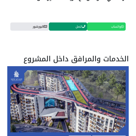
واتساب
اتصل
البورشور
الخدمات والمرافق داخل المشروع