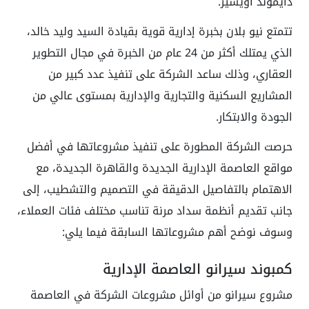
دايموند أويسيز.
تتمتع نيو بلان بخبرة إدارية قوية بقيادة السيد وليد خالد،
الذي يمتلك أكثر من 24 عام من الخبرة في مجال التطوير
العقاري، وذلك ساعد الشركة على تنفيذ عدد كبير من
المشاريع السكنية والتجارية والإدارية بمستوى عالي من
الجودة والابتكار.
حرصت الشركة المطورة على تنفيذ مشروعاتها في أفضل
مواقع العاصمة الإدارية الجديدة والقاهرة الجديدة، مع
الاهتمام بالتفاصيل الدقيقة في التصميم والتشطيب، إلى
جانب تقديم أنظمة سداد مرنة تناسب مختلف فئات العملاء،
وسوف نوضح أهم مشروعاتها السابقة فيما يلي:
كمبوند سيرانو العاصمة الإدارية
مشروع سيرانو من أوائل مشروعات الشركة في العاصمة