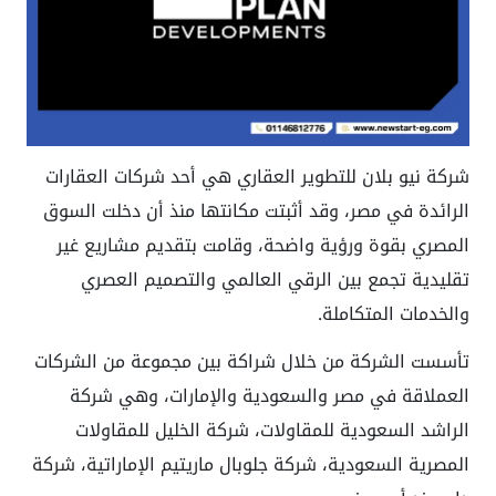
شركة نيو بلان للتطوير العقاري هي أحد شركات العقارات
الرائدة في مصر، وقد أثبتت مكانتها منذ أن دخلت السوق
المصري بقوة ورؤية واضحة، وقامت بتقديم مشاريع غير
تقليدية تجمع بين الرقي العالمي والتصميم العصري
والخدمات المتكاملة.
تأسست الشركة من خلال شراكة بين مجموعة من الشركات
العملاقة في مصر والسعودية والإمارات، وهي شركة
الراشد السعودية للمقاولات، شركة الخليل للمقاولات
المصرية السعودية، شركة جلوبال ماريتيم الإماراتية، شركة