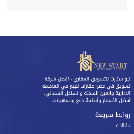
نيو ستارت للتسويق العقاري ، أفضل شركة
تسويق في مصر، عقارات للبيع في العاصمة
الادارية والعين السخنة والساحل الشمالي،
أفضل الأسعار وأنظمة دفع وتسهيلات.
روابط سريعة
مقالات