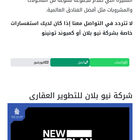
المميزة التي تقدم مجموعة متنوعة من المأكولات
والمشروبات مثل أفضل الفنادق العالمية.
لا تتردد في التواصل معنا إذا كان لديك استفسارات
خاصة بشركة نيو بلان أو كمبوند تونينو
واتساب
اتصل
البورشور
شركة نيو بلان للتطوير العقاري