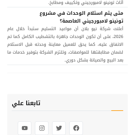
أثاث تونينو لامبورجيني وتكييف ومطابخ.
متى يتم استلام الوحدات في مشروع
تونينو لامبورجيني العاصمة؟
أعلنت شركة نيو بلان أن مواعيد التسليم ستبدأ خلال عام
2026، على أن تكون الوحدات جاهزة بالتشطيب الكامل كما تم
الاتفاق عليه، كما يحق للعميل معاينة وحدته قبل الاستلام
لضمان مطابقتها للمواصفات، وتلتزم الشركة بتوفير خدمات ما
بعد البيع والصيانة بشكل دوري.
تابعنا علي