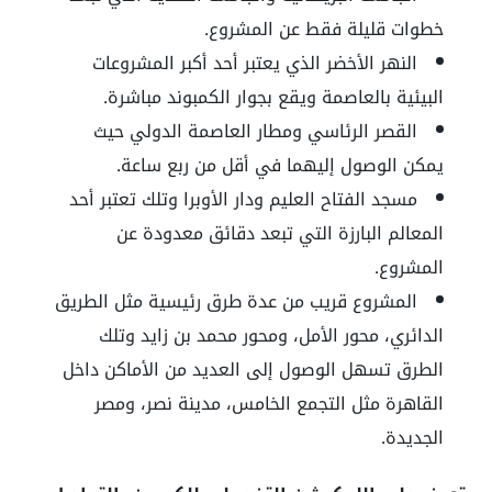
خطوات قليلة فقط عن المشروع.
النهر الأخضر الذي يعتبر أحد أكبر المشروعات
البيئية بالعاصمة ويقع بجوار الكمبوند مباشرة.
القصر الرئاسي ومطار العاصمة الدولي حيث
يمكن الوصول إليهما في أقل من ربع ساعة.
مسجد الفتاح العليم ودار الأوبرا وتلك تعتبر أحد
المعالم البارزة التي تبعد دقائق معدودة عن
المشروع.
المشروع قريب من عدة طرق رئيسية مثل الطريق
الدائري، محور الأمل، ومحور محمد بن زايد وتلك
الطرق تسهل الوصول إلى العديد من الأماكن داخل
القاهرة مثل التجمع الخامس، مدينة نصر، ومصر
الجديدة.