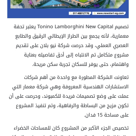
تصميم Tonino Lamborghini New Capital يعتبر تحفة
معمارية، لأنه يجمع بين الطراز الإيطالي الرقيق والطابع
العصري العملي، وقد حرصت شركة نيو بلان على تقديم
مشروع متكامل تم الانتباه إلى أدق تفاصيله بعناية
واهتمام، حتى يوفر للسكان تجربة سكن مريحة.
تعاونت الشركة المطورة مع واحدة من أهم شركات
الاستشارات الهندسية المعروفة وهي شركة معمار التي
عملت على وضع تصميمات فريدة للكمبوند، وحرصت على أن
تكون مزيج من البساطة والرفاهية، وتم تنفيذ المشروع
على مساحة 15 فدان.
تخصيص الجزء الأكبر من المشروع كان للمساحات الخضراء