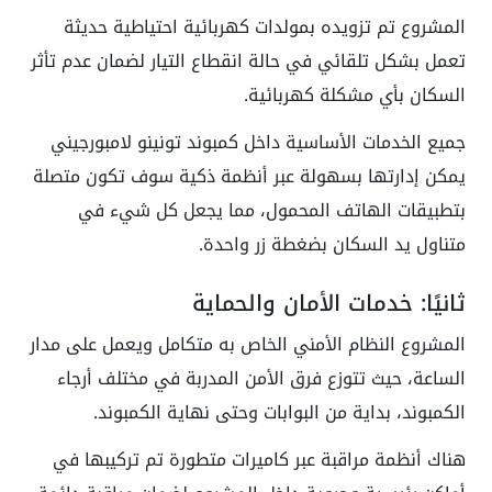
المشروع تم تزويده بمولدات كهربائية احتياطية حديثة
تعمل بشكل تلقائي في حالة انقطاع التيار لضمان عدم تأثر
السكان بأي مشكلة كهربائية.
جميع الخدمات الأساسية داخل كمبوند تونينو لامبورجيني
يمكن إدارتها بسهولة عبر أنظمة ذكية سوف تكون متصلة
بتطبيقات الهاتف المحمول، مما يجعل كل شيء في
متناول يد السكان بضغطة زر واحدة.
ثانيًا: خدمات الأمان والحماية
المشروع النظام الأمني الخاص به متكامل ويعمل على مدار
الساعة، حيث تتوزع فرق الأمن المدربة في مختلف أرجاء
الكمبوند، بداية من البوابات وحتى نهاية الكمبوند.
هناك أنظمة مراقبة عبر كاميرات متطورة تم تركيبها في