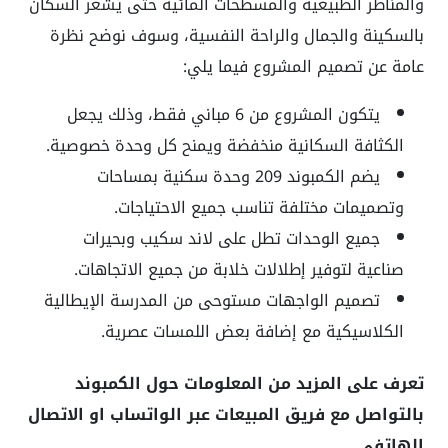
والمناظر الطبيعية والمسطحات المائية حتى يشعر السكان
بالسكينة والجمال والراحة النفسية، وسوف نوضح نظرة
عامة عن تصميم المشروع فيما يلي:
يتكون المشروع من 6 مباني فقط، وذلك يجعل
الكثافة السكانية منخفضة ويمنح كل وحدة خصوصية.
يضم الكمبوند 209 وحدة سكنية بمساحات
وتصميمات مختلفة تناسب جميع الاحتياجات.
جميع الوحدات تطل على لاند سكيب وبحيرات
صناعية لتوفير إطلالات خلابة من جميع الاتجاهات.
تصميم الواجهات مستوحى من المدرسة الإيطالية
الكلاسيكية مع إضافة بعض اللمسات عصرية.
تعرف على المزيد من المعلومات حول الكمبوند
بالتواصل مع فريق المبيعات عبر الواتساب او الاتصال
الهاتفي