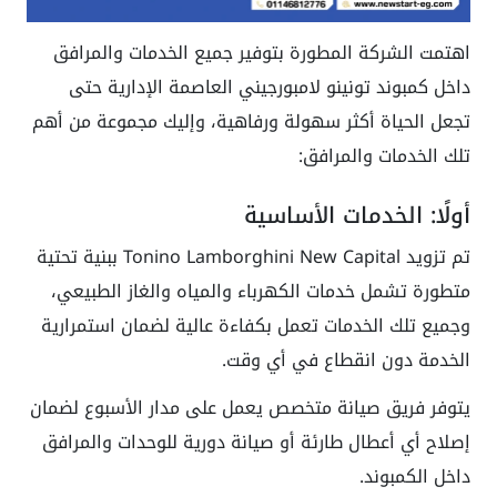
اهتمت الشركة المطورة بتوفير جميع الخدمات والمرافق
داخل كمبوند تونينو لامبورجيني العاصمة الإدارية حتى
تجعل الحياة أكثر سهولة ورفاهية، وإليك مجموعة من أهم
تلك الخدمات والمرافق:
أولًا: الخدمات الأساسية
تم تزويد Tonino Lamborghini New Capital ببنية تحتية
متطورة تشمل خدمات الكهرباء والمياه والغاز الطبيعي،
وجميع تلك الخدمات تعمل بكفاءة عالية لضمان استمرارية
الخدمة دون انقطاع في أي وقت.
يتوفر فريق صيانة متخصص يعمل على مدار الأسبوع لضمان
إصلاح أي أعطال طارئة أو صيانة دورية للوحدات والمرافق
داخل الكمبوند.