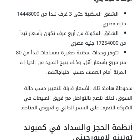
الشقق السكنية حتى 3 غرف تبدأ من 14448000
جنيه مصري.
الشقق المكونة من أربع غرف تكون بأسعار تبدأ
من 17254000 جنيه مصري.
تتوفر وحدات سكنية صغيرة بمساحات تبدأ من 80
متر مربع بأسعار أقل، وذلك يتيح المزيد من الخيارات
المرنة أمام العملاء حسب احتياجاتهم.
ملحوظة هامة: تلك الأسعار قابلة للتغيير حسب حالة
السوق، لذلك ننصح بالتواصل مع فريق المبيعات في
الشركة للتعرف على السعر الحالي والعروض المتاحة.
أنظمة الحجز والسداد في كمبوند
تونينو لامبورجيني