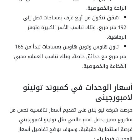
الراحة والخصوصية.
شقق تتكون من أربع غرف بمساحات تصل إلى
192 متر مربع، وتلك تناسب الأسر الكبيرة وتوفر
الرفاهية.
تاون هاوس وتوين هاوس بمساحات تبدأ من 165
متر مربع مع حدائق خاصة، وتلك تناسب العملاء محبي
الفخامة والخصوصية.
أسعار الوحدات في كمبوند تونينو
لامبورجيني
حرصت شركة نيو بلان على تقديم أسعار تنافسية تجعل من
مشروع مميز يحمل اسم عالمي مثل تونينو لامبورجيني
فرصة استثمارية حقيقية، وسوف نوضح تفاصيل أسعار
الوحدات فيما يلي: