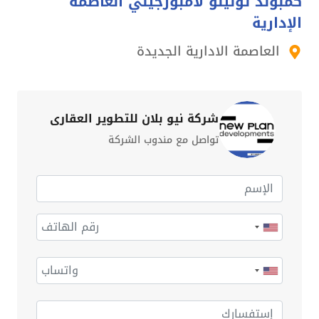
كمبوند تونينو لامبورجيني العاصمة
الإدارية
العاصمة الادارية الجديدة
شركة نيو بلان للتطوير العقاري
تواصل مع مندوب الشركة