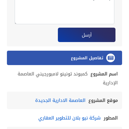
أرسل
تفاصيل المشروع
اسم المشروع
كمبوند تونينو لامبورجيني العاصمة
الإدارية
موقع المشروع
العاصمة الادارية الجديدة
المطور
شركة نيو بلان للتطوير العقاري