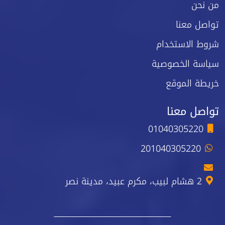
من نحن
تواصل معنا
شروط الاستخدام
سياسة الخصوصية
خريطة الموقع
تواصل معنا
01040305220
201040305220
2 هشام لبيب، مكرم عبيد، مدينة نصر