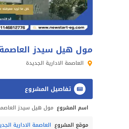
مول هيل سيدز العاصمة ا
العاصمة الادارية الجديدة
تفاصيل المشروع
اسم المشروع
مول هيل سيدز العاصمة 
موقع المشروع
العاصمة الادارية الجدي