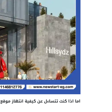
اما اذا كنت تتساءل عن كيفية انتهاز موقع 