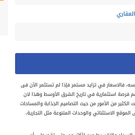
العقاري
سه، فالاسعار في تزايد مستمر فإذا لم تستثمر الآن فى
م فرصة استثمارية في تاريخ الشرق الأوسط وهذا لان
ت الكثير من الأمور من حيث التصاميم الجذابة والمساحات
 مربع،بالاضافة الى الموقع الاستثنائي والوحدات المتنوعة مثل التجارية،