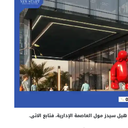
هيل سيدز مول العاصمة الإدارية، فتابع الاتى.