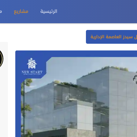
الرئيسية
مشاريع
م
سيدز العاصمة الإدارية