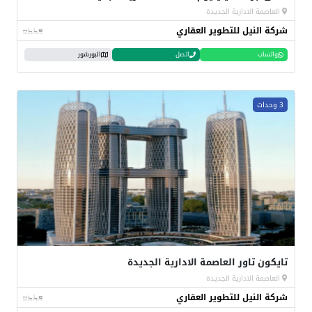
العاصمة الادارية الجديدة
شركة النيل للتطوير العقاري
واتساب
اتصل
البورشور
3 وحدات
تايكون تاور العاصمة الادارية الجديدة
العاصمة الادارية الجديدة
شركة النيل للتطوير العقاري