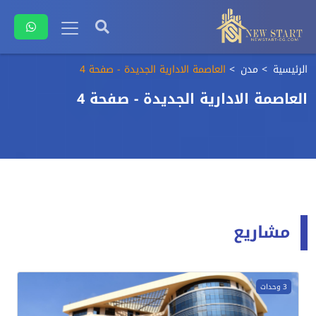
الرئيسية
مدن
العاصمة الادارية الجديدة - صفحة 4
العاصمة الادارية الجديدة - صفحة 4
مشاريع
3 وحدات