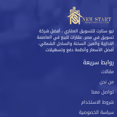
نيو ستارت للتسويق العقاري ، أفضل شركة
تسويق في مصر، عقارات للبيع في العاصمة
الادارية والعين السخنة والساحل الشمالي،
أفضل الأسعار وأنظمة دفع وتسهيلات.
روابط سريعة
مقالات
من نحن
تواصل معنا
شروط الاستخدام
سياسة الخصوصية