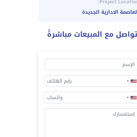
Project Locatio
لعاصمة الادارية الجديدة
واصل مع المبيعات مباشرةً