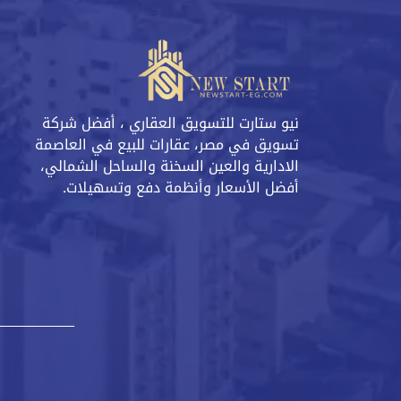
نيو ستارت للتسويق العقاري ، أفضل شركة
تسويق في مصر، عقارات للبيع في العاصمة
الادارية والعين السخنة والساحل الشمالي،
أفضل الأسعار وأنظمة دفع وتسهيلات.