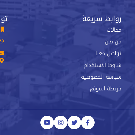
روابط سريعة
توا
مقالات
من نحن
تواصل معنا
شروط الاستخدام
سياسة الخصوصية
خريطة الموقع