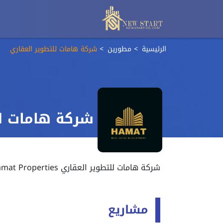
الرئيسية
مطورين
شركة هامات للتطوير العقاري
شركة هامات لل
شركة هامات للتطوير العقاري Hamat Properties
مشاريع