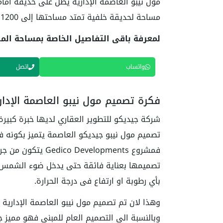
مساحة لحديقة خلفية تمتد مساحتها إلى 1200 متر مربع.
لمعرفة باقى التفاصيل الخاصة بمساحة المكات
واتساب
اتصل
فكرة تصميم مول نيبو العاصمة الإدار
شركة جيديكو للتطوير العقاري لديها خبرة كبيرة
تصميم مول نيبو جيديكو العاصمة يتميز بكونه ف
تصميمها بعناية فائقة حتى يدخل ضوء الشمس
بأي رطوبة او ارتفاع فى درجة الحرارة.
وهذا لان تم تصميم مول نيبو العاصمة الإدارية
وبالنسبة الى التصميم العام للمبنى فهو مميز 