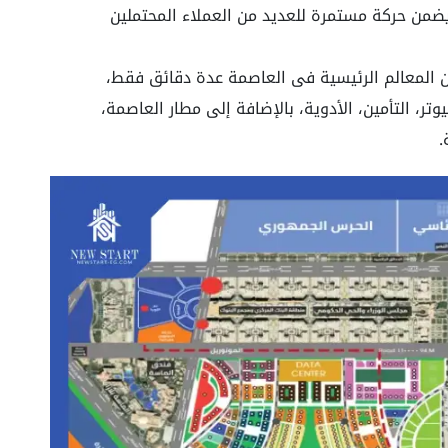
من حركة مستمرة للعديد من العملاء المحتملين
Ne يفصل بينه وبين المعالم الرئيسية فى العاصمة عدة دقائق فقط،
تر، التأمين، الأدوية، بالإضافة إلى مطار العاصمة،
.