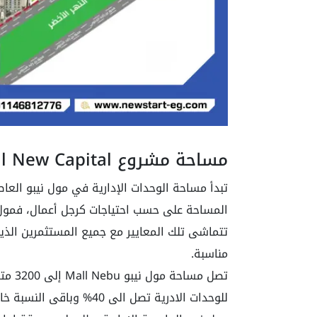
مساحة مشروع Nebu Mall New Capital
المساحة على حسب احتياجات كرجل أعمال، فمول 
تتماشى تلك المعايير مع جميع المستثمرين الذ
مناسبة.
تصل م
للوحدات الادرية تصل الى 0