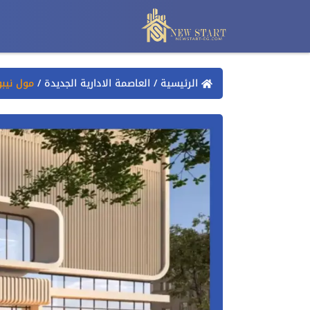
الرئيسية
/
العاصمة الادارية الجديدة
/
مول نيبو