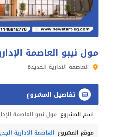
مول نيبو العاصمة الإداري
العاصمة الادارية الجديدة
تفاصيل المشروع
اسم المشروع
مول نيبو العاصمة الإدار
موقع المشروع
العاصمة الادارية الجدي