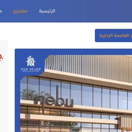
الرئيسية
مشاريع
م
 العاصمة الإدارية