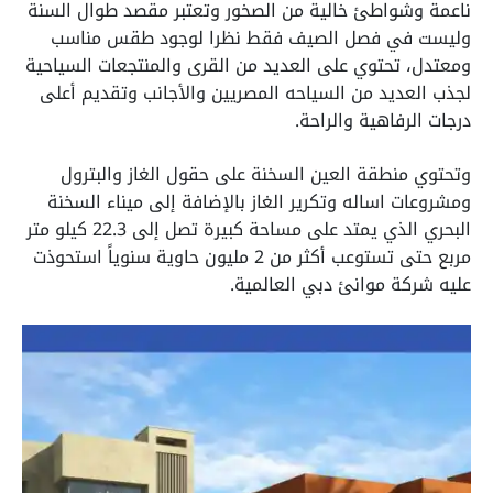
ناعمة وشواطئ خالية من الصخور وتعتبر مقصد طوال السنة
وليست في فصل الصيف فقط نظرا لوجود طقس مناسب
ومعتدل، تحتوي على العديد من القرى والمنتجعات السياحية
لجذب العديد من السياحه المصريين والأجانب وتقديم أعلى
درجات الرفاهية والراحة.
وتحتوي منطقة العين السخنة على حقول الغاز والبترول
ومشروعات اساله وتكرير الغاز بالإضافة إلى ميناء السخنة
البحري الذي يمتد على مساحة كبيرة تصل إلى 22.3 كيلو متر
مربع حتى تستوعب أكثر من 2 مليون حاوية سنوياً استحوذت
عليه شركة موانئ دبي العالمية.