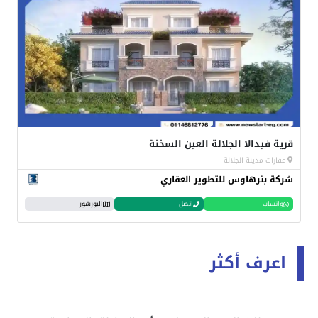
قرية فيدالا الجلالة العين السخنة
عقارات مدينة الجلالة
شركة بترهاوس للتطوير العقاري
واتساب
اتصل
البورشور
اعرف أكثر