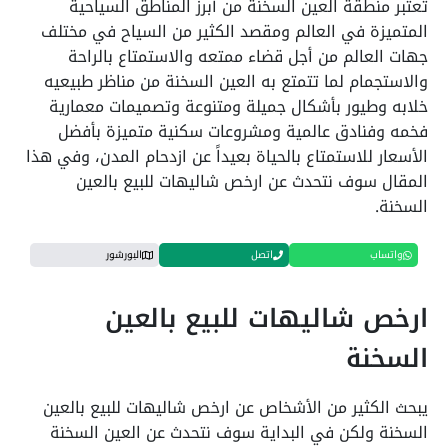
تعتبر منطقة العين السخنة من أبرز المناطق السياحية
المتميزة في العالم ومقصد الكثير من السياح في مختلف
جهات العالم من أجل قضاء ممتعه والاستمتاع بالراحة
والاستجمام لما تتمتع به العين السخنة من مناظر طبيعيه
خلابه وطيور بأشكال جميلة ومتنوعة وتصميمات معمارية
فخمه وفنادق عالمية ومشروعات سكنية متميزة بأفضل
الأسعار للاستمتاع بالحياة بعيداً عن ازدحام المدن، وفي هذا
المقال سوف نتحدث عن ارخص شاليهات للبيع بالعين
السخنة.
واتساب
اتصل
البورشور
ارخص شاليهات للبيع بالعين
السخنة
يبحث الكثير من الأشخاص عن ارخص شاليهات للبيع بالعين
السخنة ولكن في البداية سوف نتحدث عن العين السخنة