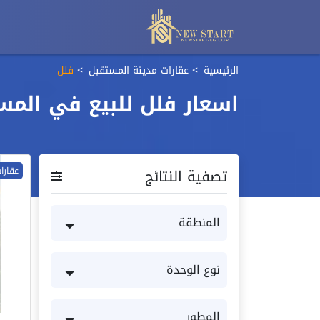
الرئيسية
عقارات مدينة المستقبل
فلل
اسعار فلل للبيع في المستق
تصفية النتائج
عقارا