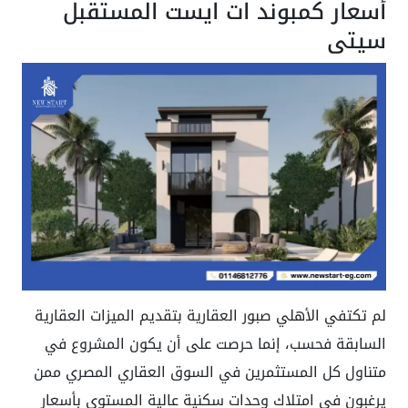
أسعار كمبوند ات ايست المستقبل
سيتي
لم تكتفي الأهلي صبور العقارية بتقديم الميزات العقارية
السابقة فحسب، إنما حرصت على أن يكون المشروع في
متناول كل المستثمرين في السوق العقاري المصري ممن
يرغبون في امتلاك وحدات سكنية عالية المستوى بأسعار