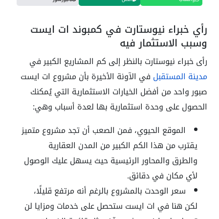
رأي خبراء نيوستارت في كمبوند ات ايست
وسبب الاستثمار فيه
رأى خبراء نيوستارت بالنظر إلى كم المشاريع الكبير في
مدينة المستقبل
في الآونة الأخيرة بأن مشروع ات ايست
صبور واحد من أفضل الخيارات الاستثمارية التي يُمكنك
الحصول على وحدة استثمارية بها لعدة أسباب وهي:
الموقع الحيوي، فمن الصعب أن تجد مشروع متميز
يقترب من هذا الكم الكبير من المدن العقارية
والطرق والمحاور الرئيسية حيث يسهل عليك الوصول
لأي مكان في دقائق.
سعر الوحدت بالمشروع بالرغم أنه مرتفع قليلًا،
لكن هنا في ات ايست ستحصل على خدمات ومزايا لن