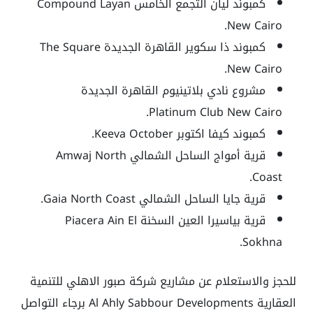
كمبوند ليان التجمع الخامس Compound Layan
New Cairo.
كمبوند ذا سكوير القاهرة الجديدة The Square
New Cairo.
مشروع نادي بلاتينيوم القاهرة الجديدة
Platinum Club New Cairo.
كمبوند كيفا اكتوبر Keeva October.
قرية أمواج الساحل الشمالي Amwaj North
Coast.
قرية جايا الساحل الشمالي Gaia North Coast.
قرية بياسيرا العين السخنة Piacera Ain El
Sokhna.
للحجز والاستعلام عن مشاريع شركة صبور الاهلي للتنمية
العقارية Al Ahly Sabbour Developments برجاء التواصل