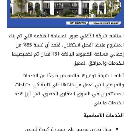
استغلت شركة الأهلي صبور المساحة الضخمة التي تم بناء
المشروع عليها أفضل استغلال، فنجد أن نسبة 85% من
إجمالي مساحة الكمبوند البالغة 181 فدان تم تخصيصيها
للخدمات والمرافق المميز.
أعلنت الشركة توفيرها قائمة كبيرة جدًا من الخدمات
والمرافق التي تعمل من خلالها على تلبية كل احتياجات
المستثمرين في السوق العقاري المصري، لعل أبرز هذه
الخدمات ما يلي:
الخدمات الأساسية
مول تجاري مصمم على مساحة كبيرة ليحوي