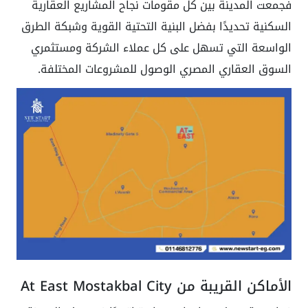
فجمعت المدينة بين كل مقومات نجاح المشاريع العقارية
السكنية تحديدًا بفضل البنية التحتية القوية وشبكة الطرق
الواسعة التي تسهل على كل عملاء الشركة ومستثمري
السوق العقاري المصري الوصول للمشروعات المختلفة.
الأماكن القريبة من At East Mostakbal City