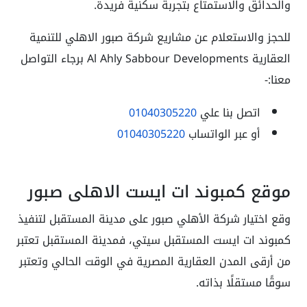
والحدائق والاستمتاع بتجربة سكنية فريدة.
للحجز والاستعلام عن مشاريع شركة صبور الاهلي للتنمية
العقارية Al Ahly Sabbour Developments برجاء التواصل
معنا:-
اتصل بنا علي
01040305220
أو عبر الواتساب
01040305220
موقع كمبوند ات ايست الاهلي صبور
وقع اختيار شركة الأهلي صبور على مدينة المستقبل لتنفيذ
كمبوند ات ايست المستقبل سيتي، فمدينة المستقبل تعتبر
من أرقى المدن العقارية المصرية في الوقت الحالي وتعتبر
سوقًا مستقلًا بذاته.