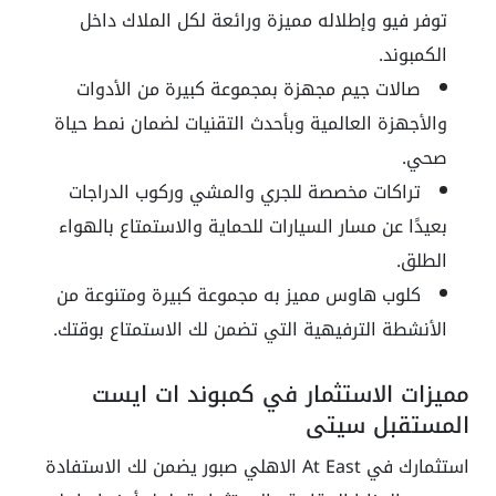
توفر فيو وإطلاله مميزة ورائعة لكل الملاك داخل
الكمبوند.
صالات جيم مجهزة بمجموعة كبيرة من الأدوات
والأجهزة العالمية وبأحدث التقنيات لضمان نمط حياة
صحي.
تراكات مخصصة للجري والمشي وركوب الدراجات
بعيدًا عن مسار السيارات للحماية والاستمتاع بالهواء
الطلق.
كلوب هاوس مميز به مجموعة كبيرة ومتنوعة من
الأنشطة الترفيهية التي تضمن لك الاستمتاع بوقتك.
مميزات الاستثمار في كمبوند ات ايست
المستقبل سيتي
استثمارك في At East الاهلي صبور يضمن لك الاستفادة