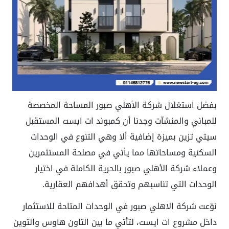
بفضل استغلال شركة الأهلي صبور المساحة المخصصة
للمباني والمنشآت وجدنا أن كمبوند ات ايست المستقبل
سيتي تزين بميزة إضافية ألا وهي التنوع في الوحدات
السكنية ومساحاتها مما يأتي في مصلحة المستثمرين
وعملاء شركة الأهلي صبور بالحرية الكاملة في اختيار
الوحدات التي تناسبهم وتحقق أهدافهم العقارية.
نوّعت شركة الاهلي صبور في الوحدات المتاحة للاستثمار
داخل مشروع ات ايست، لتأتي ما بين التاون هاوس والتوين