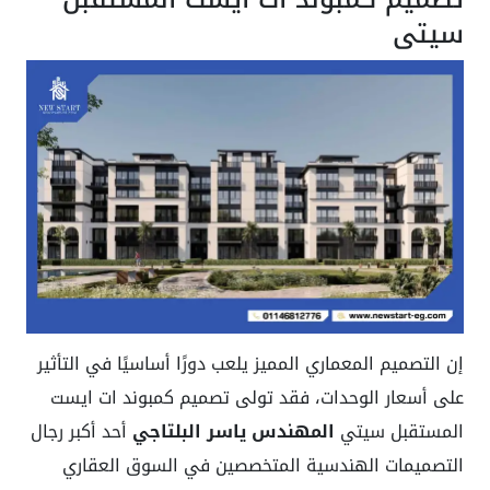
سيتي
إن التصميم المعماري المميز يلعب دورًا أساسيًا في التأثير
على أسعار الوحدات، فقد تولى تصميم كمبوند ات ايست
المستقبل سيتي
المهندس ياسر البلتاجي
أحد أكبر رجال
التصميمات الهندسية المتخصصين في السوق العقاري