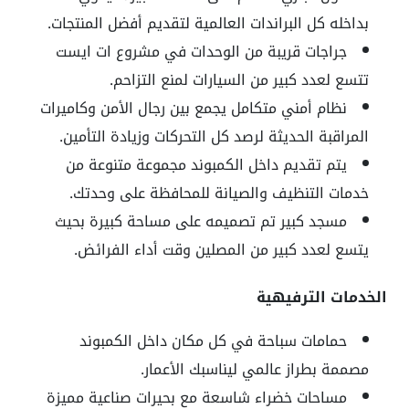
بداخله كل البراندات العالمية لتقديم أفضل المنتجات.
جراجات قريبة من الوحدات في مشروع ات ايست
تتسع لعدد كبير من السيارات لمنع التزاحم.
نظام أمني متكامل يجمع بين رجال الأمن وكاميرات
المراقبة الحديثة لرصد كل التحركات وزيادة التأمين.
يتم تقديم داخل الكمبوند مجموعة متنوعة من
خدمات التنظيف والصيانة للمحافظة على وحدتك.
مسجد كبير تم تصميمه على مساحة كبيرة بحيث
يتسع لعدد كبير من المصلين وقت أداء الفرائض.
الخدمات الترفيهية
حمامات سباحة في كل مكان داخل الكمبوند
مصممة بطراز عالمي ليناسبك الأعمار.
مساحات خضراء شاسعة مع بحيرات صناعية مميزة