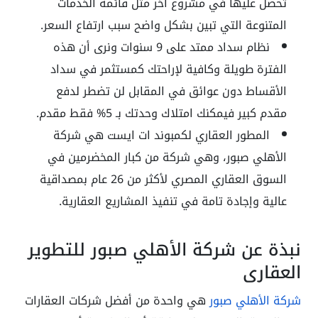
تحصل عليها في مشروع آخر مثل قائمة الخدمات
المتنوعة التي تبين بشكل واضح سبب ارتفاع السعر.
نظام سداد ممتد على 9 سنوات ونرى أن هذه
الفترة طويلة وكافية لإراحتك كمستثمر في سداد
الأقساط دون عوائق في المقابل لن تضطر لدفع
مقدم كبير فيمكنك امتلاك وحدتك بـ 5% فقط مقدم.
المطور العقاري لكمبوند ات ايست هي شركة
الأهلي صبور، وهي شركة من كبار المخضرمين في
السوق العقاري المصري لأكثر من 26 عام بمصداقية
عالية وإجادة تامة في تنفيذ المشاريع العقارية.
نبذة عن شركة الأهلي صبور للتطوير
العقاري
شركة الأهلي صبور
هي واحدة من أفضل شركات العقارات