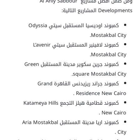
ومن ضمن أفضل مشاريع Al Ahly Sabbour
Developments المشاريع التالية:
كمبوند اوديسيا المستقبل سيتي Odyssia
Mostakbal City.
كمبوند لافينير المستقبل سيتي L’avenir
Mostakbal City.
كمبوند جرين سكوير مدينة المستقبل Green
square Mostakbal City.
كمبوند جراند ريزيدنس القاهرة Grand
Residence New Cairo .
كمبوند قطامية هيلز التجمع Katameya Hills
New Cairo .
كمبوند اريا مدينة المستقبل Aria Mostakbal
City .