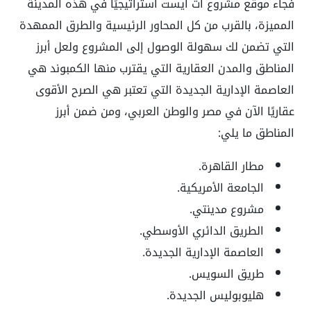
فجاء موقع مشروع ات ايست استراتيجيًا في هذه المدينة
المميزة، بالقرب من كل المحاور الرئيسية والطرق الممهدة
التي تضمن لك سهولة الوصول إلى المشروع ولعل أبرز
المناطق والمدن العقارية التي يقترب منها الكمبوند هي
العاصمة الإدارية الجديدة التي تعتبر هي الصرح الأقوى
عقاريًا الآن في مصر والوطن العربي، ومن ضمن أبرز
المناطق ما يلي:
مطار القاهرة.
الجامعة الأمريكية.
مشروع مدينتي.
الطريق الدائري الأوسطي.
العاصمة الإدارية الجديدة.
طريق السويس.
هليوبوليس الجديدة.