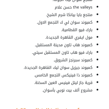
the valleys حسن علام
منتجع بايا بيانكا شرم الشيخ.
كمبوند سوان لي ك التجمع الاول.
بارك فيو القطامية.
مول ايفري القاهرة الجديدة.
كمبوند هاب تاون مدينة المستقبل.
بارك فيو هاب تاون المستقبل سيتي.
كمبوند سبرنجز الشروق.
كمبوند جيزيل سوان ليك القاهرة الجديدة.
كمبوند ذا فينيكس التجمع الخامس.
قرية جاز ليتل فينيس العين السخنة.
مشروع ألف بيت نوبي بأسوان.