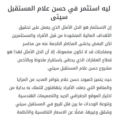
ليه استثمر في حسن علام المستقبل
سيتي
إن الاستثمار هو الحل الأمثل الذي يعمل على تحقيق
الأهداف المالية المنشودة من قبل الأفراد والمستثمرين
لكن البعض يخشى المخاطر الناجمة عنه من مخاسر
ومفاجئات قد لا تكون مضمونة، إلا أن الحل الأمثل لهذا هو
قطاع العقارات الذي يحظى باستقرار ملحوظ وبالأخص
مشروع
حسن علام المستقبل سيتي.
حيث يتميز كمبوند حسن علام بتوافر العديد من المزايا
والمنافع التي جعلت الأفراد يتهافتون للتملك به بداية من
اختيار الموقع الجغرافي الجيد والتصميمات الهندسية
وتنوعة الوحدات ما بين فلل للبيع في المستقبل سيتي
وشقق وغيرها، فضلًا عن الاسعار التنافسية والأنظمة