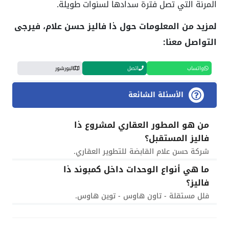
المرنة التي تصل فترة سدادها لسنوات طويلة.
لمزيد من المعلومات حول ذا فاليز حسن علام، فيرجى
التواصل معنا:
واتساب
اتصل
البورشور
الأسئلة الشائعة
من هو المطور العقاري لمشروع ذا
فاليز المستقبل؟
شركة حسن علام القابضة للتطوير العقاري.
ما هي أنواع الوحدات داخل كمبوند ذا
فاليز؟
فلل مستقلة - تاون هاوس - توين هاوس.