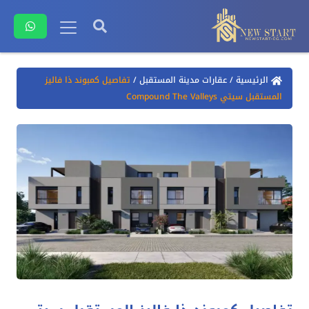
الرئيسية
/
عقارات مدينة المستقبل
/
تفاصيل كمبوند ذا فاليز
المستقبل سيتي Compound The Valleys