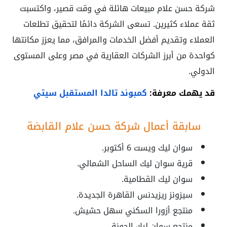
شركة حسن علام مبيعات هائلة في وقت قصير، واكتسبت
ثقة عملاء كثيرين. تسعى الشركة دائمًا لتحقيق تطلعات
العملاء وتقديم أفضل الخدمات والمرافق، مما يعزز مكانتها
كواحدة من أبرز الشركات العقارية في مصر وعلى المستوى
الدولي.
قد يهمك معرفة:
كمبوند تالدا المستقبل سيتي
سابقة أعمال شركة حسن علام القابضة
سوان ليك ويست 6 أكتوبر.
قرية سوان ليك الساحل الشمالي.
سوان ليك القطامية.
سيزونز ريزيدنس القاهرة الجديدة.
منتجع أزورا السكني سهل حشيش.
منتجع سوان ليك الجونة.