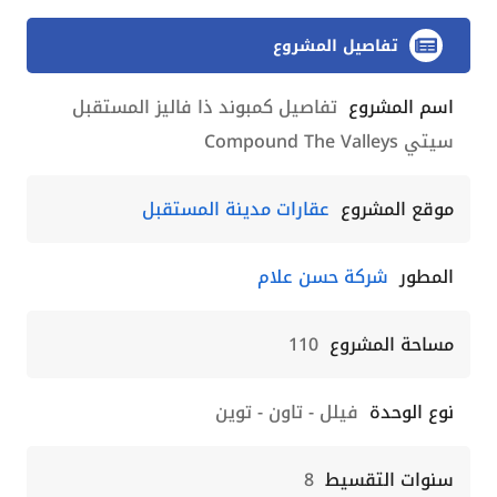
تفاصيل المشروع
اسم المشروع
تفاصيل كمبوند ذا فاليز المستقبل
سيتي Compound The Valleys
موقع المشروع
عقارات مدينة المستقبل
المطور
شركة حسن علام
مساحة المشروع
110
نوع الوحدة
فيلل - تاون - توين
سنوات التقسيط
8