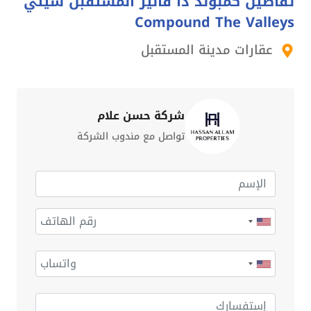
تفاصيل كمبوند ذا فاليز المستقبل سيتي
Compound The Valleys
عقارات مدينة المستقبل
شركة حسن علام
تواصل مع مندوب الشركة