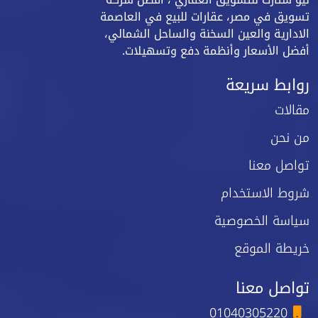
تسويق في مصر، عقارات للبيع في العاصمة
الادارية والعين السخنة والساحل الشمالي،
أفضل الأسعار وأنظمة دفع وتسهيلات.
روابط سريعة
مقالات
من نحن
تواصل معنا
شروط الاستخدام
سياسة الخصوصية
خريطة الموقع
تواصل معنا
01040305220