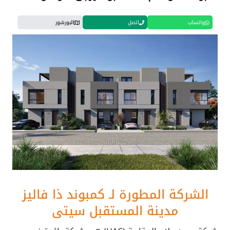
واتساب
اتصل
البورشور
الشركة المطورة لـ كمبوند ذا فاليز
مدينة المستقبل سيتي