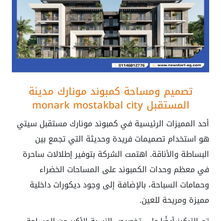
تصميم ومساحة
كمبوند مونارك مدينة
المستقبل
monark mostakbal city
أحد المميزات الرئيسية في كمبوند
مونارك مستقبل سيتي
هو استخدام تصميمات فريدة وحديثة التي تجمع بين
البساطة والأناقة. اهتمت الشركة بتوفير إطلالات ساحرة
في معظم وحدات الكمبوند على المساحات الخضراء
وحمامات السباحة، بالإضافة إلى وجود ديكورات داخلية
مميزة ومريحة للعين.