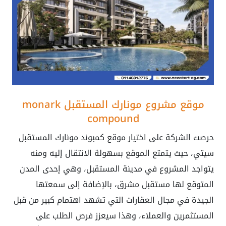
موقع
مشروع مونارك المستقبل monark
compound
حرصت الشركة على اختيار موقع كمبوند مونارك المستقبل
سيتي، حيث يتمتع الموقع بسهولة الانتقال إليه ومنه
يتواجد المشروع في مدينة المستقبل، وهي إحدى المدن
المتوقع لها مستقبل مشرق، بالإضافة إلى سمعتها
الجيدة في مجال العقارات التي تشهد اهتمام كبير من قبل
المستثمرين والعملاء، وهذا سيعزز فرص الطلب على