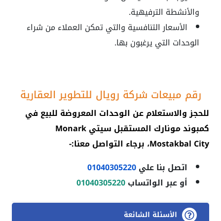
والأنشطة الترفيهية.
الأسعار التنافسية والتي تمكن العملاء من شراء
الوحدات التي يرغبون بها.
رقم مبيعات شركة رويال للتطوير العقارية
للحجز والاستعلام عن الوحدات المعروضة للبيع في
كمبوند مونارك المستقبل سيتي Monark
Mostakbal City
، برجاء التواصل معنا:-
اتصل بنا علي
01040305220
أو عبر الواتساب
01040305220
الأسئلة الشائعة