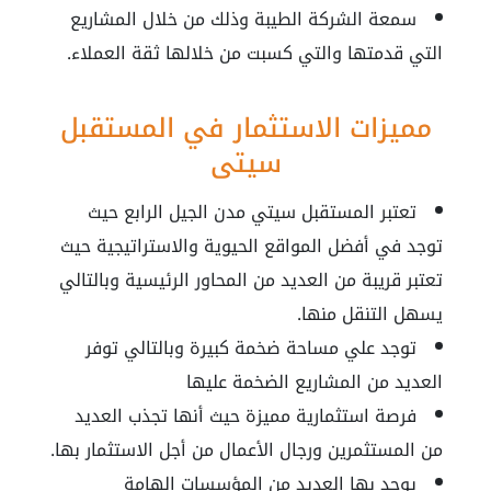
سمعة الشركة الطيبة وذلك من خلال المشاريع
التي قدمتها والتي كسبت من خلالها ثقة العملاء.
مميزات الاستثمار في المستقبل
سيتي
تعتبر المستقبل سيتي مدن الجيل الرابع حيث
توجد في أفضل المواقع الحيوية والاستراتيجية حيث
تعتبر قريبة من العديد من المحاور الرئيسية وبالتالي
يسهل التنقل منها.
توجد علي مساحة ضخمة كبيرة وبالتالي توفر
العديد من المشاريع الضخمة عليها
فرصة استثمارية مميزة حيث أنها تجذب العديد
من المستثمرين ورجال الأعمال من أجل الاستثمار بها.
يوجد بها العديد من المؤسسات الهامة