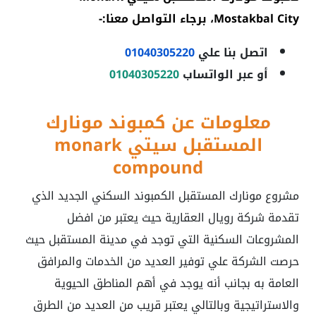
Mostakbal City
، برجاء التواصل معنا:-
اتصل بنا علي
01040305220
أو عبر الواتساب
01040305220
معلومات عن كمبوند مونارك
المستقبل سيتي
monark
compound
مشروع مونارك المستقبل
الكمبوند السكني الجديد الذي
تقدمة شركة رويال العقارية حيث يعتبر من افضل
المشروعات السكنية التي توجد في مدينة المستقبل حيث
حرصت الشركة علي توفير العديد من الخدمات والمرافق
العامة به بجانب أنه يوجد في أهم المناطق الحيوية
والاستراتيجية وبالتالي يعتبر قريب من العديد من الطرق