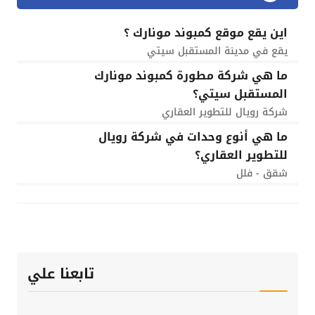
اين يقع موقع كمبوند مونارك ؟
يقع في مدينة المستقبل سيتي
ما هي شركة مطورة كمبوند مونارك
المستقبل سيتي؟
شركة رويال للتطوير العقاري
ما هي أنوع وحدات في شركة رويال
للتطوير العقاري؟
شقق - فلل
تابعنا علي