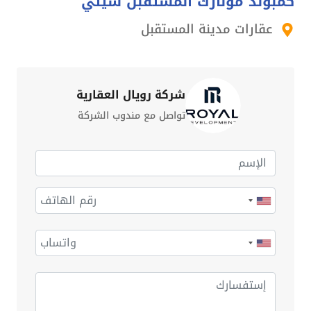
كمبوند مونارك المستقبل سيتي
عقارات مدينة المستقبل
شركة رويال العقارية
تواصل مع مندوب الشركة