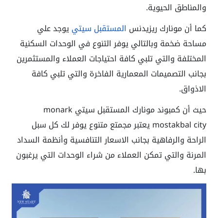
والمناطق الحيوية.
كما أن
مونارك ريزيدنس
المستقبل سيتي
يوجد علي
مساحة ضخمة وبالتالي يوفر التنوع في الوحدات السكنية
المختلفة والتي تلبي كافة احتياجات العملاء والمستثمرين
بجانب التصميمات المعمارية الفاخرة والتي تلبي كافة
الاذواق.
حيث أن كمبوند مونارك المستقبل سيتي monark
mostakbal city يعتبر مجمتع متنوع يوفر لك كل سبل
الراحة والرفاهية بجانب الاسعار التنافسية وأنظمة السداد
المرنة والتي تمكن العملاء من شراء الوحدات التي يرغبون
بها.