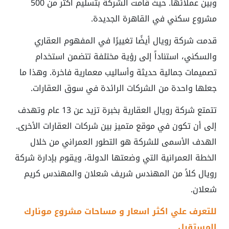
وبين عملائها. حيث قامت الشركة بتسليم أكثر من 500
مشروع سكني في القاهرة الجديدة.
قدمت شركة رويال أيضًا تغييرًا في المفهوم العقاري
والسكني، استناداً إلى رؤية مختلفة تتضمن استخدام
تصميمات جمالية حديثة وأساليب معمارية فاخرة. وهذا ما
جعلها واحدة من الشركات الرائدة في سوق العقارات.
تتمتع شركة رويال العقارية بخبرة تزيد عن 13 عام وتهدف
إلى أن تكون في موقع متميز بين شركات العقارات الأخرى.
الهدف الأسمى للشركة هو التطور العمراني من خلال
الخطة العمرانية التي وضعتها الدولة، ويقوم بإدارة شركة
رويال كلاً من المهندس شريف شعلان والمهندس كريم
شعلان.
للتعرف علي اكثر اسعار و مساحات مشروع مونارك
المستقبل