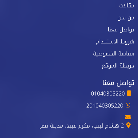
مقالات
من نحن
تواصل معنا
شروط الاستخدام
سياسة الخصوصية
خريطة الموقع
تواصل معنا
01040305220
201040305220
2 هشام لبيب، مكرم عبيد، مدينة نصر