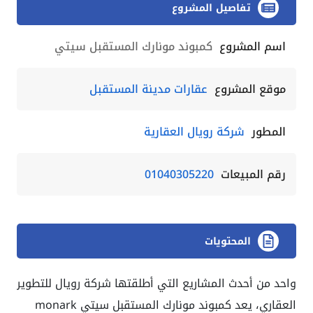
تفاصيل المشروع
اسم المشروع
كمبوند مونارك المستقبل سيتي
موقع المشروع
عقارات مدينة المستقبل
المطور
شركة رويال العقارية
رقم المبيعات
01040305220
المحتويات
واحد من أحدث المشاريع التي أطلقتها شركة رويال للتطوير
العقاري، يعد كمبوند مونارك المستقبل سيتي
monark