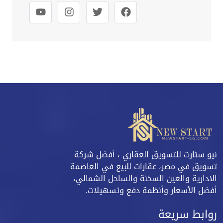
نيو ستارت للتسويق العقاري ، أفضل شركة
تسويق في مصر، عقارات للبيع في العاصمة
الادارية والعين السخنة والساحل الشمالي،
أفضل الأسعار وأنظمة دفع وتسهيلات.
روابط سريعة