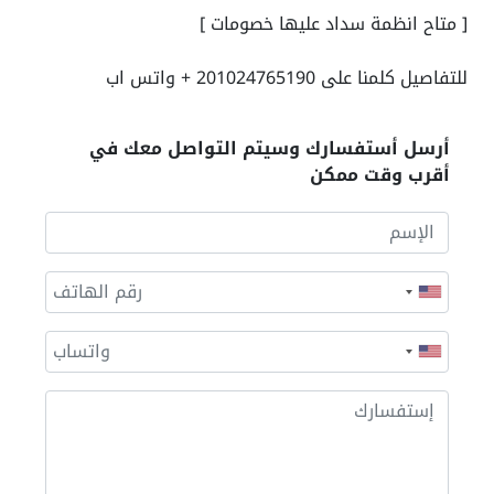
[ متاح انظمة سداد عليها خصومات ]
للتفاصيل كلمنا على 201024765190 + واتس اب
أرسل أستفسارك وسيتم التواصل معك في
أقرب وقت ممكن