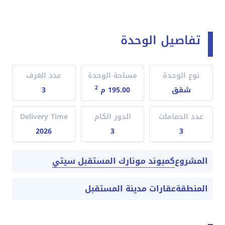
تفاصيل الوحدة
نوع الوحدة
مساحة الوحدة
عدد الغرف
2
شقق
195.00 م
3
عدد الحمامات
الدور الكام
Delivery Time
2026
3
3
كمبوند مونارك المستقبل سيتي
المشروع
المنطقة
عقارات مدينة المستقبل