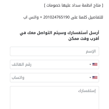
[ متاح انظمة سداد عليها خصومات ]
للتفاصيل كلمنا على 201024765190 + واتس اب
أرسل أستفسارك وسيتم التواصل معك في
أقرب وقت ممكن