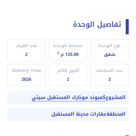
تفاصيل الوحدة
نوع الوحدة
مساحة الوحدة
عدد الغرف
2
شقق
125.00 م
2
عدد الحمامات
الدور الكام
Delivery Time
2026
2
2
كمبوند مونارك المستقبل سيتي
المشروع
المنطقة
عقارات مدينة المستقبل