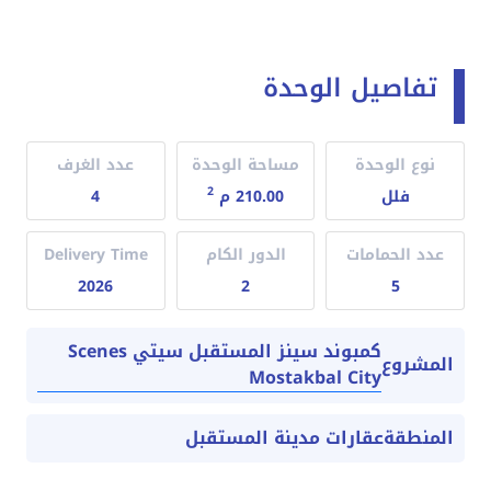
تفاصيل الوحدة
نوع الوحدة
مساحة الوحدة
عدد الغرف
2
فلل
210.00 م
4
عدد الحمامات
الدور الكام
Delivery Time
2026
2
5
كمبوند سينز المستقبل سيتي Scenes
المشروع
Mostakbal City
المنطقة
عقارات مدينة المستقبل