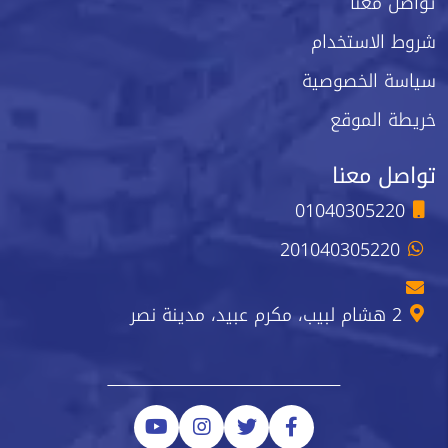
تواصل معنا
شروط الاستخدام
سياسة الخصوصية
خريطة الموقع
تواصل معنا
01040305220
201040305220
2 هشام لبيب، مكرم عبيد، مدينة نصر