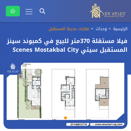
الرئيسية
وحدات
عقارات مدينة المستقبل
فيلا مستقلة 370متر للبيع في كمبوند سينز
المستقبل سيتي Scenes Mostakbal City