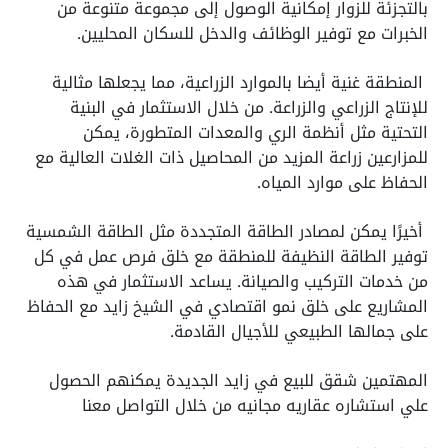
بالتجزئة للزوار إمكانية الوصول إلى مجموعة متنوعة من
الخبرات مع توفير الوظائف والدخل للسكان المحليين.
المنطقة غنية أيضا بالموارد الزراعية، مما يجعلها مثالية
للإنتاج الزراعي والزراعة. من خلال الاستثمار في البنية
التحتية مثل أنظمة الري والمعدات المتطورة، يمكن
للمزارعين زراعة المزيد من المحاصيل ذات الغلات العالية مع
الحفاظ على موارد المياه.
أخيرًا يمكن لمصادر الطاقة المتجددة مثل الطاقة الشمسية
توفير الطاقة النظيفة للمنطقة مع خلق فرص عمل في كل
من خدمات التركيب والصيانة. يساعد الاستثمار في هذه
المشاريع على خلق نمو اقتصادي في الشيخ زايد مع الحفاظ
على جمالها الطبيعي للأجيال القادمة.
المهتمين شقق للبيع في زايد الجديدة يمكنهم الحصول
علي استشاره عقاريه مجانيه من خلال التواصل معنا