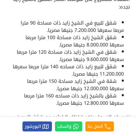
نجده:
شقق للبيع في الشيخ زايد ذات مساحة 90 مترا
مربعا سعرها 7.200.000 جنيها مصريا.
شقق الشيخ زايد ذات مساحة 100 مترا مربعا
سعرها 8.000.000 جنيها مصريا.
شقق في الشيخ زايد ذات مساحة 120 مترا مربعا
سعرها 9.600.000 جنيها مصريا.
شقق للبيع زايد ذات مساحه 140 مترا مربعا سعرها
11.200.000 جنيها مصريا.
شقة في الشيخ زايد مساحة 150 مترا مربعا
سعرها 12.000.000 جنيها مصريا.
شقق بالشيخ زايد ذات مساحه 160 مترا مربعا
سعرها 12.800.000 جنيها مصريا.
ننوه بان الاسعار متغيرة لذلك الباحثين عن شقق للبيع في
زايد الجديدة يمكنهم التواصل معنا لمعرفة أحدث الأسعار.
اتصل بنا
واتساب
البورشور