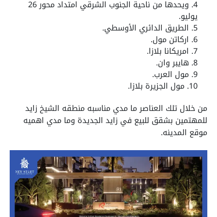
ويحدها من ناحية الجنوب الشرقي امتداد محور 26
يوليو.
الطريق الدائري الأوسطي.
اركاتن مول.
امريكانا بلازا.
هايبر وان.
مول العرب.
مول الجزيرة بلازا.
من خلال تلك العناصر ما مدي مناسبه منطقه الشيخ زايد
للمهتمين بشقق للبيع في زايد الجديدة وما مدي اهميه
موقع المدينه.