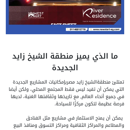
ما الذي يميز منطقة الشيخ زايد
الجديدة
تمتلئ منطقةالشيخ زايد مصربإمكانيات المشاريع الجديدة
التي يمكن أن تفيد ليس فقط المجتمع المحلي، ولكن أيضا
في جميع أنحاء العالم, مع تاريخها وثقافتها الغنية، لديها
فرصة عظيمة لتكون مركزًا للسياحة.
يمكن أن يمنح الاستثمار في مشاريع مثل الفنادق
والمطاعم والمراكز الثقافية ومراكز التسوق ومنافذ البيع