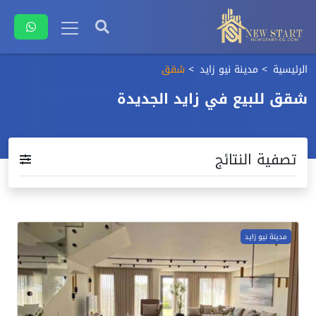
الرئيسية
مدينة نيو زايد
شقق
شقق للبيع في زايد الجديدة
تصفية النتائج
مدينة نيو زايد