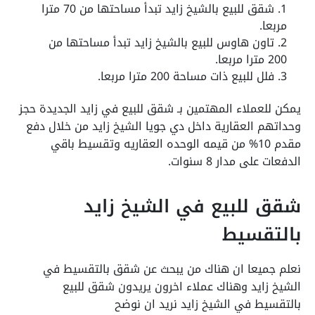
شقق للبيع بالشيخ زايد تبدأ مساحتها من 70 مترا
مربعا.
تاون هاوس للبيع بالشيخ زايد تبدأ مساحتها من
200 مترا مربعا.
فلل للبيع ذات مساحة 200 مترا مربعا.
يمكن للعملاء المهتمين بـ شقق للبيع في زايد الجديدة حجز
وحداتهم العقارية داخل دي جويا الشيخ زايد من خلال دفع
مقدم 10% من قيمه الوحده العقاريه وتقسيط باقي
الدفعات على مدار 8 سنوات.
شقق للبيع في الشيخ زايد
بالتقسيط
نعلم جميعا ان هناك من يبحث عن شقق بالتقسيط في
الشيخ زايد وهناك عملاء اخرون يريدون شقق للبيع
بالتقسيط في الشيخ زايد نريد ان نوضح