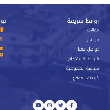
روابط سريعة
توا
مقالات
من نحن
تواصل معنا
شروط الاستخدام
سياسة الخصوصية
خريطة الموقع