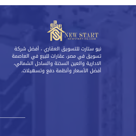
نيو ستارت للتسويق العقاري ، أفضل شركة
تسويق في مصر، عقارات للبيع في العاصمة
الادارية والعين السخنة والساحل الشمالي،
أفضل الأسعار وأنظمة دفع وتسهيلات.