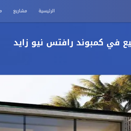
الرئيسية
مشاريع
م