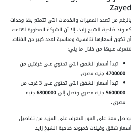
Zayed
بالرغم من تعدد المميزات والخدمات التي تتمتع بها وحدات
كمبوند ضاحية الشيخ زايد، إلا أن الشركة المطورة اهتمت
أن تكون أسعارها تنافسية ومناسبة لعدد كبير من الفئات،
لنتعرف عليها من خلال ما يلي:
تبدأ أسعار الشقق التي تحتوي على غرفتين من
4700000
جنيه مصري.
تبدأ أسعار الشقق التي تحتوي على 3 غرف من
5600000
جنيه مصري وتصل إلى
6800000
جنيه
مصري
.
تواصل معنا على الفور للتعرف على المزيد من تفاصيل
أسعار شقق وفيلات كمبوند ضاحية الشيخ زايد