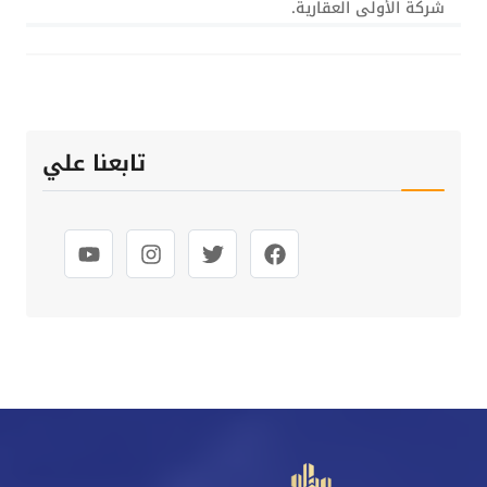
شركة الأولى العقارية.
تابعنا علي