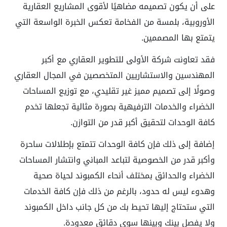
على أن يكون تصميمه مضاهيًا لأقوى المشاريع العقارية
الأوروبية، بلمسة من الفخامة تعكس الخبرة الواسعة التي
يتمتع بها المصممين.
فقد تعاونت شركة الأولى للتطوير العقاري مع أكبر
المهندسين والاستشاريين المتخصصين في المجال العقاري
وصولًا إلى تصميم مميز غير تقليدي، مع توزيع المساحات
الخضراء والخدمات الترفيهية بصورة مثالية تجعلها تخدم
كافة الوحدات لتحقيق أكبر قدر من التوازن.
إضافة إلى ذلك فإن كافة الوحدات تتمتع بإطلالات ساحرة
وأكبر قدر من الخصوصية لتباعد المباني وانتشار المساحات
الخضراء والحدائق بمختلف أنحاء الكمبوند لحياة صحية
وهدوء ليس له حدود، بالرغم من ذلك فإن كافة الخدمات
التي ستحتاج إليها تحيط بك من كل جانب داخل الكمبوند
ولا يفصل بينك وبينها سوى دقائق معدودة.