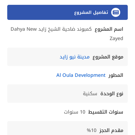
تفاصيل المشروع
اسم المشروع
كمبوند ضاحية الشيخ زايد Dahya New
Zayed
موقع المشروع
مدينة نيو زايد
المطور
Al Oula Development
نوع الوحدة
سكنية
سنوات التقسيط
10 سنوات
مقدم الحجز
10%