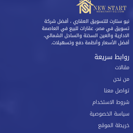
نيو ستارت للتسويق العقاري ، أفضل شركة
تسويق في مصر، عقارات للبيع في العاصمة
الادارية والعين السخنة والساحل الشمالي،
أفضل الأسعار وأنظمة دفع وتسهيلات.
روابط سريعة
مقالات
من نحن
تواصل معنا
شروط الاستخدام
سياسة الخصوصية
خريطة الموقع