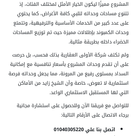
المشروع مميزًا ليكون الخيار الأمثل لمختلف الفئات، إذ
تتنوع مساحات وحداته لتلبي كافة الأغراض، كما يحتوي
على عدد كبير من الخدمات الأساسية والترفيهية، وتتمتع
وحدات الكمبوند بإطلالات مميزة حيث تم توزيع المساحات
الخضراء داخله بطريقة مثالية.
ولم تكتف شركة الأولى العقارية بذلك فحسب، بل حرصت
على أن تقدم وحدات المشروع بأسعار تنافسية مع إمكانية
السداد بمستوى رفيع من المرونة، مما يجعل وحداته فرصة
استثمارية لا تعوض، خاصة وأن الشيخ زايد من الأماكن
التي لها المستقبل الاستثماري الواعد.
للتواصل مع فريقنا الآن وللحصول على استشارة مجانية
برجاء الاتصال على الأرقام التالية:
اتصل بنا علي 01040305220