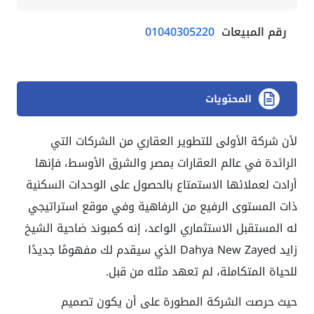
رقم المبيعات
01040305220
المحتويات
لأن شركة الأولى للتطوير العقاري من الشركات التي
الرائدة في عالم العقارات بمصر والشرق الأوسط، فإنها
أرادت لعملائها الاستمتاع بالحصول على الوحدات السكنية
ذات المستوى الرفيع من الرفاهية وفي موقع استراتيجي
له المستقبل الاستثماري الواعد، إنه كمبوند ضاحية الشيخ
زايد Dahya New Zayed الذي سيقدم لك مفهومًا جديدًا
للحياة المتكاملة، لم تعهد مثله من قبل.
حيث حرصت الشركة المطورة على أن يكون تصميم