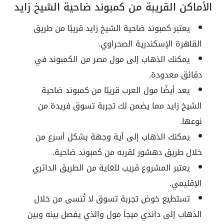
الأماكن القريبة من كمبوند ضاحية الشيخ زايد
يعتبر كمبوند ضاحية الشيخ زايد قريبًا من طريق
القاهرة الإسكندرية الصحراوي.
يمكنك الذهاب إلى مول مصر من الكمبوند في
دقائق معدودة.
يعد أيضًا مول العرب قريبًا من كمبوند ضاحية
الشيخ زايد مما يضمن لك تجربة تسوق فريدة من
نوعها.
يمكنك الذهاب إلى أية وجهة بشكل أسرع من
خلال طريق دهشور لقربه من كمبوند ضاحية.
يعتبر المشروع قريب للغاية من الطريق الدائري
الإقليمي.
تستطيع خوض تجربة تسوق لا تُنسى من خلال
الذهاب إلى داندي ميجا مول والذي يفصل بينه وبين