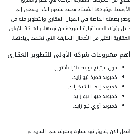
الأوسط ويقودها الأستاذ محمد منصور الذي يسعى إلى
وضع بصمته الخاصة في المجال العقاري والتطوير منه من
خلال رؤيته المستقبلية الفريدة من نوعها، ولشركة الأولى
العقارية الكثير من الأعمال السابقة التي تشهد بريادتها.
أهم مشروعات شركة الأولى للتطوير العقاري
مول ميتينج بوينت بلازا بأكتوبر.
كمبوند قمرة نيو زايد.
كمبوند إيف الشيخ زايد.
كمبوند ميورا نيو زايد.
كمبوند أوري نيو زايد.
اتصل الآن بفريق نيو ستارت وتعرف على المزيد من