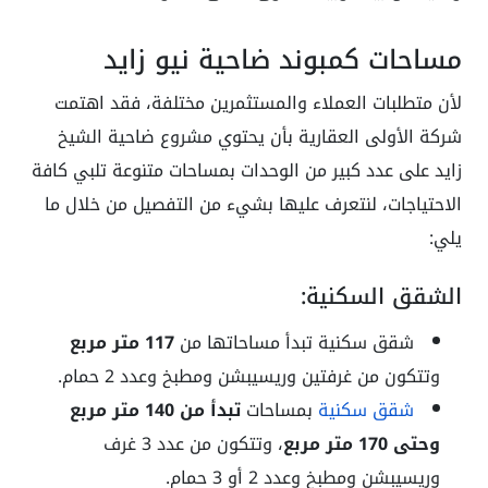
مساحات كمبوند ضاحية نيو زايد
لأن متطلبات العملاء والمستثمرين مختلفة، فقد اهتمت
شركة الأولى العقارية بأن يحتوي مشروع ضاحية الشيخ
زايد على عدد كبير من الوحدات بمساحات متنوعة تلبي كافة
الاحتياجات، لنتعرف عليها بشيء من التفصيل من خلال ما
يلي:
الشقق السكنية:
شقق سكنية تبدأ مساحاتها من
117 متر مربع
وتتكون من غرفتين وريسيبشن ومطبخ وعدد 2 حمام.
شقق سكنية
بمساحات
تبدأ من 140 متر مربع
وحتى 170 متر مربع
، وتتكون من عدد 3 غرف
وريسيبشن ومطبخ وعدد 2 أو 3 حمام.