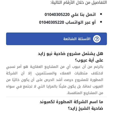
التفاصيل من خلال الأرقام التالية:
اتصل بنا علي 01040305220
أو عبر الواتساب 01040305220
الأسئلة الشائعة
هل يشتمل مشروع ضاحية نيو زايد
على أية عيوب؟
بالرغم من أن عيوب أي من المشاريع العقارية هو أمر نسبي
لاختلاف متطلبات العملاء والمستثمرين، إلا أن الشركة
المطورة للمشروع حرصت أشد الحرص على أن يكون خاليًا من
العيوب تمامًا، بل يكون مليئًا بالمزايا التي لا تجتمع في سواه
من المشاريع المنافسة.
ما اسم الشركة المطورة لكمبوند
ضاحية الشيخ زايد؟