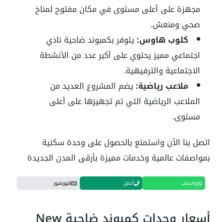
مجهزة على أعلى مستوى في مكان مفتوح لمناخ
صحي ومنعش.
كلوب هاوس:
يتوفر بكمبوند ضاحية نادي
اجتماعي مميز يحتوي على أكبر عدد من الأنشطة
الاجتماعية والترفيهية.
ملاعب رياضية:
يضم المشروع العديد من
الملاعب الرياضية التي تم تجهيزها على أعلى
مستوى.
اتصل بنا الآن واستمتع بالحصول على وحدة سكنية
بمواصفات عالمية وخدمات مميزة بأرقى المدن الجديدة
واتساب
اتصل
البورشور
أسعار وحدات كمبوند ضاحية New