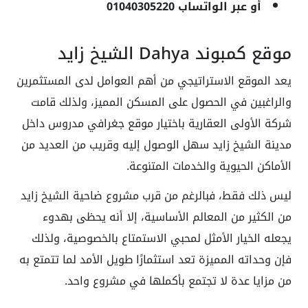
أو عبر الواتساب 01040305220
موقع كمبوند Dahya الشيخ زايد
يعد الموقع الاستراتيجي من أهم العوامل لدى المستثمرين
والراغبين في الحصول على المسكن المميز، ولذلك قامت
شركة الأولى العقارية باختيار موقع جغرافي مدروس داخل
مدينة الشيخ زايد سهل الوصول إليه وقريب من العديد من
الأماكن الحيوية والخدمات المتنوعة.
ليس ذلك فقط، فبالرغم من قرب مشروع ضاحية الشيخ زايد
من الكثير من المعالم الأساسية، إلا أنه يحظى بهدوء
يجعله الخيار الأمثل لمحبي الاستمتاع بالخصوصية، ولذلك
فإن وحداته المميزة تعد استثمارًا طويل الأمد لما تتمتع به
من مزايا عدة لا تجتمع بأكملها في مشروع واحد.