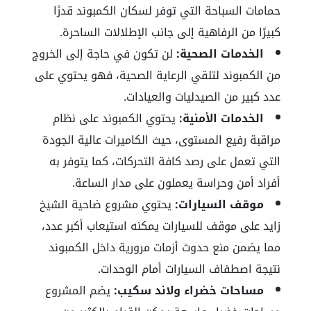
حمامات السباحة التي توفر لسكان الكمبوند قدرًا
كبيرًا من الرفاهية إلى جانب الإطلالات الساحرة.
الخدمات الصحية:
لن تكون في حاجة إلى الخروج
من الكمبوند لتلقي الرعاية الصحية، فهو يحتوي على
عدد كبير من الصيدليات والعيادات.
الخدمات الأمنية:
يحتوي الكمبوند على نظام
مراقبة رفيع المستوى، حيث الكاميرات عالية الجودة
التي تعمل على رصد كافة التحركات، كما يتوفر به
أفراد أمن وحراسة يعملون على مدار الساعة.
موقف السيارات:
يحتوي مشروع ضاحية الشيخ
زايد على موقف للسيارات يمكنه استيعاب أكبر عدد،
مما يضمن منع حدوث أزمات مرورية داخل الكمبوند
نتيجة اصطفاف السيارات أمام الوحدات.
مساحات خضراء ولاند سكيب:
يضم المشروع