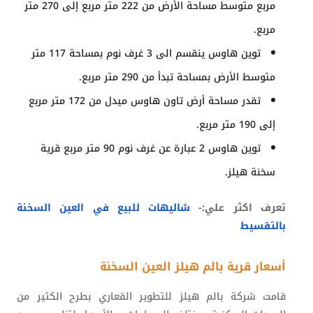
مربع متوسط مساحة الأرض من 222 متر مربع إلى 270 متر
مربع.
توين هاوس ينقسم الى 3 غرف نوم بمساحة 117 متر
متوسط الأرض بمساحة تبدأ من 290 متر مربع.
تقدر مساحة أرض تاون هاوس ميدل من 172 متر مربع
إلى 190 متر مربع.
توين هاوس 2 عبارة عن غرف نوم 90 متر مربع قرية
سخنة هيلز.
تعرف اكثر علي:-
شاليهات للبيع في العين السخنة
بالتقسيط
أسعار قرية بالم هيلز العين السخنة
قامت شركة بالم هيلز للتطوير القعاري بطرح الكثير من