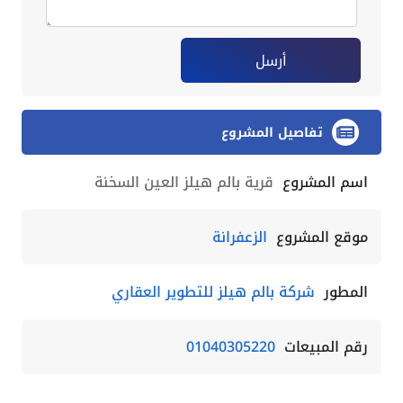
أرسل
تفاصيل المشروع
اسم المشروع
قرية بالم هيلز العين السخنة
موقع المشروع
الزعفرانة
المطور
شركة بالم هيلز للتطوير العقاري
رقم المبيعات
01040305220