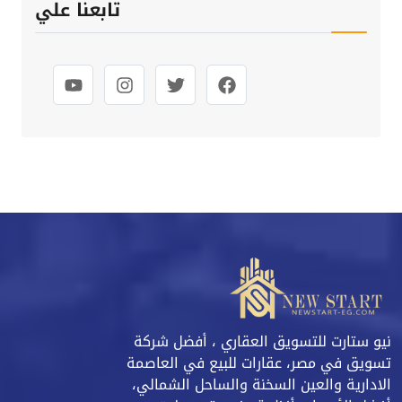
تابعنا علي
نيو ستارت للتسويق العقاري ، أفضل شركة
تسويق في مصر، عقارات للبيع في العاصمة
الادارية والعين السخنة والساحل الشمالي،