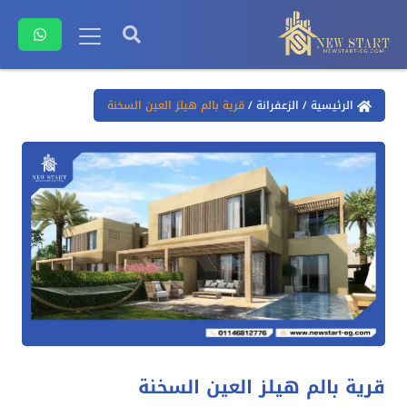
الرئيسية
/
الزعفرانة
/
قرية بالم هيلز العين السخنة
قرية بالم هيلز العين السخنة