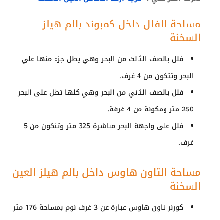
مساحة الفلل داخل كمبوند بالم هيلز
السخنة
فلل بالصف الثالث من البحر وهي يطل جزء منها علي
البحر وتتكون من 4 غرف.
فلل بالصف الثاني من البحر وهي كلها تطل على البحر
250 متر ومكونة من 4 غرفة.
فلل على واجهة البحر مباشرة 325 متر وتتكون من 5
غرف.
مساحة التاون هاوس داخل بالم هيلز العين
السخنة
كورنر تاون هاوس عبارة عن 3 غرف نوم بمساحة 176 متر