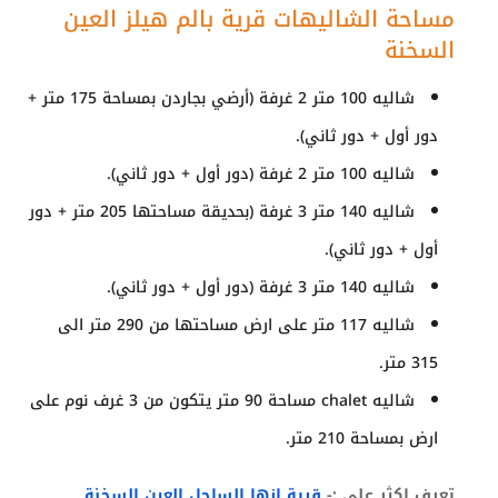
مساحة الشاليهات قرية بالم هيلز العين
السخنة
شاليه 100 متر 2 غرفة (أرضي بجاردن بمساحة 175 متر +
دور أول + دور ثاني).
شاليه 100 متر 2 غرفة (دور أول + دور ثاني).
شاليه 140 متر 3 غرفة (بحديقة مساحتها 205 متر + دور
أول + دور ثاني).
شاليه 140 متر 3 غرفة (دور أول + دور ثاني).
شاليه 117 متر على ارض مساحتها من 290 متر الى
315 متر.
شاليه chalet مساحة 90 متر يتكون من 3 غرف نوم على
ارض بمساحة 210 متر.
تعرف اكثر علي :-
قرية ازها الساحل العين السخنة