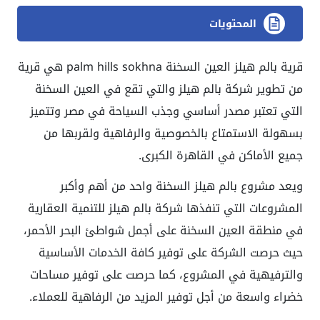
المحتويات
قرية بالم هيلز العين السخنة palm hills sokhna هي قرية
من تطوير شركة بالم هيلز والتي تقع في العين السخنة
التي تعتبر مصدر أساسي وجذب السياحة في مصر وتتميز
بسهولة الاستمتاع بالخصوصية والرفاهية ولقربها من
جميع الأماكن في القاهرة الكبرى.
ويعد مشروع بالم هيلز السخنة واحد من أهم وأكبر
المشروعات التي تنفذها شركة بالم هيلز للتنمية العقارية
في منطقة العين السخنة على أجمل شواطئ البحر الأحمر،
حيث حرصت الشركة على توفير كافة الخدمات الأساسية
والترفيهية في المشروع، كما حرصت على توفير مساحات
خضراء واسعة من أجل توفير المزيد من الرفاهية للعملاء.