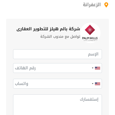
الزعفرانة
شركة بالم هيلز للتطوير العقاري
تواصل مع مندوب الشركة