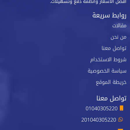
أفضل الأسعار وأنظمة دفع وتسهيلات.
روابط سريعة
مقالات
من نحن
تواصل معنا
شروط الاستخدام
سياسة الخصوصية
خريطة الموقع
تواصل معنا
01040305220
201040305220