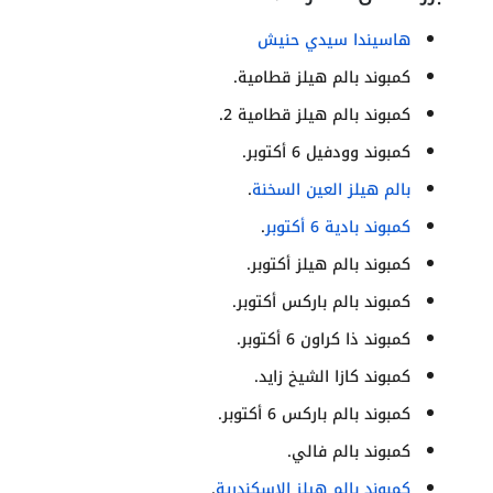
هاسيندا سيدي حنيش
كمبوند بالم هيلز قطامية.
كمبوند بالم هيلز قطامية 2.
كمبوند وودفيل 6 أكتوبر.
بالم هيلز العين السخنة
.
كمبوند بادية 6 أكتوبر
.
كمبوند بالم هيلز أكتوبر.
كمبوند بالم باركس أكتوبر.
كمبوند ذا كراون 6 أكتوبر.
كمبوند كازا الشيخ زايد.
كمبوند بالم باركس 6 أكتوبر.
كمبوند بالم فالي.
كمبوند بالم هيلز الإسكندرية
.