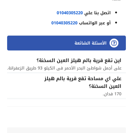
اتصل بنا علي
01040305220
أو عبر الواتساب
01040305220
الأسئلة الشائعة
اين تقع قرية بالم هيلز العين السخنة؟
على أجمل شواطئ البحر الأحمر فى الكيلو 93 طريق الزعفرانة.
علي اي مساحة تقع قرية بالم هيلز
العين السخنة؟
170 فدان.